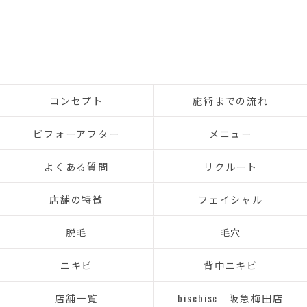
コンセプト
施術までの流れ
ビフォーアフター
メニュー
よくある質問
リクルート
店舗の特徴
フェイシャル
脱毛
毛穴
ニキビ
背中ニキビ
店舗一覧
bisebise 阪急梅田店