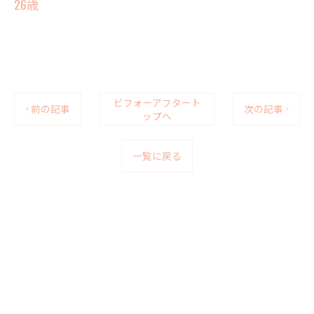
26歳
ビフォーアフタート
< 前の記事
次の記事 >
ップへ
一覧に戻る