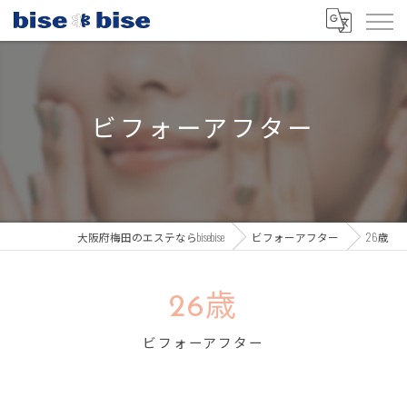
ビフォーアフター
大阪府梅田のエステならbisebise
ビフォーアフター
26歳
26歳
ビフォーアフター