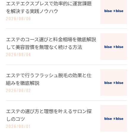
エステエクスプレスで効率的に運営課題
を解決する実践ノウハウ
2026/08/06
エステのコース選びと料金相場を徹底解説
して美容習慣を無理なく続ける方法
2026/08/04
エステで行うフラッシュ脱毛の効果と仕
組みを徹底解説
2026/08/02
エステの選び方と理想を叶えるサロン探
しのコツ
2026/08/01