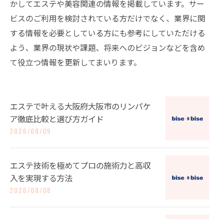
かしてエステや美容関連の情報を掲載しています。サー
ビスのご利用を検討されている方だけでなく、業界に関
する情報を必要としている方にも参考にしていただける
よう、業界の現状や課題、将来へのビジョンなどを含め
て役立つ情報を更新してまいります。
エステで叶える大阪府大阪市のリンパケ
ア徹底比較と選び方ガイド
2026/08/09
エステ技術を極めてプロの施術力と高収
入を実現する方法
2026/08/08