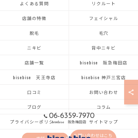
よくある質問
リクルート
店舗の特徴
フェイシャル
脱毛
毛穴
ニキビ
背中ニキビ
店舗一覧
bisebise 阪急梅田店
bisebise 天王寺店
bisebise 神戸三宮店
口コミ
お問い合わせ
ブログ
コラム
06-6359-7970
プライバシーポリシー
サイトマップ
bisebise 阪急梅田店
お問い合わせはこち