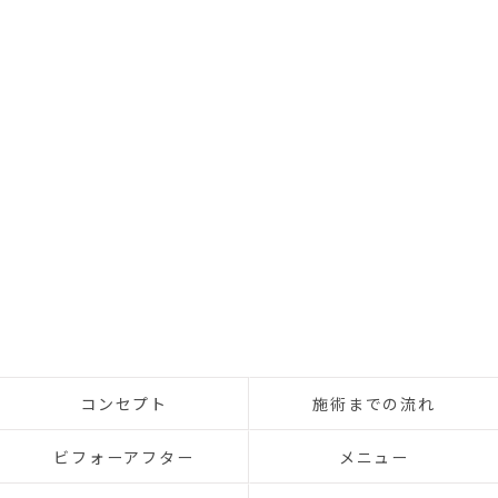
コンセプト
施術までの流れ
ビフォーアフター
メニュー