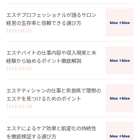
エステプロフェッショナルが語るサロン
経営の生存率と信頼できる選び方
2026/08/01
エステバイトの仕事内容や収入現実と未
経験から始めるポイント徹底解説
2026/08/01
エステティシャンの仕事と奈良県で理想の
エステを見つけるためのポイント
2026/07/30
エステによるケア効果と肌変化の持続性
を徹底検証する選び方