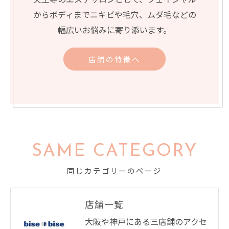
からボディまでニキビや毛穴、ムダ毛などの
幅広いお悩みに寄り添います。
店舗の特徴へ
SAME CATEGORY
同じカテゴリーのページ
店舗一覧
大阪や神戸にある三店舗のアクセ