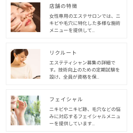
店舗の特徴
女性専用のエステサロンでは、ニ
キビや毛穴に特化した多様な施術
メニューを提供して…
リクルート
エステティシャン募集の詳細で
す。技術向上のための定期試験を
設け、全員が資格を保…
フェイシャル
ニキビやニキビ跡、毛穴などの悩
みに対応するフェイシャルメニュ
ーを提供しています…