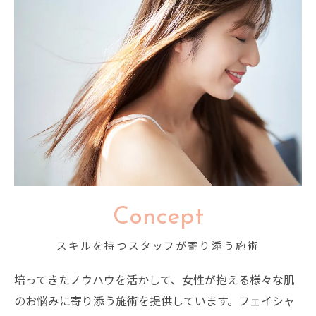
Concept
スキルを持つスタッフが寄り添う施術
培ってきたノウハウを活かして、女性が抱える様々な肌
のお悩みに寄り添う施術を提供しています。フェイシャ