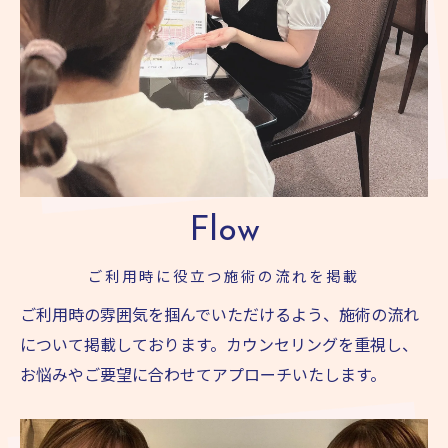
Flow
ご利用時に役立つ施術の流れを掲載
ご利用時の雰囲気を掴んでいただけるよう、施術の流れ
について掲載しております。カウンセリングを重視し、
お悩みやご要望に合わせてアプローチいたします。