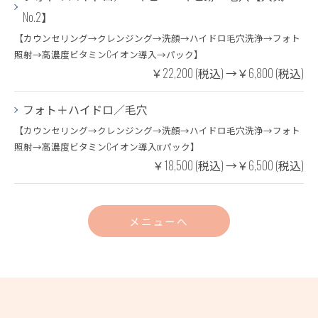
No.2】
【カウンセリング→クレンジング→洗顔→ハイドロ毛穴洗浄→フォト
照射→高濃度ビタミンCイオン導入→パック】
￥22,200 (税込) →￥6,800 (税込)
フォト＋ハイドロ／毛穴
【カウンセリング→クレンジング→洗顔→ハイドロ毛穴洗浄→フォト
照射→高濃度ビタミンCイオン導入orパック】
￥18,500 (税込) →￥6,500 (税込)
メニューへ