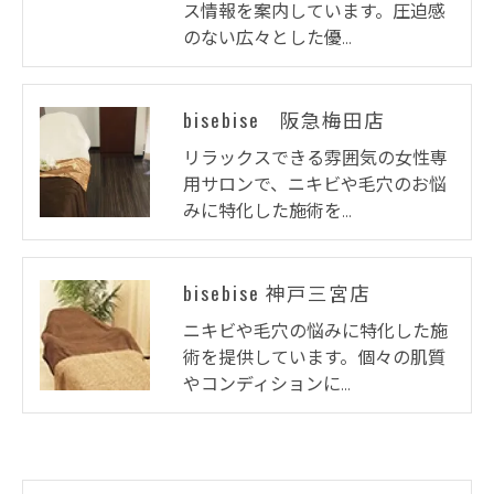
ス情報を案内しています。圧迫感
のない広々とした優…
bisebise 阪急梅田店
リラックスできる雰囲気の女性専
用サロンで、ニキビや毛穴のお悩
みに特化した施術を…
bisebise 神戸三宮店
ニキビや毛穴の悩みに特化した施
術を提供しています。個々の肌質
やコンディションに…