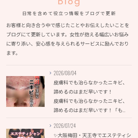
Blog
日常を含めて役立つ情報をブログで更新
お客様と向き合う中で感じたことやお伝えしたいことを
ブログにて更新しています。女性が抱える幅広いお悩み
に寄り添い、安心感を与えられるサービスに励んでおり
ます。
2026/08/04
皮膚科でも治らなかったニキビ、
諦めるのはまだ早いです！
皮膚科でも治らなかったニキビ、
諦めるのはまだ早いです！「も…
2026/07/24
✨大阪梅田・天王寺でエステティシ