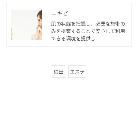
ニキビ
肌の状態を把握し、必要な施術の
みを提案することで安心して利用
できる環境を提供し…
梅田
エステ