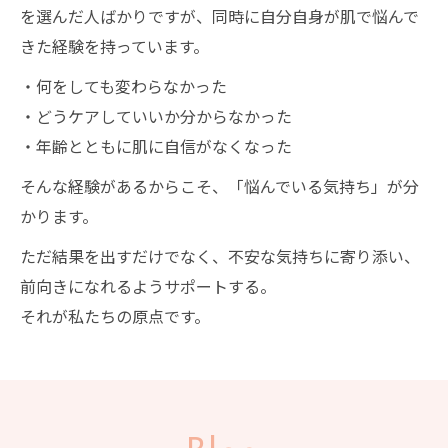
を選んだ人ばかりですが、同時に自分自身が肌で悩んで
きた経験を持っています。
・何をしても変わらなかった
・どうケアしていいか分からなかった
・年齢とともに肌に自信がなくなった
そんな経験があるからこそ、「悩んでいる気持ち」が分
かります。
ただ結果を出すだけでなく、不安な気持ちに寄り添い、
前向きになれるようサポートする。
それが私たちの原点です。