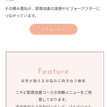
その積み重ねが、肌質改善の実感やビフォーアフターに
つながっています。
リクルートへ
Feature
女性が抱えるお悩みに向き合う施術
ニキビ肌質改善コースの体験メニューをご用
意しております。
天王寺のエステサロンとして、フェイシャル