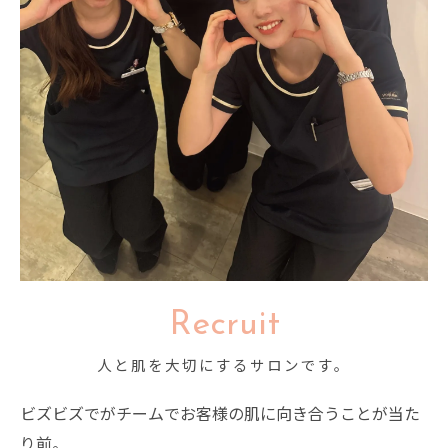
Recruit
人と肌を大切にするサロンです。
ビズビズでがチームでお客様の肌に向き合うことが当た
り前。