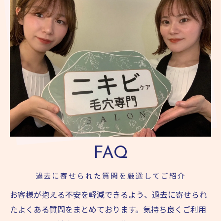
FAQ
過去に寄せられた質問を厳選してご紹介
お客様が抱える不安を軽減できるよう、過去に寄せられ
たよくある質問をまとめております。気持ち良くご利用