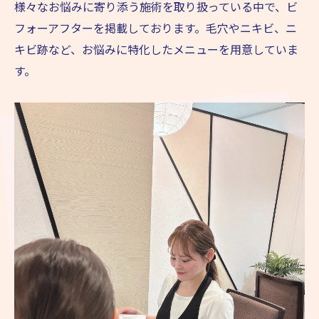
様々なお悩みに寄り添う施術を取り扱っている中で、ビ
フォーアフターを掲載しております。毛穴やニキビ、ニ
キビ跡など、お悩みに特化したメニューを用意していま
す。