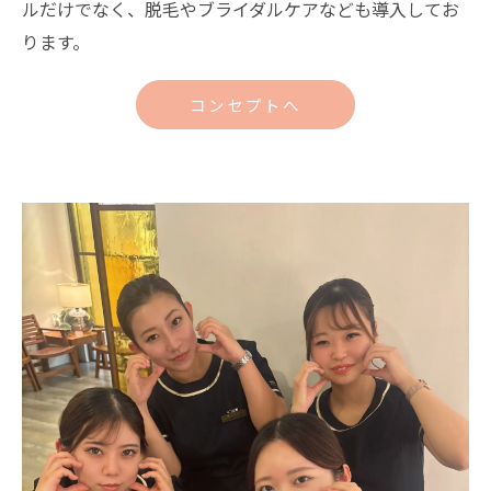
ルだけでなく、脱毛やブライダルケアなども導入してお
ります。
コンセプトへ