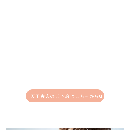
天王寺店のご予約はこちらから