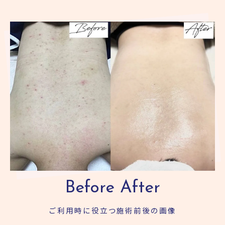
Before After
ご利用時に役立つ施術前後の画像