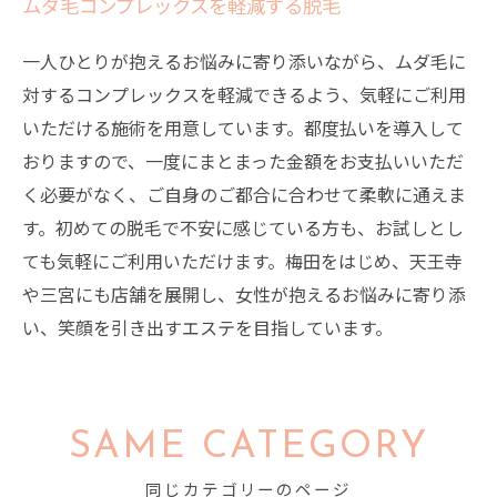
ムダ毛コンプレックスを軽減する脱毛
一人ひとりが抱えるお悩みに寄り添いながら、ムダ毛に
対するコンプレックスを軽減できるよう、気軽にご利用
いただける施術を用意しています。都度払いを導入して
おりますので、一度にまとまった金額をお支払いいただ
く必要がなく、ご自身のご都合に合わせて柔軟に通えま
す。初めての脱毛で不安に感じている方も、お試しとし
ても気軽にご利用いただけます。梅田をはじめ、天王寺
や三宮にも店舗を展開し、女性が抱えるお悩みに寄り添
い、笑顔を引き出すエステを目指しています。
SAME CATEGORY
同じカテゴリーのページ