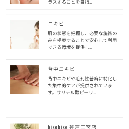
ラスすることを目指…
ニキビ
肌の状態を把握し、必要な施術の
みを提案することで安心して利用
できる環境を提供し…
背中ニキビ
背中ニキビや毛孔性苔癬に特化し
た集中的ケアが提供されていま
す。サリチル酸ピーリ…
bisebise 神戸三宮店