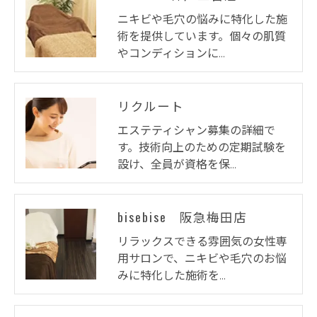
ニキビや毛穴の悩みに特化した施
術を提供しています。個々の肌質
やコンディションに…
リクルート
エステティシャン募集の詳細で
す。技術向上のための定期試験を
設け、全員が資格を保…
bisebise 阪急梅田店
リラックスできる雰囲気の女性専
用サロンで、ニキビや毛穴のお悩
みに特化した施術を…