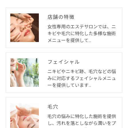
店舗の特徴
女性専用のエステサロンでは、ニ
キビや毛穴に特化した多様な施術
メニューを提供して…
フェイシャル
ニキビやニキビ跡、毛穴などの悩
みに対応するフェイシャルメニュ
ーを提供しています…
毛穴
毛穴の悩みに特化した施術を提供
し、汚れを落としながら潤いをプ