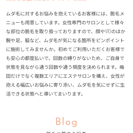
ムダ毛に対するお悩みを抱えているお客様には、脱毛メ
ニューも用意しています。女性専門のサロンとして様々
な部位の脱毛を取り扱っておりますので、顔やVIOのほか
腕や足、脇など、ムダ毛が気になる箇所をピンポイント
に施術してみませんか。初めてご利用いただくお客様で
も安心の都度払いで、回数の縛りがないため、ご自身で
状態を見ながら通う回数や通う頻度を決められます。梅
田だけでなく複数エリアにエステサロンを構え、女性が
抱える幅広いお悩みに寄り添い、ムダ毛を気にせずに生
活できる状態へと導いてまいります。
Blog