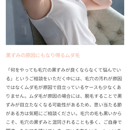
黒ずみの原因にもなり得るムダ毛
「何をやっても毛穴の黒ずみが良くならなくて悩んでい
る」というご相談をいただく中には、毛穴の汚れが原因
ではなくムダ毛が原因で目立っているケースも少なくあ
りません。ムダ毛が原因の場合には、脱毛することで黒
ずみが目立たなくなる可能性があるため、思い当たる節
がある方は気軽にご相談ください。毛穴の毛も黒いから
こそ、毛穴の黒ずみと混同されることも多く、ご自身で