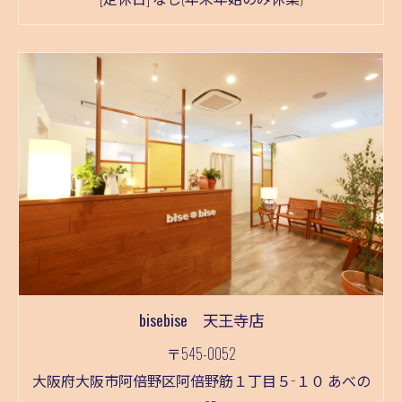
bisebise 天王寺店
〒545-0052
大阪府大阪市阿倍野区阿倍野筋１丁目５−１０ あべの