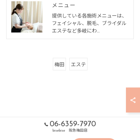
メニュー
提供している各施術メニューは、
フェイシャル、脱毛、ブライダル
エステなど多岐にわ…
梅田
エステ
06-6359-7970
bisebise 阪急梅田店