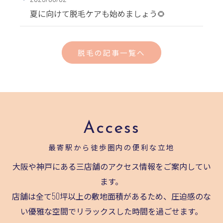
夏に向けて脱毛ケアも始めましょう🌻
脱毛の記事一覧へ
Access
最寄駅から徒歩圏内の便利な立地
大阪や神戸にある三店舗のアクセス情報をご案内してい
ます。
店舗は全て50坪以上の敷地面積があるため、圧迫感のな
い優雅な空間でリラックスした時間を過ごせます。