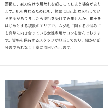
蓄積し、剃刀負けや肌荒れを起こしてしまう場合があり
ます。肌を労わるためにも、頻繁に自己処理を行ってい
る箇所がありましたら脱毛を受けてみませんか。梅田を
はじめとする複数のエリアで、ムダ毛に関するお悩みに
も真摯に向き合っている女性専用サロンを営んでおりま
す。資格を保有するスタッフが担当しており、細かい部
分までもれなく丁寧に照射いたします。