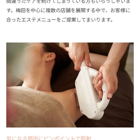
間違ったケアを続けてしまっている方もいらっしゃいま
す。梅田を中心に複数の店舗を展開する中で、お客様に
合ったエステメニューをご提案してまいります。
気になる箇所にピンポイントで照射