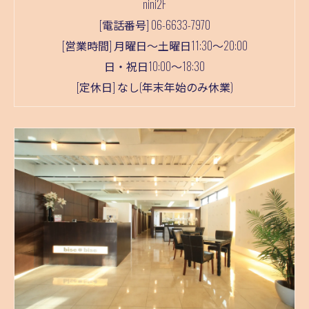
nini2F
[電話番号] 06-6633-7970
[営業時間] 月曜日～土曜日11:30～20:00
日・祝日10:00～18:30
[定休日] なし(年末年始のみ休業)