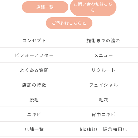
お問い合わせはこち
店舗一覧
ら
ご予約はこちら
コンセプト
施術までの流れ
ビフォーアフター
メニュー
よくある質問
リクルート
店舗の特徴
フェイシャル
脱毛
毛穴
ニキビ
背中ニキビ
店舗一覧
bisebise 阪急梅田店