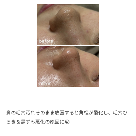
鼻の毛穴汚れそのまま放置すると角栓が酸化し、毛穴ひ
らき＆黒ずみ悪化の原因に😭