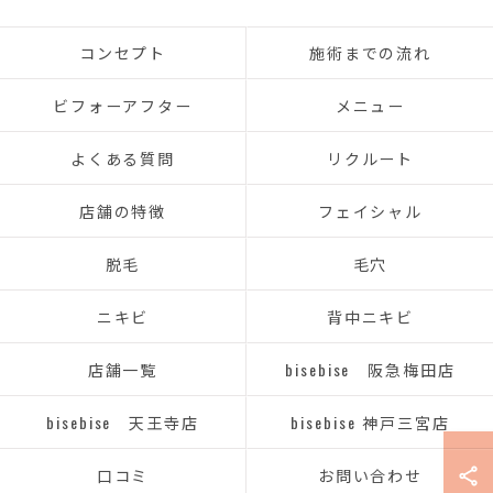
コンセプト
施術までの流れ
ビフォーアフター
メニュー
よくある質問
リクルート
店舗の特徴
フェイシャル
脱毛
毛穴
ニキビ
背中ニキビ
店舗一覧
bisebise 阪急梅田店
bisebise 天王寺店
bisebise 神戸三宮店
口コミ
お問い合わせ