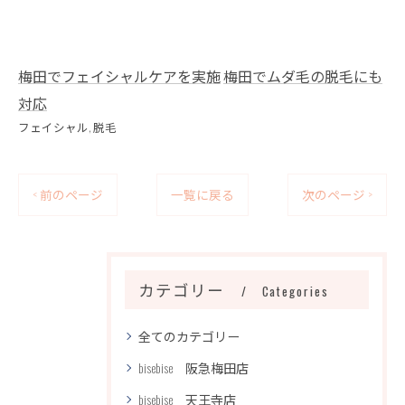
梅田でフェイシャルケアを実施
梅田でムダ毛の脱毛にも
対応
フェイシャル
脱毛
< 前のページ
一覧に戻る
次のページ >
カテゴリー
Categories
全てのカテゴリー
bisebise 阪急梅田店
bisebise 天王寺店