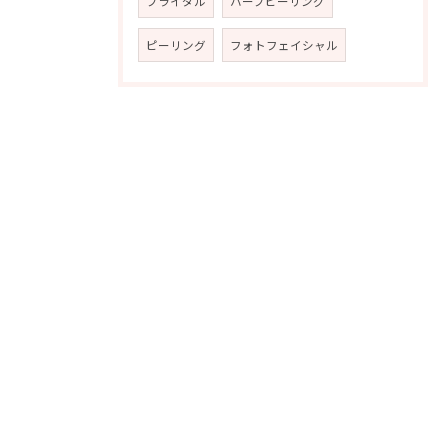
ブライダル
ハーブピーリング
ピーリング
フォトフェイシャル