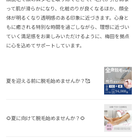
って肌が滑らかになり、化粧のりが良くなるほか、顔全
体が明るくなり透明感のある印象に近づきます。心身と
もに癒される特別な時間を過ごしながら、理想に近づい
ていく満足感をお楽しみいただけるように、梅田を拠点
に心を込めてサポートしています。
夏を迎える前に脱毛始めませんか？🥰
🌻夏に向けて脱毛始めませんか？🌻