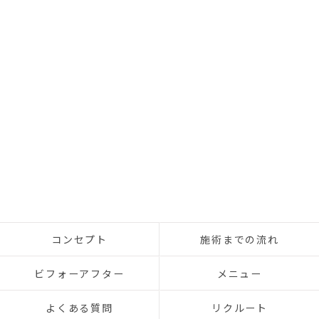
コンセプト
施術までの流れ
ビフォーアフター
メニュー
よくある質問
リクルート