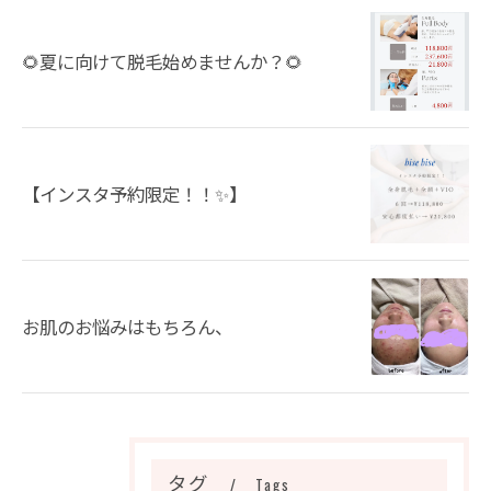
🌻夏に向けて脱毛始めませんか？🌻
【インスタ予約限定！！✨】
お肌のお悩みはもちろん、
タグ
Tags