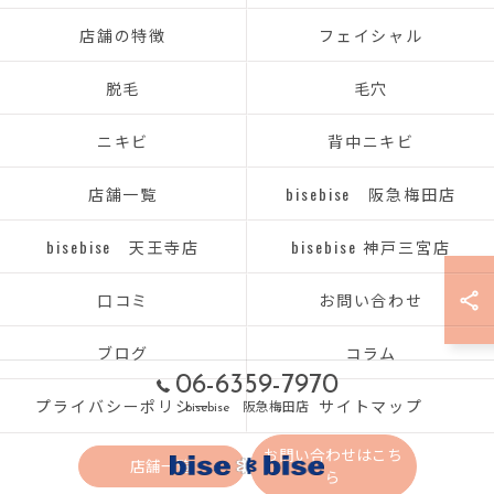
店舗の特徴
フェイシャル
脱毛
毛穴
ニキビ
背中ニキビ
店舗一覧
bisebise 阪急梅田店
bisebise 天王寺店
bisebise 神戸三宮店
口コミ
お問い合わせ
ブログ
コラム
06-6359-7970
プライバシーポリシー
サイトマップ
bisebise 阪急梅田店
お問い合わせはこち
店舗一覧
ら