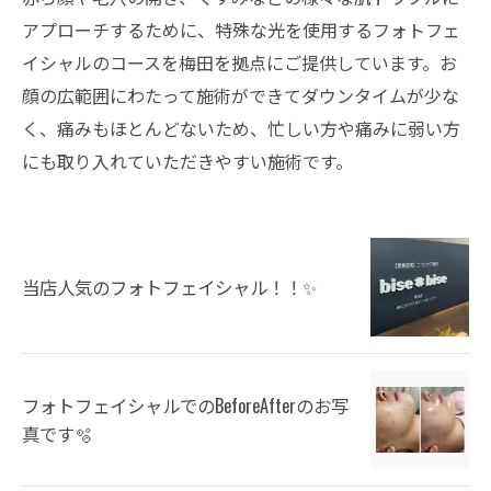
アプローチするために、特殊な光を使用するフォトフェ
イシャルのコースを梅田を拠点にご提供しています。お
顔の広範囲にわたって施術ができてダウンタイムが少な
く、痛みもほとんどないため、忙しい方や痛みに弱い方
にも取り入れていただきやすい施術です。
当店人気のフォトフェイシャル！！✨
フォトフェイシャルでのBeforeAfterのお写
真です🫧