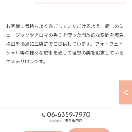
お客様に気持ちよく過ごしていただけるよう、癒しのミ
ュージックやアロマの香りを使った開放的な空間を阪急
梅田を拠点に三店舗でご提供しています。フォトフェイ
シャル等の様々な施術を通して理想の美を追求している
エステサロンです。
06-6359-7970
bisebise 阪急梅田店