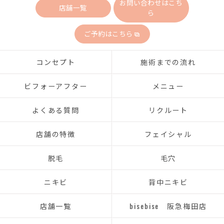
お問い合わせはこち
店舗一覧
ら
ご予約はこちら
コンセプト
施術までの流れ
ビフォーアフター
メニュー
よくある質問
リクルート
店舗の特徴
フェイシャル
脱毛
毛穴
ニキビ
背中ニキビ
店舗一覧
bisebise 阪急梅田店