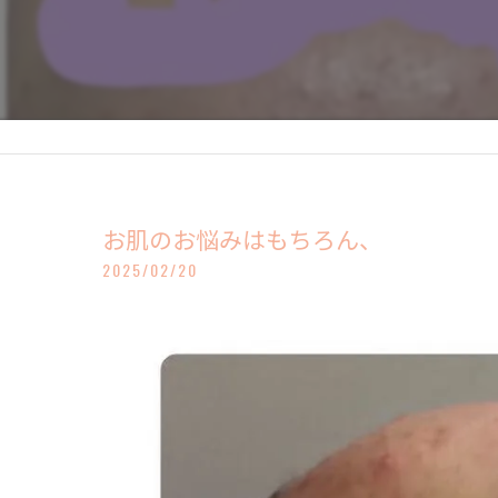
お肌のお悩みはもちろん、
2025/02/20