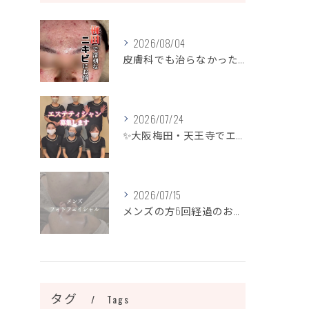
2026/08/04
皮膚科でも治らなかったニキビ、諦めるのはまだ早いです！
2026/07/24
✨大阪梅田・天王寺でエステティシャン募集✨
2026/07/15
メンズの方6回経過のお写真になります📷✨
タグ
Tags