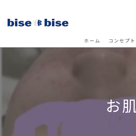
ホーム
コンセプト
お