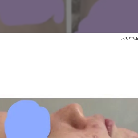
大阪府梅田の