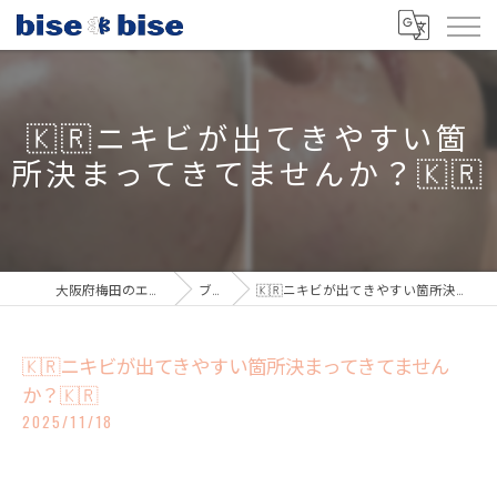
🇰🇷ニキビが出てきやすい箇
所決まってきてませんか？🇰🇷
大阪府梅田のエステならbisebise
ブログ
🇰🇷ニキビが出てきやすい箇所決まってきてませんか？🇰🇷
🇰🇷ニキビが出てきやすい箇所決まってきてません
か？🇰🇷
2025/11/18