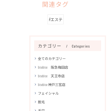
関連タグ
#エステ
カテゴリー
Categories
全てのカテゴリー
bisebise 阪急梅田店
bisebise 天王寺店
bisebise 神戸三宮店
フェイシャル
脱毛
毛穴