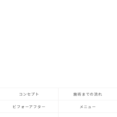
コンセプト
施術までの流れ
ビフォーアフター
メニュー