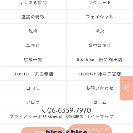
よくある質問
リクルート
店舗の特徴
フェイシャル
脱毛
毛穴
ニキビ
背中ニキビ
店舗一覧
bisebise 阪急梅田店
bisebise 天王寺店
bisebise 神戸三宮店
口コミ
お問い合わせ
ブログ
コラム
06-6359-7970
プライバシーポリシー
サイトマップ
bisebise 阪急梅田店
お問い合わせはこち
店舗一覧