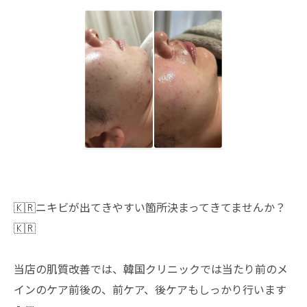
🇰🇷ニキビが出てきやすい箇所決まってきてませんか？
🇰🇷
当店の肌質改善では、韓国クリニックでは当たり前のメ
インのケア前後の、前ケア、後ケアもしっかり行います