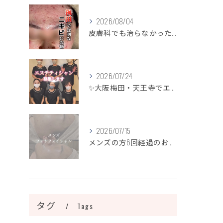
2026/08/04
皮膚科でも治らなかったニキビ、諦めるのはまだ早いです！
2026/07/24
✨大阪梅田・天王寺でエステティシャン募集✨
2026/07/15
メンズの方6回経過のお写真になります📷✨
タグ
Tags