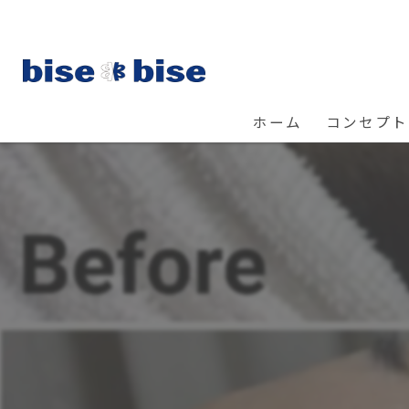
ホーム
コンセプト