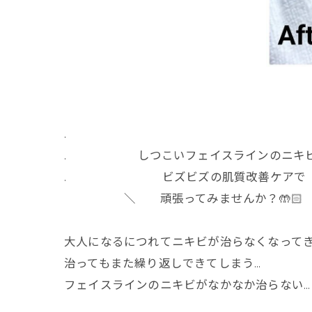
.
. しつこいフェイスラインのニキ
. ビズビズの肌質改善ケアで
＼ 頑張ってみませんか？🤲🏻
大人になるにつれてニキビが治らなくなってき
治ってもまた繰り返しできてしまう…
フェイスラインのニキビがなかなか治らない…