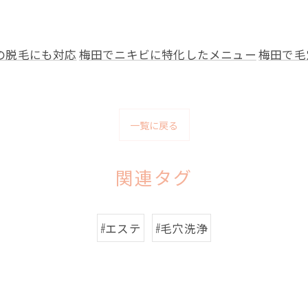
の脱毛にも対応
梅田でニキビに特化したメニュー
梅田で毛
一覧に戻る
関連タグ
#エステ
#毛穴洗浄