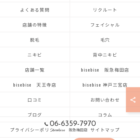
よくある質問
リクルート
店舗の特徴
フェイシャル
脱毛
毛穴
ニキビ
背中ニキビ
店舗一覧
bisebise 阪急梅田店
bisebise 天王寺店
bisebise 神戸三宮店
口コミ
お問い合わせ
ブログ
コラム
06-6359-7970
プライバシーポリシー
サイトマップ
bisebise 阪急梅田店