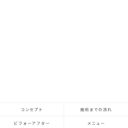
コンセプト
施術までの流れ
ビフォーアフター
メニュー