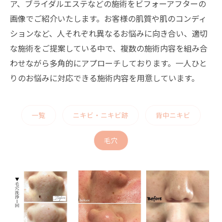
ア、ブライダルエステなどの施術をビフォーアフターの
画像でご紹介いたします。お客様の肌質や肌のコンディ
ションなど、人それぞれ異なるお悩みに向き合い、適切
な施術をご提案している中で、複数の施術内容を組み合
わせながら多角的にアプローチしております。一人ひと
りのお悩みに対応できる施術内容を用意しています。
一覧
ニキビ・ニキビ跡
背中ニキビ
毛穴