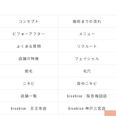
コンセプト
施術までの流れ
ビフォーアフター
メニュー
よくある質問
リクルート
店舗の特徴
フェイシャル
脱毛
毛穴
ニキビ
背中ニキビ
店舗一覧
bisebise 阪急梅田店
bisebise 天王寺店
bisebise 神戸三宮店