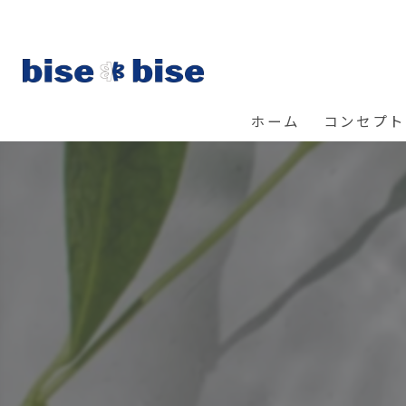
ホーム
コンセプト