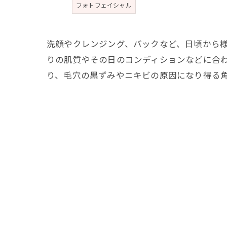
フォトフェイシャル
洗顔やクレンジング、パックなど、日頃から
りの肌質やその日のコンディションなどに合わせ
り、毛穴の黒ずみやニキビの原因になり得る