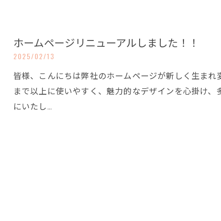
ホームページリニューアルしました！！
2025/02/13
皆様、こんにちは弊社のホームページが新しく生まれ
まで以上に使いやすく、魅力的なデザインを心掛け、
にいたし…