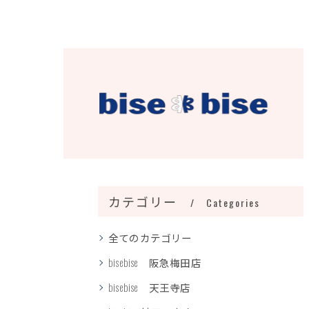
カテゴリー
Categories
全てのカテゴリー
bisebise 阪急梅田店
bisebise 天王寺店