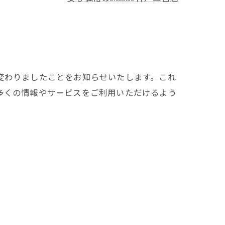
変わりましたことをお知らせいたします。これ
多くの情報やサービスをご利用いただけるよう