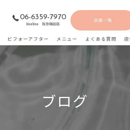
06-6359-7970
店舗一覧
bisebise 阪急梅田店
ビフォーアフター
メニュー
よくある質問
店
ブログ