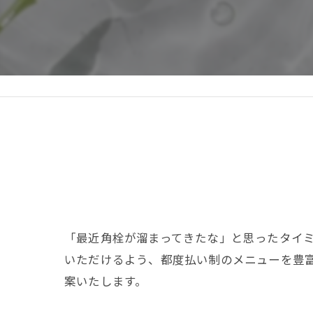
「最近角栓が溜まってきたな」と思ったタイ
いただけるよう、都度払い制のメニューを豊富に
案いたします。