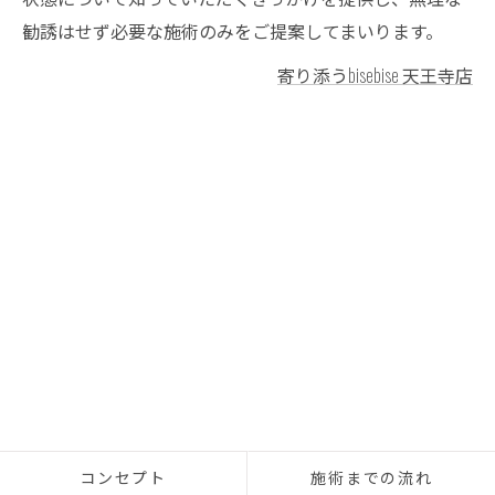
勧誘はせず必要な施術のみをご提案してまいります。
寄り添うbisebise 天王寺店
コンセプト
施術までの流れ