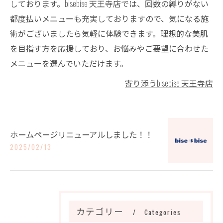
しております。bisebise 天王寺店では、回数の縛りがない
都度払いメニューも充実しておりますので、気になる施
術がございましたら気軽に体験できます。理想的な美肌
を目指す方を応援しており、お悩みやご要望に合わせた
メニューを選んでいただけます。
寄り添うbisebise 天王寺店
ホームページリニューアルしました！！
2025/02/13
カテゴリー
Categories