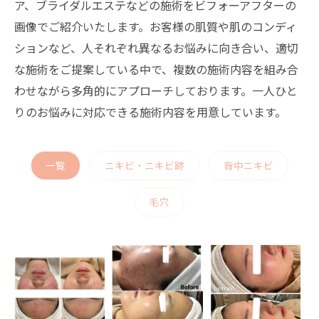
ア、ブライダルエステなどの施術をビフォーアフターの
画像でご紹介いたします。お客様の肌質や肌のコンディ
ションなど、人それぞれ異なるお悩みに向き合い、適切
な施術をご提案している中で、複数の施術内容を組み合
わせながら多角的にアプローチしております。一人ひと
りのお悩みに対応できる施術内容を用意しています。
一覧
ニキビ・ニキビ跡
背中ニキビ
毛穴