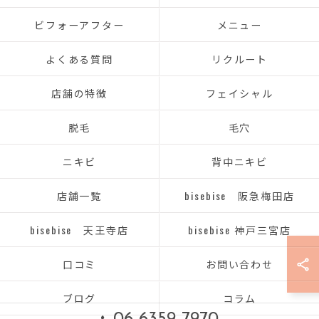
ビフォーアフター
メニュー
よくある質問
リクルート
店舗の特徴
フェイシャル
脱毛
毛穴
ニキビ
背中ニキビ
店舗一覧
bisebise 阪急梅田店
bisebise 天王寺店
bisebise 神戸三宮店
口コミ
お問い合わせ
ブログ
コラム