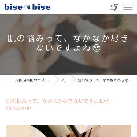
肌の悩みって、なかなか尽き
ないですよね🥹
大阪府梅田のエステならbisebise
ブログ
肌の悩みって、なかなか尽きないですよね🥹
肌の悩みって、なかなか尽きないですよね🥹
2025/02/04