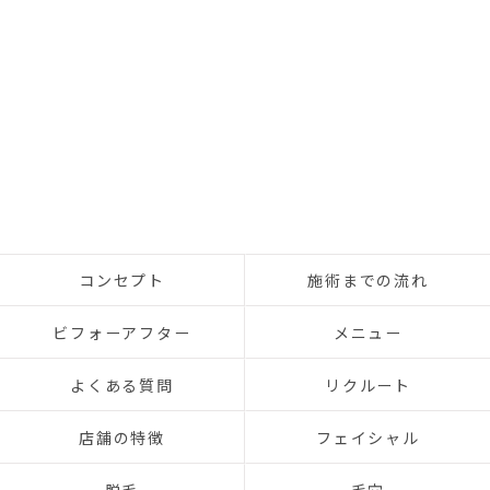
コンセプト
施術までの流れ
ビフォーアフター
メニュー
よくある質問
リクルート
店舗の特徴
フェイシャル
脱毛
毛穴