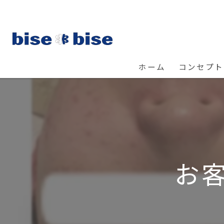
ホーム
コンセプト
お客様