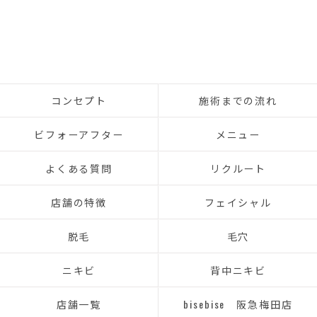
コンセプト
施術までの流れ
ビフォーアフター
メニュー
よくある質問
リクルート
店舗の特徴
フェイシャル
脱毛
毛穴
ニキビ
背中ニキビ
店舗一覧
bisebise 阪急梅田店