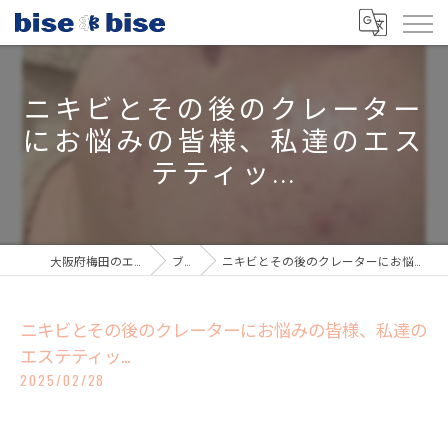
ニキビとその後のクレーター
にお悩みの皆様、私達のエス
テティッ...
大阪府梅田のエステならbisebise
ブログ
ニキビとその後のクレーターにお悩みの皆様、私達のエステティッ...
ニキビとその後のクレーターにお悩みの皆様、私達の
エステティッ...
2025/02/28