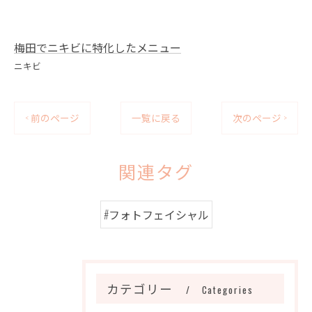
梅田でニキビに特化したメニュー
ニキビ
< 前のページ
一覧に戻る
次のページ >
関連タグ
#フォトフェイシャル
カテゴリー
Categories