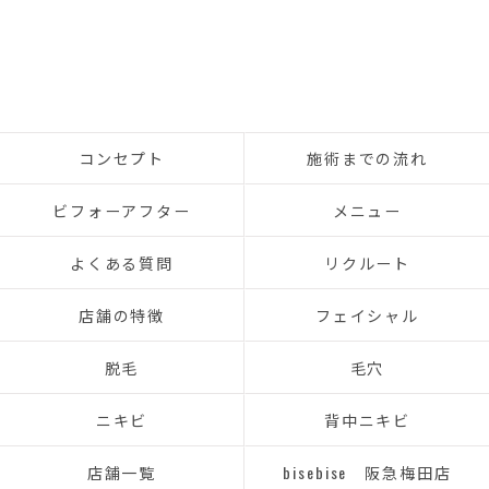
コンセプト
施術までの流れ
ビフォーアフター
メニュー
よくある質問
リクルート
店舗の特徴
フェイシャル
脱毛
毛穴
ニキビ
背中ニキビ
店舗一覧
bisebise 阪急梅田店