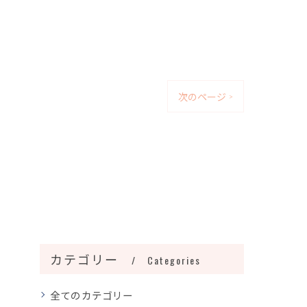
次のページ >
カテゴリー
Categories
全てのカテゴリー