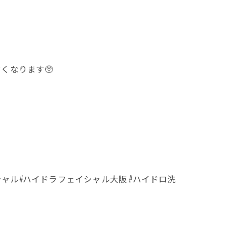
くなります🥺
シャル#ハイドラフェイシャル大阪 #ハイドロ洗