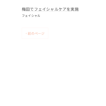
梅田でフェイシャルケアを実施
フェイシャル
< 前のページ