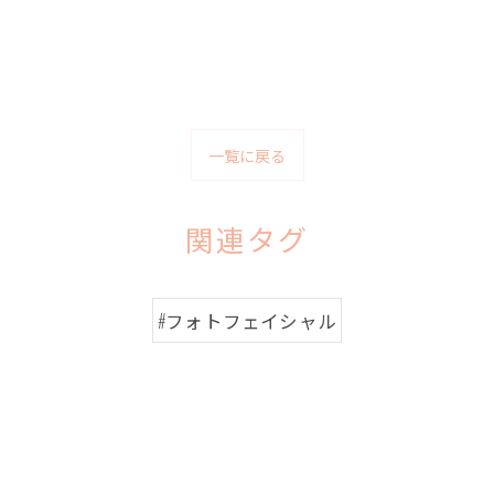
一覧に戻る
関連タグ
#フォトフェイシャル