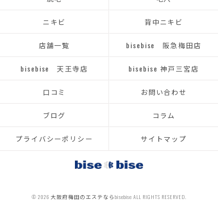
ニキビ
背中ニキビ
店舗一覧
bisebise 阪急梅田店
bisebise 天王寺店
bisebise 神戸三宮店
口コミ
お問い合わせ
ブログ
コラム
プライバシーポリシー
サイトマップ
© 2026 大阪府梅田のエステならbisebise ALL RIGHTS RESERVED.