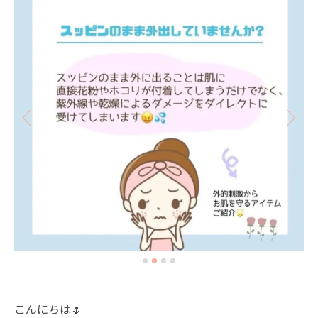
こんにちは🌷