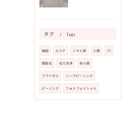
タグ
Tags
梅田
エステ
ニキビ跡
小顔
VIO
顔脱毛
毛穴洗浄
赤ら顔
ブライダル
ハーブピーリング
ピーリング
フォトフェイシャル