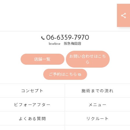
06-6359-7970
bisebise 阪急梅田店
お問い合わせはこち
店舗一覧
ら
ご予約はこちら
コンセプト
施術までの流れ
ビフォーアフター
メニュー
よくある質問
リクルート