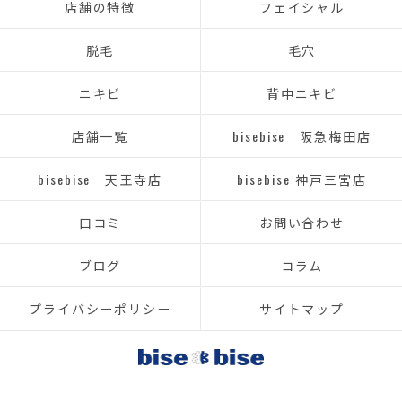
店舗の特徴
フェイシャル
脱毛
毛穴
ニキビ
背中ニキビ
店舗一覧
bisebise 阪急梅田店
bisebise 天王寺店
bisebise 神戸三宮店
口コミ
お問い合わせ
ブログ
コラム
プライバシーポリシー
サイトマップ