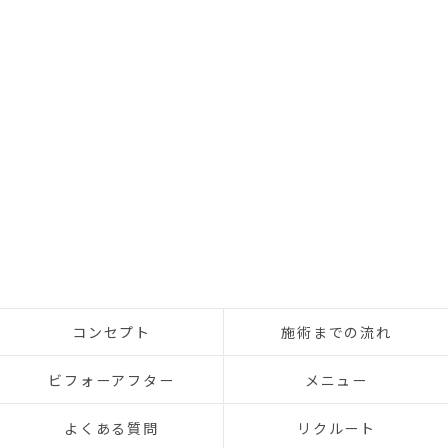
コンセプト
施術までの流れ
ビフォーアフター
メニュー
よくある質問
リクルート