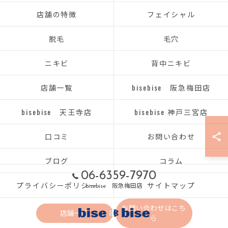
店舗の特徴
フェイシャル
脱毛
毛穴
ニキビ
背中ニキビ
店舗一覧
bisebise 阪急梅田店
bisebise 天王寺店
bisebise 神戸三宮店
口コミ
お問い合わせ
ブログ
コラム
06-6359-7970
プライバシーポリシー
サイトマップ
bisebise 阪急梅田店
お問い合わせはこち
店舗一覧
ら