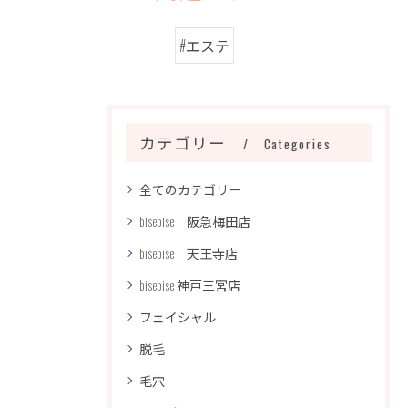
#エステ
カテゴリー
Categories
全てのカテゴリー
bisebise 阪急梅田店
bisebise 天王寺店
bisebise 神戸三宮店
フェイシャル
脱毛
毛穴