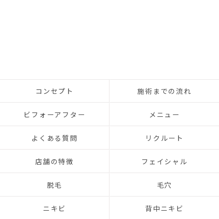
コンセプト
施術までの流れ
ビフォーアフター
メニュー
よくある質問
リクルート
店舗の特徴
フェイシャル
脱毛
毛穴
ニキビ
背中ニキビ