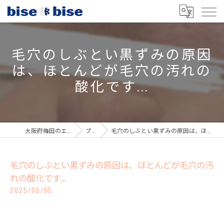
毛穴のしぶとい黒ずみの原因
は、ほとんどが毛穴の汚れの
酸化です...
大阪府梅田のエステならbisebise
ブログ
毛穴のしぶとい黒ずみの原因は、ほとんどが毛穴の汚れの酸化です...
毛穴のしぶとい黒ずみの原因は、ほとんどが毛穴の汚
れの酸化です...
2025/05/05