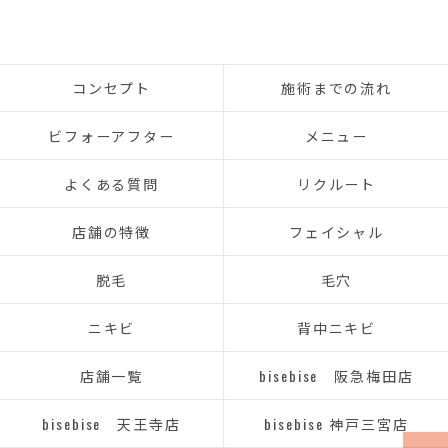
コンセプト
施術までの流れ
ビフォーアフター
メニュー
よくある質問
リクルート
店舗の特徴
フェイシャル
脱毛
毛穴
ニキビ
背中ニキビ
店舗一覧
bisebise 阪急梅田店
bisebise 天王寺店
bisebise 神戸三宮店