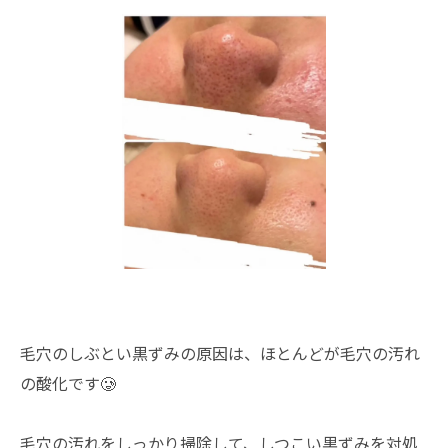
毛穴のしぶとい黒ずみの原因は、ほとんどが毛穴の汚れ
の酸化です🥲
毛穴の汚れをしっかり掃除して、しつこい黒ずみを対処