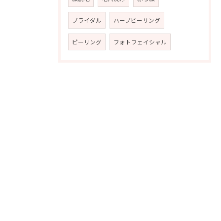
ブライダル
ハーブピーリング
ピーリング
フォトフェイシャル