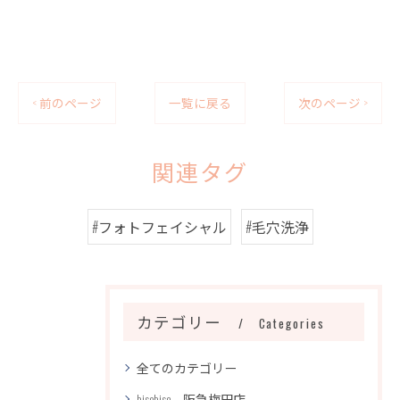
< 前のページ
一覧に戻る
次のページ >
関連タグ
#フォトフェイシャル
#毛穴洗浄
カテゴリー
Categories
全てのカテゴリー
bisebise 阪急梅田店