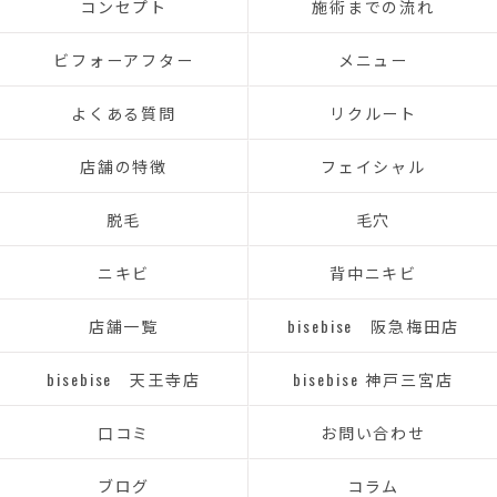
コンセプト
施術までの流れ
ビフォーアフター
メニュー
よくある質問
リクルート
店舗の特徴
フェイシャル
脱毛
毛穴
ニキビ
背中ニキビ
店舗一覧
bisebise 阪急梅田店
bisebise 天王寺店
bisebise 神戸三宮店
口コミ
お問い合わせ
ブログ
コラム