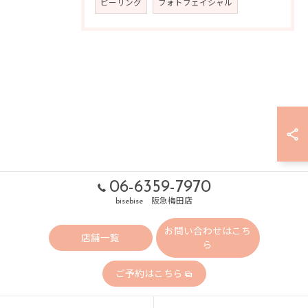
ピーリング
フォトフェイシャル
06-6359-7970
bisebise 阪急梅田店
お問い合わせはこち
店舗一覧
ら
ご予約はこちら