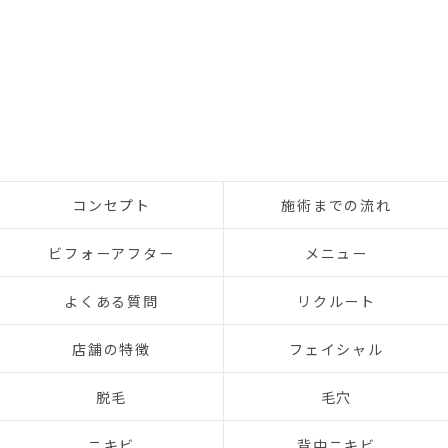
コンセプト
施術までの流れ
ビフォーアフター
メニュー
よくある質問
リクルート
店舗の特徴
フェイシャル
脱毛
毛穴
ニキビ
背中ニキビ