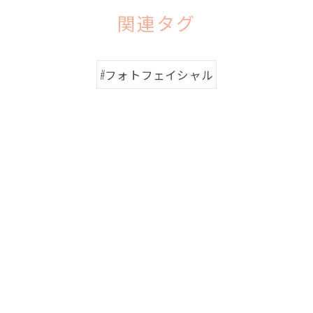
関連タグ
#フォトフェイシャル