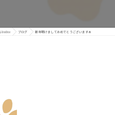
ebise
ブログ
新年明けましておめでとうございます🎍