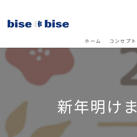
ホーム
コンセプト
新年明けま