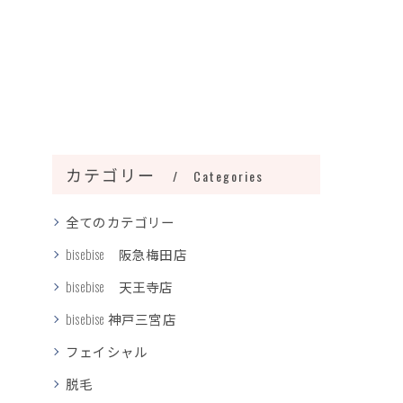
カテゴリー
Categories
全てのカテゴリー
bisebise 阪急梅田店
bisebise 天王寺店
bisebise 神戸三宮店
フェイシャル
脱毛