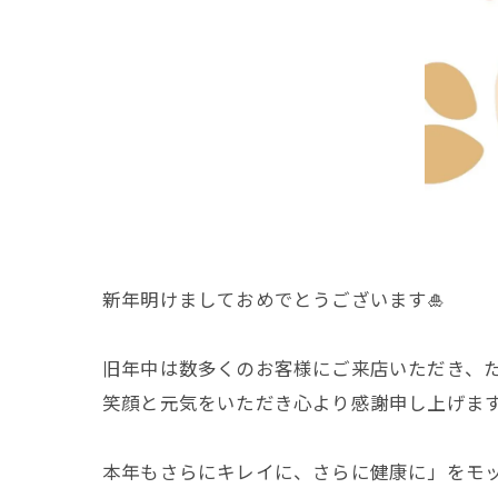
新年明けましておめでとうございます🎍
旧年中は数多くのお客様にご来店いただき、
笑顔と元気をいただき心より感謝申し上げます🙇🏼‍
本年もさらにキレイに、さらに健康に」をモ