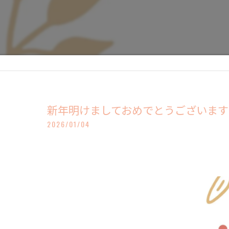
新年明けましておめでとうございます
2026/01/04