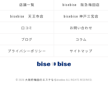
店舗一覧
bisebise 阪急梅田店
bisebise 天王寺店
bisebise 神戸三宮店
口コミ
お問い合わせ
ブログ
コラム
プライバシーポリシー
サイトマップ
© 2026 大阪府梅田のエステならbisebise ALL RIGHTS RESERVED.