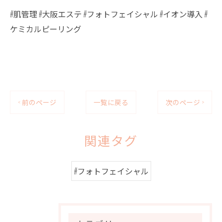
#肌管理 #大阪エステ #フォトフェイシャル #イオン導入 #
ケミカルピーリング
< 前のページ
一覧に戻る
次のページ >
関連タグ
#フォトフェイシャル