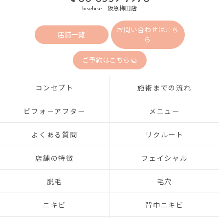
bisebise 阪急梅田店
お問い合わせはこち
店舗一覧
ら
ご予約はこちら
コンセプト
施術までの流れ
ビフォーアフター
メニュー
よくある質問
リクルート
店舗の特徴
フェイシャル
脱毛
毛穴
ニキビ
背中ニキビ