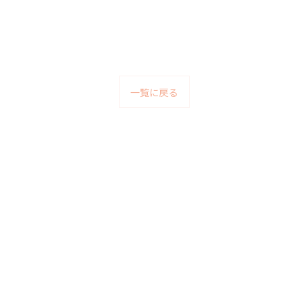
一覧に戻る