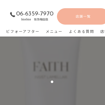
06-6359-7970
店舗一覧
bisebise 阪急梅田店
ビフォーアフター
メニュー
よくある質問
店
・