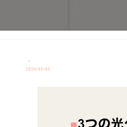
・
2026/02/05