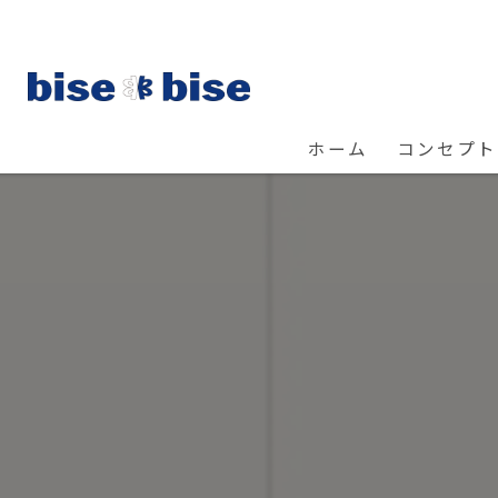
ホーム
コンセプト