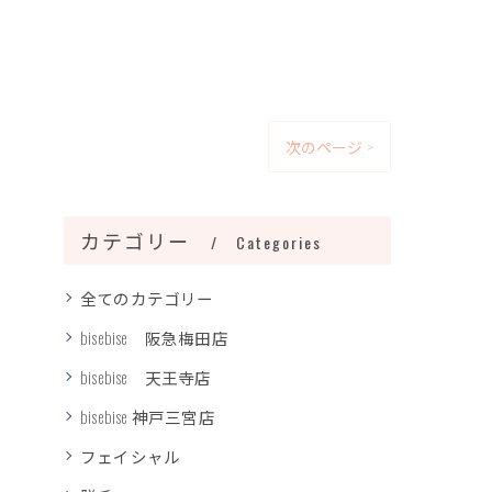
次のページ >
カテゴリー
Categories
全てのカテゴリー
bisebise 阪急梅田店
bisebise 天王寺店
bisebise 神戸三宮店
フェイシャル