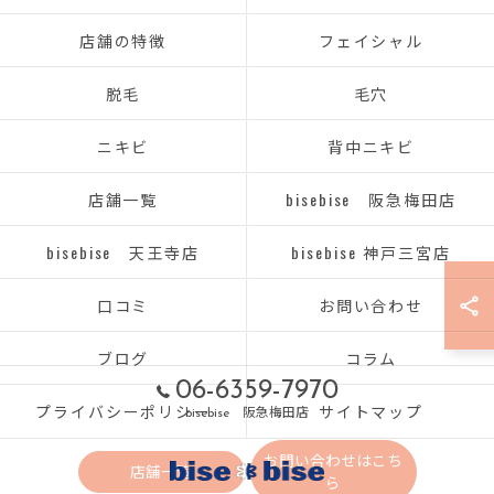
店舗の特徴
フェイシャル
脱毛
毛穴
ニキビ
背中ニキビ
店舗一覧
bisebise 阪急梅田店
bisebise 天王寺店
bisebise 神戸三宮店
口コミ
お問い合わせ
ブログ
コラム
06-6359-7970
プライバシーポリシー
サイトマップ
bisebise 阪急梅田店
お問い合わせはこち
店舗一覧
ら