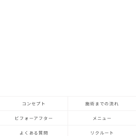
コンセプト
施術までの流れ
ビフォーアフター
メニュー
よくある質問
リクルート