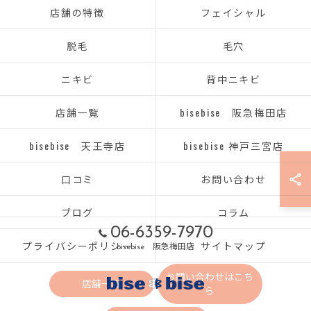
店舗の特徴
フェイシャル
脱毛
毛穴
ニキビ
背中ニキビ
店舗一覧
bisebise 阪急梅田店
bisebise 天王寺店
bisebise 神戸三宮店
口コミ
お問い合わせ
ブログ
コラム
06-6359-7970
プライバシーポリシー
サイトマップ
bisebise 阪急梅田店
お問い合わせはこち
店舗一覧
ら