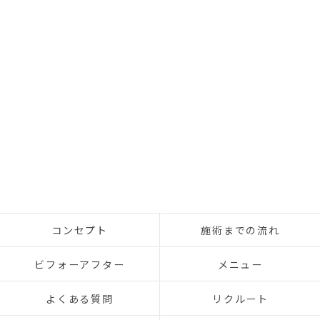
コンセプト
施術までの流れ
ビフォーアフター
メニュー
よくある質問
リクルート