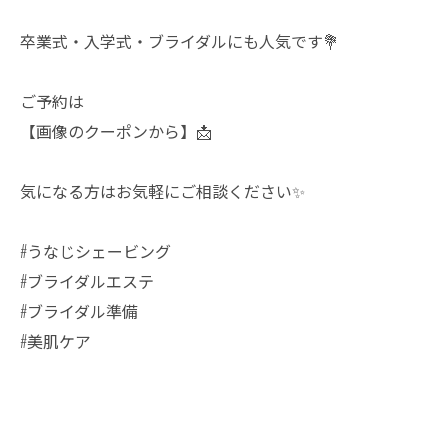
卒業式・入学式・ブライダルにも人気です💐
ご予約は
【画像のクーポンから】📩
気になる方はお気軽にご相談ください✨
#うなじシェービング
#ブライダルエステ
#ブライダル準備
#美肌ケア