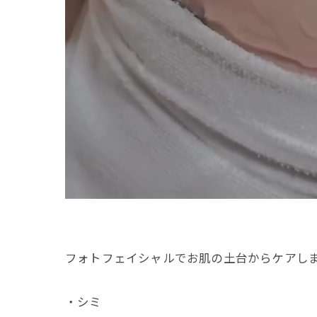
フォトフェイシャルでお肌の土台からケアしま
・シミ