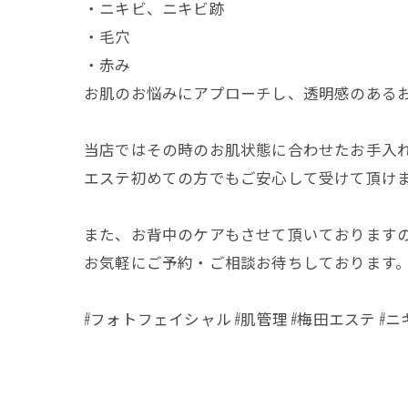
・ニキビ、ニキビ跡
・毛穴
・赤み
お肌のお悩みにアプローチし、透明感のあるお肌
当店ではその時のお肌状態に合わせたお手入
エステ初めての方でもご安心して受けて頂け
また、お背中のケアもさせて頂いております
お気軽にご予約・ご相談お待ちしております
#フォトフェイシャル #肌管理 #梅田エステ #