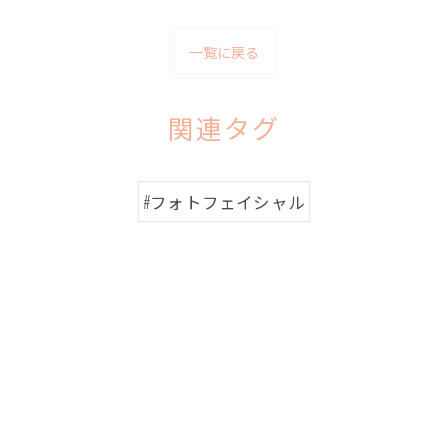
一覧に戻る
関連タグ
#フォトフェイシャル