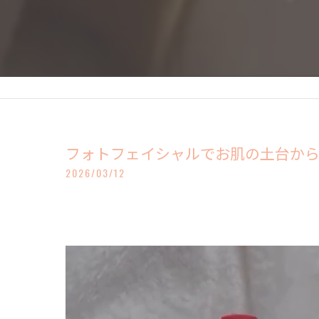
フォトフェイシャルでお肌の土台から
2026/03/12