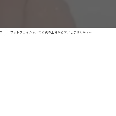
グ
フォトフェイシャルでお肌の土台からケアしませんか？👀