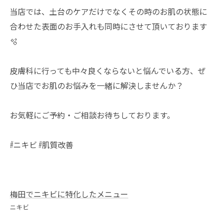
当店では、土台のケアだけでなくその時のお肌の状態に
合わせた表面のお手入れも同時にさせて頂いております
🫧
皮膚科に行っても中々良くならないと悩んでいる方、ぜ
ひ当店でお肌のお悩みを一緒に解決しませんか？
お気軽にご予約・ご相談お待ちしております。
#ニキビ #肌質改善
梅田でニキビに特化したメニュー
ニキビ