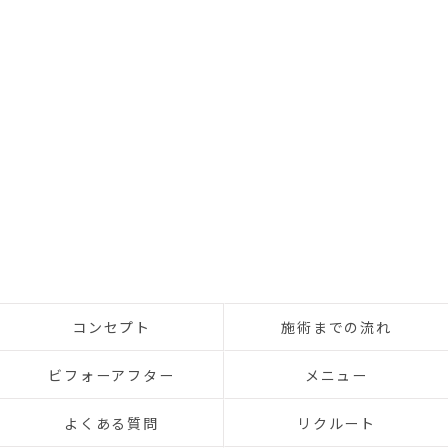
コンセプト
施術までの流れ
ビフォーアフター
メニュー
よくある質問
リクルート