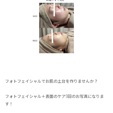
フォトフェイシャルでお肌の土台を作りませんか？
フォトフェイシャル＋表面のケア9回のお写真になりま
す！