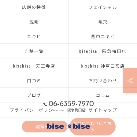
店舗の特徴
フェイシャル
脱毛
毛穴
ニキビ
背中ニキビ
店舗一覧
bisebise 阪急梅田店
bisebise 天王寺店
bisebise 神戸三宮店
口コミ
お問い合わせ
ブログ
コラム
06-6359-7970
プライバシーポリシー
サイトマップ
bisebise 阪急梅田店
お問い合わせはこち
店舗一覧
ら