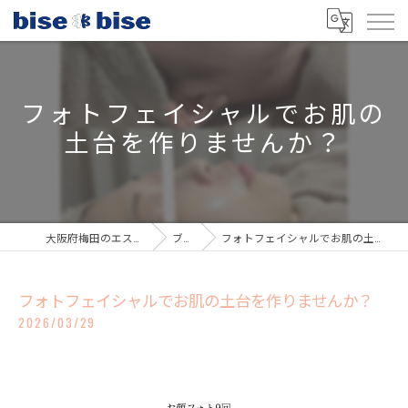
フォトフェイシャルでお肌の
土台を作りませんか？
大阪府梅田のエステならbisebise
ブログ
フォトフェイシャルでお肌の土台を作りませんか？
フォトフェイシャルでお肌の土台を作りませんか？
2026/03/29