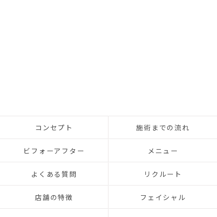
コンセプト
施術までの流れ
ビフォーアフター
メニュー
よくある質問
リクルート
店舗の特徴
フェイシャル