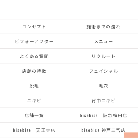
コンセプト
施術までの流れ
ビフォーアフター
メニュー
よくある質問
リクルート
店舗の特徴
フェイシャル
脱毛
毛穴
ニキビ
背中ニキビ
店舗一覧
bisebise 阪急梅田店
bisebise 天王寺店
bisebise 神戸三宮店