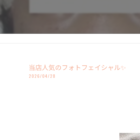
当店人気のフォトフェイシャル✨
2026/04/28