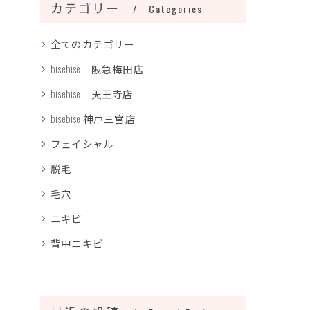
カテゴリー
Categories
全てのカテゴリー
bisebise 阪急梅田店
bisebise 天王寺店
bisebise 神戸三宮店
フェイシャル
脱毛
毛穴
ニキビ
背中ニキビ