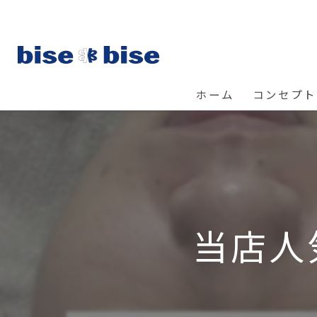
ホーム
コンセプト
当店人