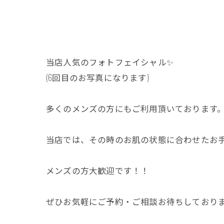
当店人気のフォトフェイシャル✨
(6回目のお写真になります)
多くのメンズの方にもご利用頂いております
当店では、その時のお肌の状態に合わせたお手
メンズの方大歓迎です！！
ぜひお気軽にご予約・ご相談お待ちしておりま