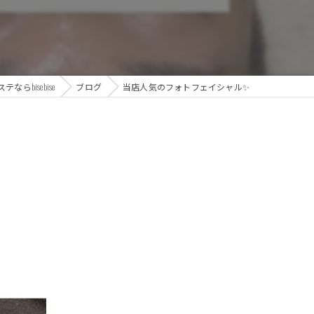
らbisebise
ブログ
当店人気のフォトフェイシャル✨