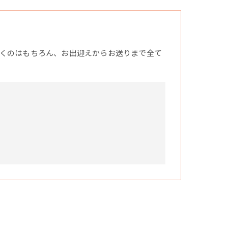
くのはもちろん、お出迎えからお送りまで全て