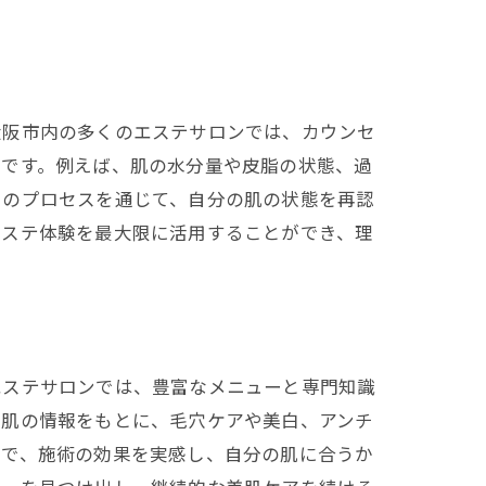
大阪市内の多くのエステサロンでは、カウンセ
欠です。例えば、肌の水分量や皮脂の状態、過
このプロセスを通じて、自分の肌の状態を再認
エステ体験を最大限に活用することができ、理
エステサロンでは、豊富なメニューと専門知識
た肌の情報をもとに、毛穴ケアや美白、アンチ
とで、施術の効果を実感し、自分の肌に合うか