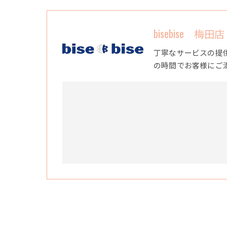
bisebise 梅田店
丁寧なサービスの提
の時間でお客様にご