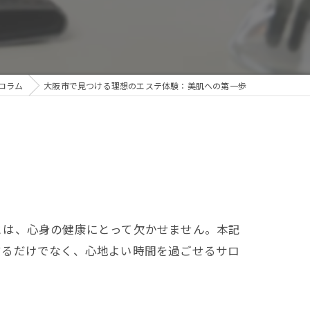
コラム
大阪市で見つける理想のエステ体験：美肌への第一歩
とは、心身の健康にとって欠かせません。本記
するだけでなく、心地よい時間を過ごせるサロ