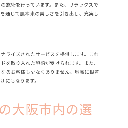
ドの施術を行っています。また、リラックスで
テを通じて肌本来の美しさを引き出し、充実し
ソナライズされたサービスを提供します。これ
ンドを取り入れた施術が受けられます。また、
ット
になるお客様も少なくありません。地域に根差
かけにもなります。
の大阪市内の選