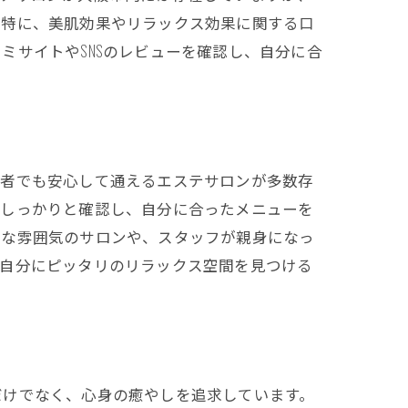
。特に、美肌効果やリラックス効果に関する口
ミサイトやSNSのレビューを確認し、自分に合
心者でも安心して通えるエステサロンが多数存
をしっかりと確認し、自分に合ったメニューを
ムな雰囲気のサロンや、スタッフが親身になっ
、自分にピッタリのリラックス空間を見つける
だけでなく、心身の癒やしを追求しています。