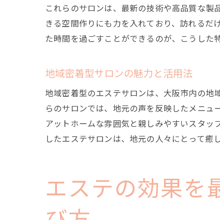
これらのサロンは、最新の技術や高品質な製
きる空間作りにも力を入れており、訪れるだ
た時間を過ごすことができるのが、こうした
地域密着型サロンの魅力と活用法
地域密着型のエステサロンは、大阪市内の地
らのサロンでは、地元の声を反映したメニュ
アットホームな雰囲気と親しみやすいスタッ
したエステサロンは、地元の人々にとって癒
エステの効果を