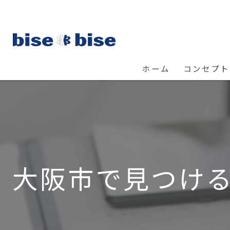
ホーム
コンセプト
大阪市で見つけ