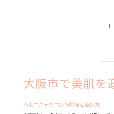
大阪市で美肌を
有名エステサロンの特徴と選び方