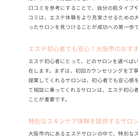
口コミを参考にすることで、自分の肌タイプ
コミは、エステ体験をより充実させるための大
ったサロンを見つけることが成功への第一歩
エステ初心者でも安心！大阪市のおす
エステ初心者にとって、どのサロンを選べば
在します。まずは、初回カウンセリングを丁
提案してくれるサロンは、初心者でも安心感
て相談に乗ってくれるサロンは、エステ初心
ことが重要です。
特別なスキンケア体験を提供するサロ
大阪市内にあるエステサロンの中で、特別な