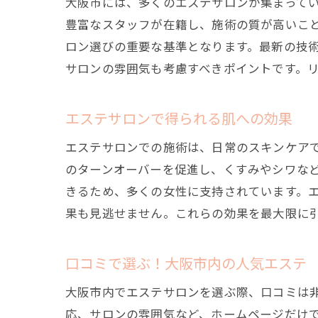
大阪市には、多くのエステサロンが集まって
豊富なスタッフが在籍し、施術の質が高いこ
ロン選びの重要な基準となります。最新の技
サロンの雰囲気も考慮すべきポイントです。
エステサロンで得られる肌への効果
エステサロンでの施術は、日常のスキンケア
のターンオーバーを促進し、くすみやシワな
きるため、多くの女性に支持されています。
果も見逃せません。これらの効果を最大限に
口コミで選ぶ！大阪市内の人気エステ
大阪市内でエステサロンを選ぶ際、口コミは
応、サロンの雰囲気など、ホームページだけ