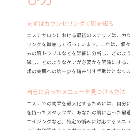
び方
まずはカウンセリングで肌を知る
エステサロンにおける最初のステップは、カ
リングを徹底して行っています。これは、個
去の肌トラブルなどを詳細に分析し、どのよ
識し、どのようなケアが必要かを明確にする
想の美肌への第一歩を踏み出す手助けとなり
自分に合ったメニューを見つける方法
エステでの効果を最大化するためには、自分
を持ったスタッフが、あなたの肌に合った最
エイジングなど、特定の悩みに対応するメニ