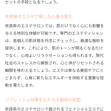
セットの手段となるでしょう。
奈良県のエステで感じる心身の変化
奈良県のエステサロンでは、肌だけでなく心にも影響を
与える特別な体験が可能です。専門のエステティシャン
は、各個人の肌状態を丹念にチェックし、最適な施術を
提供します。これにより、肌のトーンが明るくなるだけ
でなく、心地よいリラクゼーションも得られます。現代
社会のストレスから解放され、心と体がリセットされる
瞬間を味わえるでしょう。エステは単なる美容ケアにと
どまらず、心身に新たなエネルギーを供給する重要な役
割を果たします。
リフレッシュ効果をもたらす施術の秘密
奈良県のエステサロンで施されるフェイシャルエステに