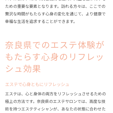
ための重要な要素となります。訪れる方々は、ここでの
贅沢な時間がもたらす心身の変化を通じて、より健康で
幸福な生活を追求することができます。
奈良県でのエステ体験が
もたらす心身のリフレッ
シュ効果
エステで心身ともにリフレッシュ
エステは、心と身体の両方をリフレッシュさせるための
極上の方法です。奈良県のエステサロンでは、高度な技
術を持つエステティシャンが、あなたの状態に合わせた