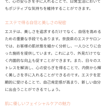
て、心の安らぎを手に入れることで、日常生活において
もポジティブな気持ちを維持することができます。
エステで得る自信と美しさの秘密
エステは、美しさを追求するだけでなく、自信を高める
ための重要な手段でもあります。奈良県のエステサロン
では、お客様の肌状態を細かく分析し、一人ひとりに合
った施術を提供しています。これにより、外見だけでな
く内面的な向上も促すことができます。また、日々のス
トレスを解消し、心の安らぎを得ることで、内側から輝
く美しさを手に入れることができるのです。エステを定
期的に受けることで、自己肯定感が高まり、新しい自分
に出会うことができるでしょう。
肌に優しいフェイシャルケアの魅力