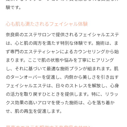
験です。
心も肌も満たされるフェイシャル体験
奈良県のエステサロンで提供されるフェイシャルエステ
は、心と肌の両方を満たす特別な体験です。施術は、ま
ず専門のエステティシャンによるカウンセリングから始
まります。ここで肌の状態や悩みを丁寧にヒアリング
し、それに基づいて最適な施術プランが組まれます。肌
のターンオーバーを促進し、内側から美しさを引き出す
フェイシャルエステは、日々のストレスを解放し、心身
の活力を取り戻すひとときを提供します。特に、リラッ
クス効果の高いアロマを使った施術は、心を落ち着か
せ、肌の再生を促進します。