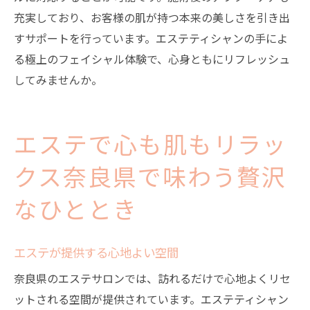
充実しており、お客様の肌が持つ本来の美しさを引き出
すサポートを行っています。エステティシャンの手によ
る極上のフェイシャル体験で、心身ともにリフレッシュ
してみませんか。
エステで心も肌もリラッ
クス奈良県で味わう贅沢
なひととき
エステが提供する心地よい空間
奈良県のエステサロンでは、訪れるだけで心地よくリセ
ットされる空間が提供されています。エステティシャン