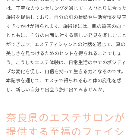
は、丁寧なカウンセリングを通じて一人ひとりに合った
施術を提供しており、自分の肌の状態や生活習慣を見直
すきっかけが得られます。施術後には、肌の質感の向上
とともに、自分の内面に対する新しい発見を楽しむこと
ができます。エステティシャンとの対話を通じて、真の
美しさを見つけるためのヒントを得られることでしょ
う。こうしたエステ体験は、日常生活の中でのポジティ
ブな変化を促し、自信を持って生きる力となるのです。
本記事を通じて、エステで得られる心と体の変化を感
じ、新しい自分と出会う旅に出てみませんか。
奈良県のエステサロンが
提供する至福のフェイシ