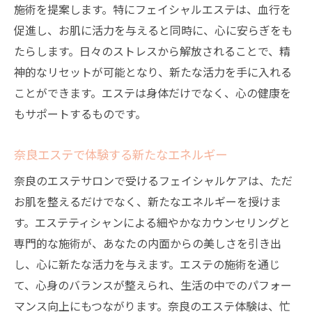
施術を提案します。特にフェイシャルエステは、血行を
促進し、お肌に活力を与えると同時に、心に安らぎをも
たらします。日々のストレスから解放されることで、精
神的なリセットが可能となり、新たな活力を手に入れる
ことができます。エステは身体だけでなく、心の健康を
もサポートするものです。
奈良エステで体験する新たなエネルギー
奈良のエステサロンで受けるフェイシャルケアは、ただ
お肌を整えるだけでなく、新たなエネルギーを授けま
す。エステティシャンによる細やかなカウンセリングと
専門的な施術が、あなたの内面からの美しさを引き出
し、心に新たな活力を与えます。エステの施術を通じ
て、心身のバランスが整えられ、生活の中でのパフォー
マンス向上にもつながります。奈良のエステ体験は、忙