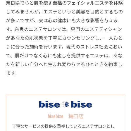
奈良県で心と肌を癒す至福のフェイシャルエステを体験
してみませんか。エステというと美容を目的とするもの
が多いですが、実は心の健康にも大きな影響を与えま
す。奈良のエステサロンでは、専門のエステティシャン
があなたの肌状態を丁寧にカウンセリングし、一人ひと
りに合った施術を行います。現代のストレス社会におい
て、肌だけでなく心にも癒しを提供するエステは、あな
たを新しい自分へと生まれ変わらせるひとときを約束し
ます。
bisebise 梅田店
丁寧なサービスの提供を重視しているエステサロンとし