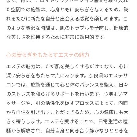
た空間での施術は、心身ともに安らぎを与えるため、訪
れるたびに新たな自分と出会える感覚を楽しめます。こ
のような贅沢な時間は、肌のトラブルを予防し、健康的
な美しさを維持するために非常に効果的です。
心の安らぎをもたらすエステの魅力
エステの魅力は、ただ肌を美しくするだけでなく、心に
深い安らぎをもたらす点にあります。奈良県のエステサ
ロンでは、施術を通じて心と体のバランスを整え、日々
のストレスを和らげるサポートを行います。心地よいマ
ッサージや、肌の活性化を促すプロセスによって、内面
から自信を引き出すことができるため、心の健康にも大
きく寄与します。エステを受けることで、日常生活の喧
騒から解放され、自分自身と向き合う静かなひとときを