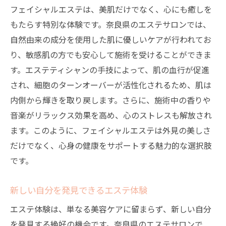
フェイシャルエステは、美肌だけでなく、心にも癒しを
もたらす特別な体験です。奈良県のエステサロンでは、
自然由来の成分を使用した肌に優しいケアが行われてお
り、敏感肌の方でも安心して施術を受けることができま
す。エステティシャンの手技によって、肌の血行が促進
され、細胞のターンオーバーが活性化されるため、肌は
内側から輝きを取り戻します。さらに、施術中の香りや
音楽がリラックス効果を高め、心のストレスも解放され
ます。このように、フェイシャルエステは外見の美しさ
だけでなく、心身の健康をサポートする魅力的な選択肢
です。
新しい自分を発見できるエステ体験
エステ体験は、単なる美容ケアに留まらず、新しい自分
を発見する絶好の機会です。奈良県のエステサロンで