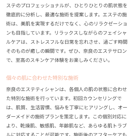
ステのプロフェッショナルが、ひとりひとりの肌状態を
徹底的に分析し、最適な施術を提案します。エステの施
術は、美肌を実現するだけでなく、心のリラクゼーショ
ンも目指しています。リラックスしながらのフェイシャ
ルケアは、ストレスフルな日常を忘れさせ、過ごす時間
そのものが癒しの瞬間です。ぜひ、奈良のエステサロン
で、至高のスキンケア体験をお楽しみください。
個々の肌に合わせた特別な施術
奈良のエステティシャンは、各個人の肌の状態に合わせ
た特別な施術を行っています。初回カウンセリングで
は、肌質、生活習慣、悩みを丁寧にヒアリングし、オー
ダーメイドの施術プランを策定します。この個別対応に
より、乾燥肌、敏感肌、年齢肌など、あらゆる肌トラブ
ルに対応することが可能です。施術後のアフターケアも