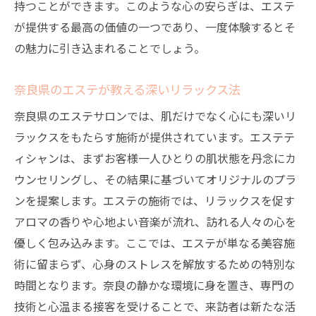
持つことができます。このような心の安らぎは、エステ
が提供する最高の価値の一つであり、一度体験するとそ
の魅力に引き込まれることでしょう。
奈良県のエステが教える深いリラックス法
奈良県のエステサロンでは、肌だけでなく心にも深いリ
ラックスをもたらす施術が提供されています。エステテ
ィシャンは、まずお客様一人ひとりの肌状態を丹念にカ
ウンセリングし、その結果に基づいてオリジナルのプラ
ンを提案します。エステの施術では、リラックスを促す
アロマの香りや心地よい音楽が流れ、訪れる人々の心を
優しく包み込みます。ここでは、エステが単なる美容施
術に留まらず、心身のストレスを解放するための特別な
時間となります。奈良の静かな環境に身を置き、専門の
技術と心温まる接客を受けることで、来訪者は新たな活