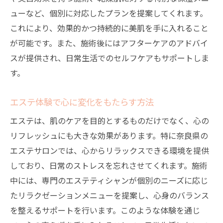
ューなど、個別に対応したプランを提案してくれます。
これにより、効果的かつ持続的に美肌を手に入れること
が可能です。また、施術後にはアフターケアのアドバイ
スが提供され、日常生活でのセルフケアもサポートしま
す。
エステ体験で心に変化をもたらす方法
エステは、肌のケアを目的とするものだけでなく、心の
リフレッシュにも大きな効果があります。特に奈良県の
エステサロンでは、心からリラックスできる環境を提供
しており、日常のストレスを忘れさせてくれます。施術
中には、専門のエステティシャンが個別のニーズに応じ
たリラクゼーションメニューを提案し、心身のバランス
を整えるサポートを行います。このような体験を通じ