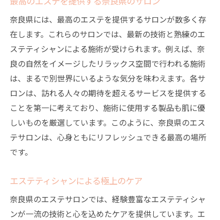
最高のエステを提供する奈良県のサロン
奈良県には、最高のエステを提供するサロンが数多く存
在します。これらのサロンでは、最新の技術と熟練のエ
ステティシャンによる施術が受けられます。例えば、奈
良の自然をイメージしたリラックス空間で行われる施術
は、まるで別世界にいるような気分を味わえます。各サ
ロンは、訪れる人々の期待を超えるサービスを提供する
ことを第一に考えており、施術に使用する製品も肌に優
しいものを厳選しています。このように、奈良県のエス
テサロンは、心身ともにリフレッシュできる最高の場所
です。
エステティシャンによる極上のケア
奈良県のエステサロンでは、経験豊富なエステティシャ
ンが一流の技術と心を込めたケアを提供しています。エ