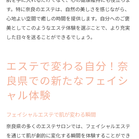
す。特に奈良のエステは、自然の美しさを感じながら、
心地よい空間で癒しの時間を提供します。自分へのご褒
美としてこのようなエステ体験を選ぶことで、より充実
した日々を送ることができるでしょう。
エステで変わる自分！奈
良県での新たなフェイシ
ャル体験
フェイシャルエステで肌が変わる瞬間
奈良県の多くのエステサロンでは、フェイシャルエステ
を通じて肌が劇的に変化する瞬間を体験することができ