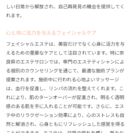
しい日常から解放され、自己再発見の機会を提供してく
れます。
心と体に活力を与えるフェイシャルケア
フェイシャルエステは、美容だけでなく心身に活力を与
えるための重要なケアとして注目されています。特に奈
良県のエステサロンでは、専門のエステティシャンによ
る個別のカウンセリングを通じて、最適な施術プランが
提案されます。施術中に行われる心地よいマッサージ
は、血行を促進し、リンパの流れを整えてくれます。こ
れにより、肌のターンオーバーが促進され、明るく透明
感のある肌を手に入れることが可能です。さらに、エス
テ中のリラクゼーション効果により、心のストレスも自
然と解消され、心身ともにリフレッシュした感覚を得る
ことができます。エステは、日常の疲れを癒し、新たな