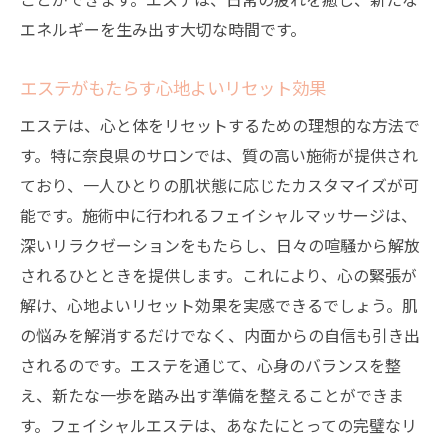
エネルギーを生み出す大切な時間です。
エステがもたらす心地よいリセット効果
エステは、心と体をリセットするための理想的な方法で
す。特に奈良県のサロンでは、質の高い施術が提供され
ており、一人ひとりの肌状態に応じたカスタマイズが可
能です。施術中に行われるフェイシャルマッサージは、
深いリラクゼーションをもたらし、日々の喧騒から解放
されるひとときを提供します。これにより、心の緊張が
解け、心地よいリセット効果を実感できるでしょう。肌
の悩みを解消するだけでなく、内面からの自信も引き出
されるのです。エステを通じて、心身のバランスを整
え、新たな一歩を踏み出す準備を整えることができま
す。フェイシャルエステは、あなたにとっての完璧なリ