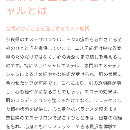
ャルとは
至福のひとときを過ごせるエステ施術
奈良県のエステサロンでは、日々の疲れを忘れさせる至
福のひとときを提供しています。エステ施術は単なる美
容のためだけではなく、心の奥深くまで癒しを与えるも
のです。特にフェイシャルエステは、専門のエステティ
シャンによるきめ細やかな施術が受けられ、肌の状態に
合わせたケアが可能です。これにより、肌の透明感が増
し、心も軽やかになることでしょう。エステの効果は、
肌のコンディションを整えるだけでなく、リラックスし
た精神状態を提供し、心と身体のバランスを整えます。
奈良県のエステサロンで過ごすひとときは、日常の喧騒
を忘れ、心身ともにリフレッシュできる贅沢な体験で