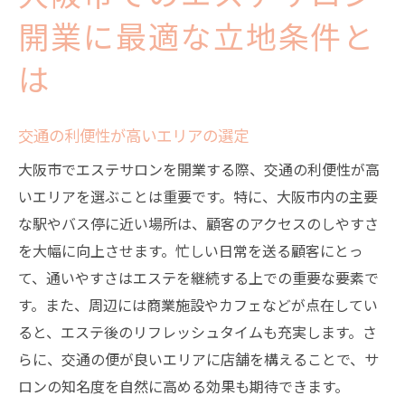
開業に最適な立地条件と
は
交通の利便性が高いエリアの選定
大阪市でエステサロンを開業する際、交通の利便性が高
いエリアを選ぶことは重要です。特に、大阪市内の主要
な駅やバス停に近い場所は、顧客のアクセスのしやすさ
を大幅に向上させます。忙しい日常を送る顧客にとっ
て、通いやすさはエステを継続する上での重要な要素で
す。また、周辺には商業施設やカフェなどが点在してい
ると、エステ後のリフレッシュタイムも充実します。さ
らに、交通の便が良いエリアに店舗を構えることで、サ
ロンの知名度を自然に高める効果も期待できます。