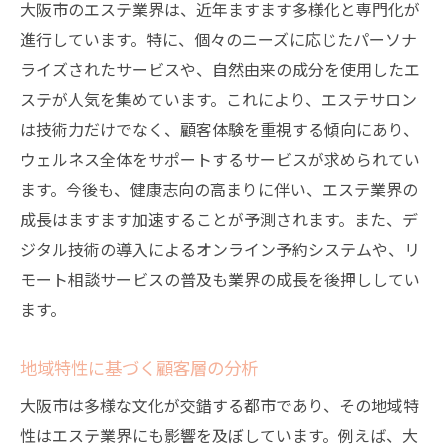
大阪市のエステ業界は、近年ますます多様化と専門化が
進行しています。特に、個々のニーズに応じたパーソナ
ライズされたサービスや、自然由来の成分を使用したエ
ステが人気を集めています。これにより、エステサロン
は技術力だけでなく、顧客体験を重視する傾向にあり、
ウェルネス全体をサポートするサービスが求められてい
ます。今後も、健康志向の高まりに伴い、エステ業界の
成長はますます加速することが予測されます。また、デ
ジタル技術の導入によるオンライン予約システムや、リ
モート相談サービスの普及も業界の成長を後押ししてい
ます。
地域特性に基づく顧客層の分析
大阪市は多様な文化が交錯する都市であり、その地域特
性はエステ業界にも影響を及ぼしています。例えば、大