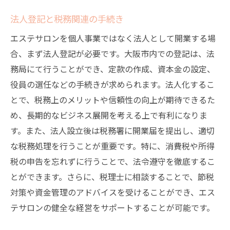
法人登記と税務関連の手続き
エステサロンを個人事業ではなく法人として開業する場
合、まず法人登記が必要です。大阪市内での登記は、法
務局にて行うことができ、定款の作成、資本金の設定、
役員の選任などの手続きが求められます。法人化するこ
とで、税務上のメリットや信頼性の向上が期待できるた
め、長期的なビジネス展開を考える上で有利になりま
す。また、法人設立後は税務署に開業届を提出し、適切
な税務処理を行うことが重要です。特に、消費税や所得
税の申告を忘れずに行うことで、法令遵守を徹底するこ
とができます。さらに、税理士に相談することで、節税
対策や資金管理のアドバイスを受けることができ、エス
テサロンの健全な経営をサポートすることが可能です。