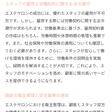
スタッフの雇用と労働契約に関する法令遵守
エステサロンの成功には、優れたスタッフの雇用が不可
欠です。しかし、雇用する際には労働契約に関する法令
遵守が求められます。労働基準法に基づき、雇用契約書
の作成はもちろん、労働時間や休憩時間の管理も重要で
す。また、社会保険や労働保険の適用についても確認し
ておく必要があります。さらに、スタッフが安心して働
ける環境を提供するために、労働条件の説明会を実施
し、疑問点を解消することが大切です。これにより、ス
タッフのモチベーションを高め、顧客に質の高いサービ
スを提供できるようになります。
施設の衛生管理と安全基準の達成
エステサロンにおける衛生管理は、顧客とスタッフ双方
の健康を守るために最優先事項です。施術器具の使用後