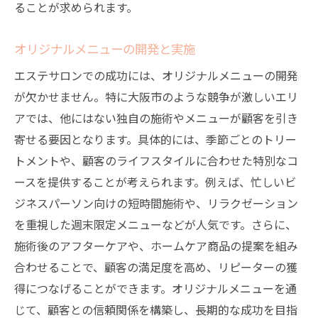
ることが求められます。
オリジナルメニューの開発と実施
エステサロンでの成功には、オリジナルメニューの開発
が欠かせません。特に大阪市のような競争が激しいエリ
アでは、他にはない独自の施術やメニューが顧客を引き
寄せる要因となります。具体的には、季節ごとのトリー
トメントや、顧客のライフスタイルに合わせた特別なコ
ースを提供することが考えられます。例えば、忙しいビ
ジネスパーソン向けの短時間施術や、リラクゼーション
を重視した週末限定メニューなどが人気です。さらに、
施術後のアフターケアや、ホームケア商品の提案を組み
合わせることで、顧客の満足度を高め、リピーターの獲
得につなげることができます。オリジナルメニューを通
じて、顧客との信頼関係を構築し、長期的な成功を目指