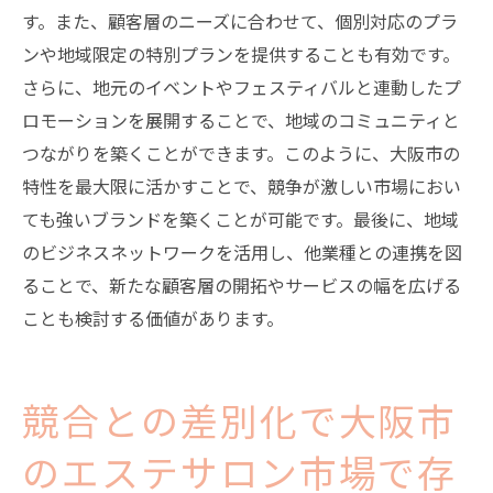
す。また、顧客層のニーズに合わせて、個別対応のプラ
ンや地域限定の特別プランを提供することも有効です。
さらに、地元のイベントやフェスティバルと連動したプ
ロモーションを展開することで、地域のコミュニティと
つながりを築くことができます。このように、大阪市の
特性を最大限に活かすことで、競争が激しい市場におい
ても強いブランドを築くことが可能です。最後に、地域
のビジネスネットワークを活用し、他業種との連携を図
ることで、新たな顧客層の開拓やサービスの幅を広げる
ことも検討する価値があります。
競合との差別化で大阪市
のエステサロン市場で存