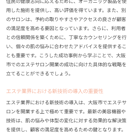
住民の健康志向に応えるために、オーガニック製品を使
用した施術を提供し、高い評価を得ています。また、別
のサロンは、予約の取りやすさやアクセスの良さが顧客
の満足度を高める要因となっています。さらに、利用者
との信頼関係を築くために、丁寧なカウンセリングを行
い、個々の肌の悩みに合わせたアドバイスを提供するこ
とも重要です。こうした成功事例から学ぶことで、大阪
市でのエステサロン開業の成功に向けた具体的な戦略を
立てることができるでしょう。
エステ業界における新技術の導入の重要性
エステ業界における新技術の導入は、大阪市でエステサ
ロンを開業する上で極めて重要です。最新の美容機器や
技術は、肌の悩みや体型の変化に対する効果的な解決策
を提供し、顧客の満足度を高めるための鍵となります。