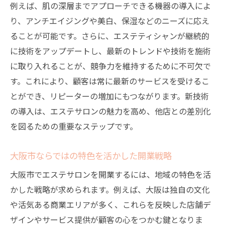
例えば、肌の深層までアプローチできる機器の導入によ
り、アンチエイジングや美白、保湿などのニーズに応え
ることが可能です。さらに、エステティシャンが継続的
に技術をアップデートし、最新のトレンドや技術を施術
に取り入れることが、競争力を維持するために不可欠で
す。これにより、顧客は常に最新のサービスを受けるこ
とができ、リピーターの増加にもつながります。新技術
の導入は、エステサロンの魅力を高め、他店との差別化
を図るための重要なステップです。
大阪市ならではの特色を活かした開業戦略
大阪市でエステサロンを開業するには、地域の特色を活
かした戦略が求められます。例えば、大阪は独自の文化
や活気ある商業エリアが多く、これらを反映した店舗デ
ザインやサービス提供が顧客の心をつかむ鍵となりま