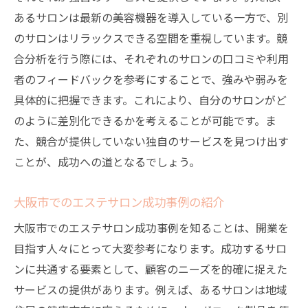
あるサロンは最新の美容機器を導入している一方で、別
のサロンはリラックスできる空間を重視しています。競
合分析を行う際には、それぞれのサロンの口コミや利用
者のフィードバックを参考にすることで、強みや弱みを
具体的に把握できます。これにより、自分のサロンがど
のように差別化できるかを考えることが可能です。ま
た、競合が提供していない独自のサービスを見つけ出す
ことが、成功への道となるでしょう。
大阪市でのエステサロン成功事例の紹介
大阪市でのエステサロン成功事例を知ることは、開業を
目指す人々にとって大変参考になります。成功するサロ
ンに共通する要素として、顧客のニーズを的確に捉えた
サービスの提供があります。例えば、あるサロンは地域