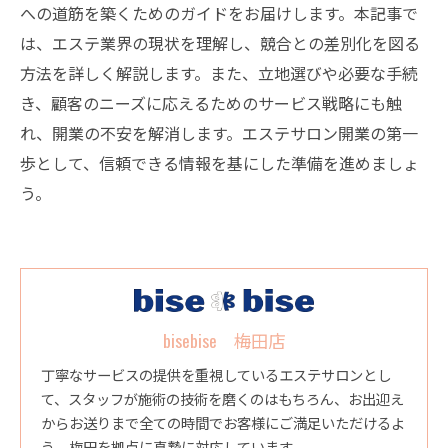
への道筋を築くためのガイドをお届けします。本記事で
は、エステ業界の現状を理解し、競合との差別化を図る
方法を詳しく解説します。また、立地選びや必要な手続
き、顧客のニーズに応えるためのサービス戦略にも触
れ、開業の不安を解消します。エステサロン開業の第一
歩として、信頼できる情報を基にした準備を進めましょ
う。
bisebise 梅田店
丁寧なサービスの提供を重視しているエステサロンとし
て、スタッフが施術の技術を磨くのはもちろん、お出迎え
からお送りまで全ての時間でお客様にご満足いただけるよ
う、梅田を拠点に真摯に対応しています。