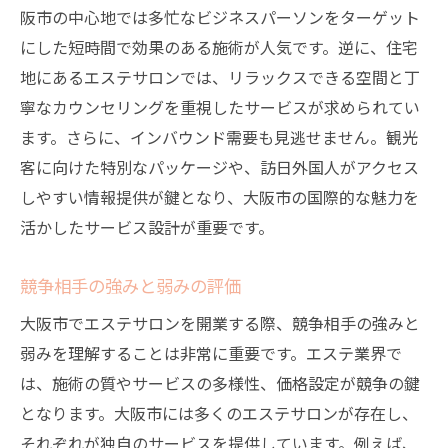
阪市の中心地では多忙なビジネスパーソンをターゲット
にした短時間で効果のある施術が人気です。逆に、住宅
地にあるエステサロンでは、リラックスできる空間と丁
寧なカウンセリングを重視したサービスが求められてい
ます。さらに、インバウンド需要も見逃せません。観光
客に向けた特別なパッケージや、訪日外国人がアクセス
しやすい情報提供が鍵となり、大阪市の国際的な魅力を
活かしたサービス設計が重要です。
競争相手の強みと弱みの評価
大阪市でエステサロンを開業する際、競争相手の強みと
弱みを理解することは非常に重要です。エステ業界で
は、施術の質やサービスの多様性、価格設定が競争の鍵
となります。大阪市には多くのエステサロンが存在し、
それぞれが独自のサービスを提供しています。例えば、