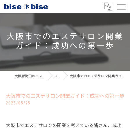
大阪市でのエステサロン開業
ガイド：成功への第一歩
大阪府梅田のエステならbisebise
コラム
大阪市でのエステサロン開業ガイド：成功への第一歩
大阪市でのエステサロン開業ガイド：成功への第一歩
2025/05/25
大阪市でエステサロンの開業を考えている皆さん、成功