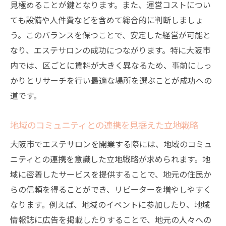
見極めることが鍵となります。また、運営コストについ
ても設備や人件費などを含めて総合的に判断しましょ
う。このバランスを保つことで、安定した経営が可能と
なり、エステサロンの成功につながります。特に大阪市
内では、区ごとに賃料が大きく異なるため、事前にしっ
かりとリサーチを行い最適な場所を選ぶことが成功への
道です。
地域のコミュニティとの連携を見据えた立地戦略
大阪市でエステサロンを開業する際には、地域のコミュ
ニティとの連携を意識した立地戦略が求められます。地
域に密着したサービスを提供することで、地元の住民か
らの信頼を得ることができ、リピーターを増やしやすく
なります。例えば、地域のイベントに参加したり、地域
情報誌に広告を掲載したりすることで、地元の人々への