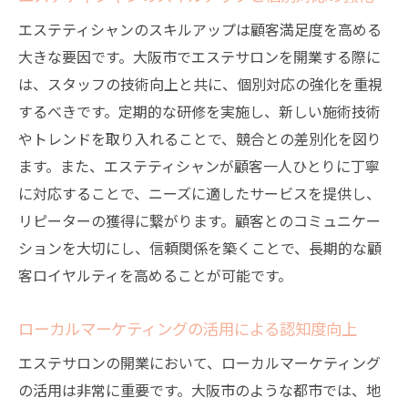
エステティシャンのスキルアップは顧客満足度を高める
大きな要因です。大阪市でエステサロンを開業する際に
は、スタッフの技術向上と共に、個別対応の強化を重視
するべきです。定期的な研修を実施し、新しい施術技術
やトレンドを取り入れることで、競合との差別化を図り
ます。また、エステティシャンが顧客一人ひとりに丁寧
に対応することで、ニーズに適したサービスを提供し、
リピーターの獲得に繋がります。顧客とのコミュニケー
ションを大切にし、信頼関係を築くことで、長期的な顧
客ロイヤルティを高めることが可能です。
ローカルマーケティングの活用による認知度向上
エステサロンの開業において、ローカルマーケティング
の活用は非常に重要です。大阪市のような都市では、地