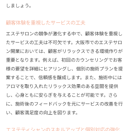
しましょう。
顧客体験を重視したサービスの工夫
エステサロンの競争が激化する中で、顧客体験を重視し
たサービスの工夫は不可欠です。大阪市でのエステサロ
ン開業においては、顧客がリラックスできる環境作りが
重要となります。例えば、初回のカウンセリングでお客
様の要望を詳細にヒアリングし、個別の施術プランを提
案することで、信頼感を醸成します。また、施術中には
アロマを取り入れたリラックス効果のある空間を提供
し、心身ともに安らぎを与えることが可能です。さら
に、施術後のフィードバックを元にサービスの改善を行
い、顧客満足度の向上を図ります。
エステティシャンのスキルアップと個別対応の強化