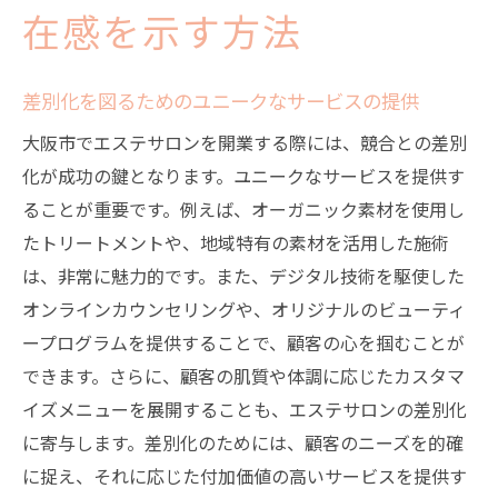
在感を示す方法
差別化を図るためのユニークなサービスの提供
大阪市でエステサロンを開業する際には、競合との差別
化が成功の鍵となります。ユニークなサービスを提供す
ることが重要です。例えば、オーガニック素材を使用し
たトリートメントや、地域特有の素材を活用した施術
は、非常に魅力的です。また、デジタル技術を駆使した
オンラインカウンセリングや、オリジナルのビューティ
ープログラムを提供することで、顧客の心を掴むことが
できます。さらに、顧客の肌質や体調に応じたカスタマ
イズメニューを展開することも、エステサロンの差別化
に寄与します。差別化のためには、顧客のニーズを的確
に捉え、それに応じた付加価値の高いサービスを提供す