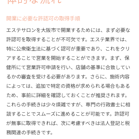
体的な流れ
開業に必要な許認可の取得手順
エステサロンを大阪市で開業するためには、まず必要な
許認可を取得することが不可欠です。エステ業界では、
特に公衆衛生法に基づく認可が重要であり、これをクリ
アすることで営業を開始することができます。まず、保
健所にて営業許可申請を行い、店舗の基準に合致してい
るかの審査を受ける必要があります。さらに、施術内容
によっては、追加で特定の資格が求められる場合もある
ため、事前に詳細を確認しておくことが推奨されます。
これらの手続きは少々煩雑ですが、専門の行政書士に相
談することでスムーズに進めることが可能です。許認可
が無事に取得できれば、次に考慮すべきは法人登記と税
務関連の手続きです。