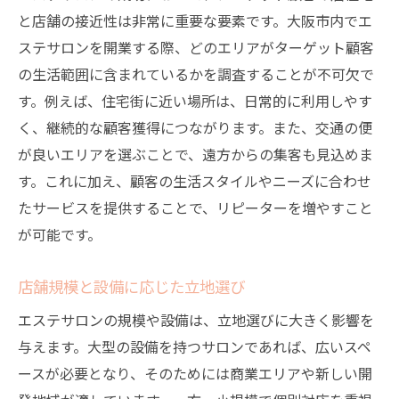
と店舗の接近性は非常に重要な要素です。大阪市内でエ
ステサロンを開業する際、どのエリアがターゲット顧客
の生活範囲に含まれているかを調査することが不可欠で
す。例えば、住宅街に近い場所は、日常的に利用しやす
く、継続的な顧客獲得につながります。また、交通の便
が良いエリアを選ぶことで、遠方からの集客も見込めま
す。これに加え、顧客の生活スタイルやニーズに合わせ
たサービスを提供することで、リピーターを増やすこと
が可能です。
店舗規模と設備に応じた立地選び
エステサロンの規模や設備は、立地選びに大きく影響を
与えます。大型の設備を持つサロンであれば、広いスペ
ースが必要となり、そのためには商業エリアや新しい開