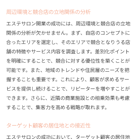
周辺環境と競合店の立地関係の分析
エステサロン開業の成功には、周辺環境と競合店の立地
関係の分析が欠かせません。まず、自店のコンセプトに
合ったエリアを選定し、そのエリアで競合となりうる店
舗の特徴やサービス内容を調査します。差別化ポイント
を明確にすることで、競合に対する優位性を築くことが
可能です。また、地域のトレンドや住民層のニーズを把
握することも重要です。これにより、顧客が求めるサー
ビスを提供し続けることで、リピーターを増やすことが
できます。さらに、近隣の商業施設との相乗効果も考慮
することで、集客力を高める戦略が取れます。
ターゲット顧客の居住地との接近性
エステサロンの成功において、ターゲット顧客の居住地