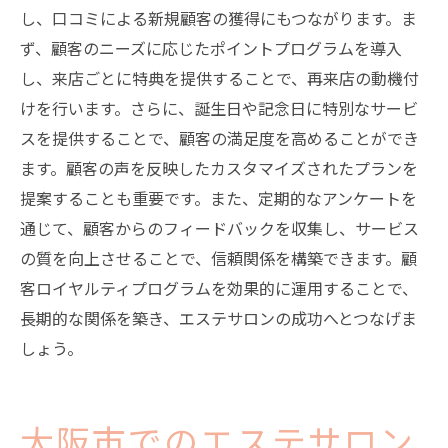
し、口コミによる新規顧客の獲得にもつながります。ま
ず、顧客のニーズに応じたポイントプログラムを導入
し、来店ごとに特典を提供することで、再来店の動機付
けを行います。さらに、誕生日や記念日に特別なサービ
スを提供することで、顧客の満足度を高めることができ
ます。顧客の声を反映したカスタマイズされたプランを
提案することも重要です。また、定期的なアンケートを
通じて、顧客からのフィードバックを収集し、サービス
の質を向上させることで、信頼関係を構築できます。顧
客ロイヤルティプログラムを効果的に運用することで、
長期的な関係を築き、エステサロンの成功へとつなげま
しょう。
大阪市でのエステサロン