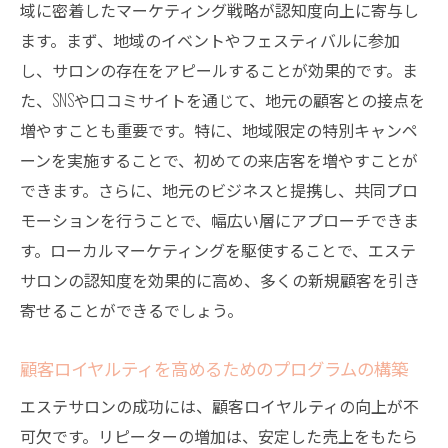
域に密着したマーケティング戦略が認知度向上に寄与し
ます。まず、地域のイベントやフェスティバルに参加
し、サロンの存在をアピールすることが効果的です。ま
た、SNSや口コミサイトを通じて、地元の顧客との接点を
増やすことも重要です。特に、地域限定の特別キャンペ
ーンを実施することで、初めての来店客を増やすことが
できます。さらに、地元のビジネスと提携し、共同プロ
モーションを行うことで、幅広い層にアプローチできま
す。ローカルマーケティングを駆使することで、エステ
サロンの認知度を効果的に高め、多くの新規顧客を引き
寄せることができるでしょう。
顧客ロイヤルティを高めるためのプログラムの構築
エステサロンの成功には、顧客ロイヤルティの向上が不
可欠です。リピーターの増加は、安定した売上をもたら