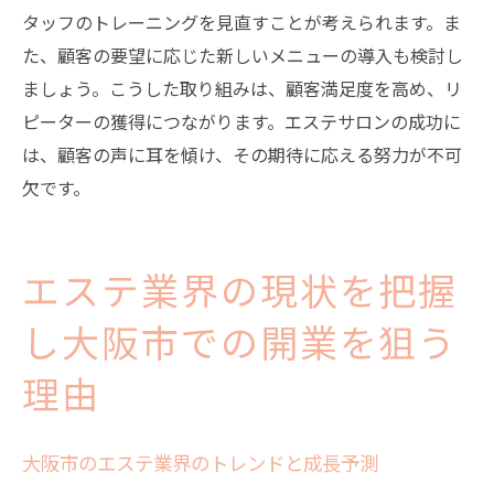
タッフのトレーニングを見直すことが考えられます。ま
た、顧客の要望に応じた新しいメニューの導入も検討し
ましょう。こうした取り組みは、顧客満足度を高め、リ
ピーターの獲得につながります。エステサロンの成功に
は、顧客の声に耳を傾け、その期待に応える努力が不可
欠です。
エステ業界の現状を把握
し大阪市での開業を狙う
理由
大阪市のエステ業界のトレンドと成長予測