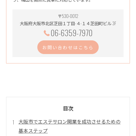
〒530-0012
大阪府大阪市北区芝田１丁目-４-１４芝田町ビル 3F
06-6359-7970
お問い合わせはこちら
目次
大阪市でエステサロン開業を成功させるための
基本ステップ