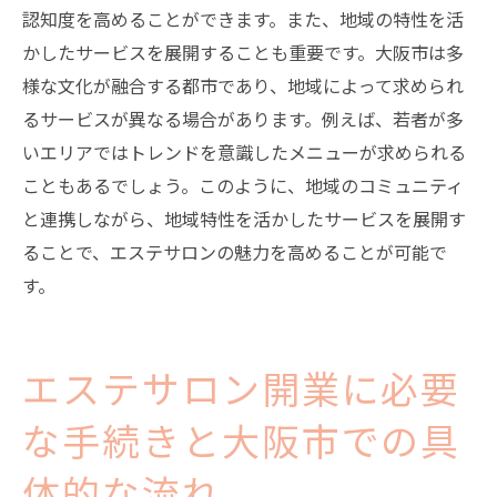
認知度を高めることができます。また、地域の特性を活
かしたサービスを展開することも重要です。大阪市は多
様な文化が融合する都市であり、地域によって求められ
るサービスが異なる場合があります。例えば、若者が多
いエリアではトレンドを意識したメニューが求められる
こともあるでしょう。このように、地域のコミュニティ
と連携しながら、地域特性を活かしたサービスを展開す
ることで、エステサロンの魅力を高めることが可能で
す。
エステサロン開業に必要
な手続きと大阪市での具