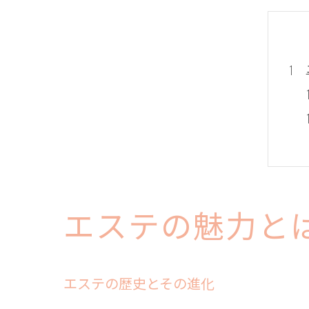
エステの魅力と
エステの歴史とその進化