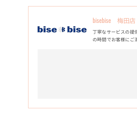
bisebise 梅田店
丁寧なサービスの提
の時間でお客様にご