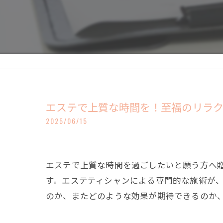
エステで上質な時間を！至福のリラ
2025/06/15
エステで上質な時間を過ごしたいと願う方へ
す。エステティシャンによる専門的な施術が
のか、またどのような効果が期待できるのか