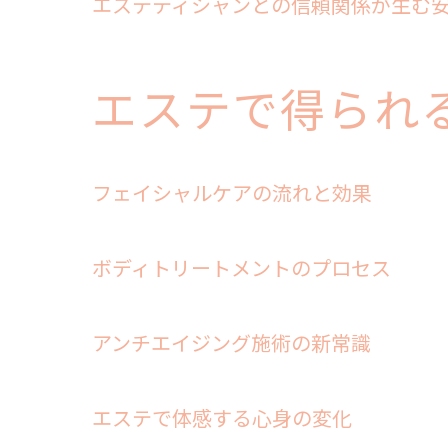
エステティシャンとの信頼関係が生む
エステで得られ
フェイシャルケアの流れと効果
ボディトリートメントのプロセス
アンチエイジング施術の新常識
エステで体感する心身の変化