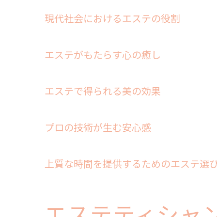
現代社会におけるエステの役割
エステがもたらす心の癒し
エステで得られる美の効果
プロの技術が生む安心感
上質な時間を提供するためのエステ選