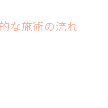
的な施術の流れ