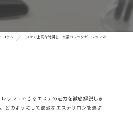
コラム
エステで上質な時間を！至福のリラクゼーション術
フレッシュできるエステの魅力を徹底解説しま
す。どのようにして最適なエステサロンを選ぶ