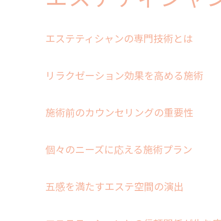
エステティシャ
エステティシャンの専門技術とは
リラクゼーション効果を高める施術
施術前のカウンセリングの重要性
個々のニーズに応える施術プラン
五感を満たすエステ空間の演出