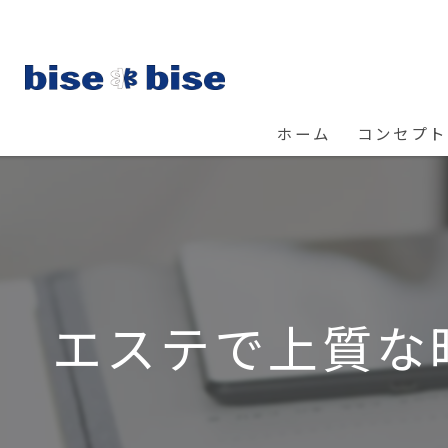
ホーム
コンセプト
エステで上質な