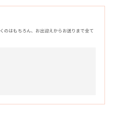
くのはもちろん、お出迎えからお送りまで全て