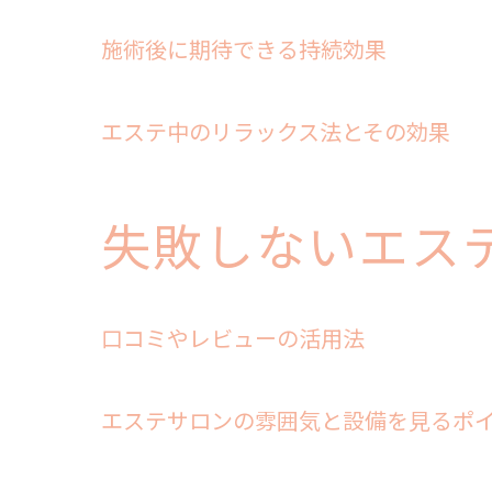
施術後に期待できる持続効果
エステ中のリラックス法とその効果
失敗しないエス
口コミやレビューの活用法
エステサロンの雰囲気と設備を見るポ