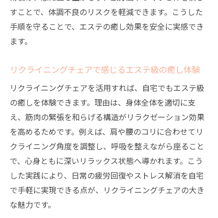
すことで、体調不良のリスクを軽減できます。こうした
手順を守ることで、エステの癒し効果を安全に実感でき
ます。
リクライニングチェアで感じるエステ級の癒し体験
リクライニングチェアを活用すれば、自宅でもエステ級
の癒しを体験できます。理由は、身体全体を適切に支
え、筋肉の緊張を和らげる構造がリラクゼーション効果
を高めるためです。例えば、肩や腰のコリに合わせてリ
クライニング角度を調整し、呼吸を整えながら座ること
で、心身ともに深いリラックス状態へ導かれます。こう
した実践により、日常の疲労回復やストレス解消を自宅
で手軽に実現できる点が、リクライニングチェアの大き
な魅力です。