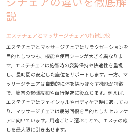
ジチェアの違いを徹底解
説
エステチェアとマッサージチェアの特徴比較
エステチェアとマッサージチェアはリラクゼーションを
目的としつつも、機能や使用シーンが大きく異なりま
す。エステチェアは施術時の姿勢保持や快適性を重視
し、長時間の安定した座位をサポートします。一方、マ
ッサージチェアは自動的に体を揉みほぐす機能が特徴
で、筋肉の緊張緩和や血行促進に役立ちます。例えば、
エステチェアはフェイシャルやボディケア時に適してお
り、マッサージチェアは疲労回復を目的としたセルフケ
アに向いています。用途ごとに選ぶことで、エステの癒
しを最大限に引き出せます。