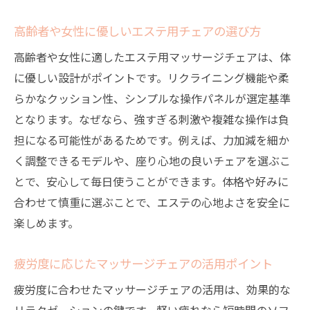
高齢者や女性に優しいエステ用チェアの選び方
高齢者や女性に適したエステ用マッサージチェアは、体
に優しい設計がポイントです。リクライニング機能や柔
らかなクッション性、シンプルな操作パネルが選定基準
となります。なぜなら、強すぎる刺激や複雑な操作は負
担になる可能性があるためです。例えば、力加減を細か
く調整できるモデルや、座り心地の良いチェアを選ぶこ
とで、安心して毎日使うことができます。体格や好みに
合わせて慎重に選ぶことで、エステの心地よさを安全に
楽しめます。
疲労度に応じたマッサージチェアの活用ポイント
疲労度に合わせたマッサージチェアの活用は、効果的な
リラクゼーションの鍵です。軽い疲れなら短時間のソフ