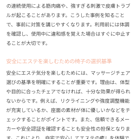
の連続使用による筋肉痛や、強すぎる刺激で皮膚トラブ
ルが起こることがあります。こうした事例を知ること
で、事前に対策を講じやすくなります。利用前には体調
を確認し、使用中に違和感を覚えた場合はすぐに中止す
ることが大切です。
安全にエステを楽しむための椅子の選択基準
安全にエステ気分を楽しむためには、マッサージチェア
選びの基準を明確にすることが重要です。理由は、体型
や目的に合ったチェアでなければ、十分な効果が得られ
ないからです。例えば、リクライニングや強度調整機能
が充実しているか、座面の素材が体に優しいかなどをチ
ェックすることがポイントです。また、信頼できるメー
カーや安全認証を確認することも安全性の担保となりま
す。これにより、自宅で安心してエステの癒しを体験で