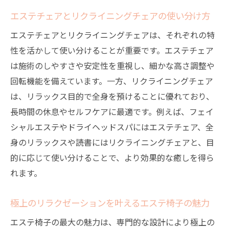
エステチェアとリクライニングチェアの使い分け方
エステチェアとリクライニングチェアは、それぞれの特
性を活かして使い分けることが重要です。エステチェア
は施術のしやすさや安定性を重視し、細かな高さ調整や
回転機能を備えています。一方、リクライニングチェア
は、リラックス目的で全身を預けることに優れており、
長時間の休息やセルフケアに最適です。例えば、フェイ
シャルエステやドライヘッドスパにはエステチェア、全
身のリラックスや読書にはリクライニングチェアと、目
的に応じて使い分けることで、より効果的な癒しを得ら
れます。
極上のリラクゼーションを叶えるエステ椅子の魅力
エステ椅子の最大の魅力は、専門的な設計により極上の