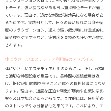
トモード、強い疲労感がある日は重点部位モードが適し
ています。理由は、過度な刺激が逆効果になる場合があ
るためです。実践例として、日々の軽い疲れには10分程
度のリラクゼーション、週末の強い疲労時には重点的に
肩や腰をケアするなど、疲労度を見極めた使い方が推奨
されます。
体にやさしいエステチェア利用時のアドバイス
体にやさしいエステチェア利用のためには、正しい姿勢
と適切な時間設定が重要です。長時間の連続使用は避
け、1回の利用時間を守ることが体への負担軽減につなが
ります。理由は、過度な圧迫や刺激が筋肉や血流に悪影
響を及ぼす場合があるからです。具体的には、使用前後
のストレッチや水分補給も効果的です。これにより、エ