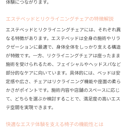
体験につながります。
エステベッドとリクライニングチェアの特徴解説
エステベッドとリクライニングチェアには、それぞれ異
なる特徴があります。エステベッドは全身の施術やリラ
クゼーションに最適で、身体全体をしっかり支える構造
が特徴です。一方、リクライニングチェアは座ったまま
施術を受けられるため、フェイシャルやヘッドスパなど
部分的なケアに向いています。具体的には、ベッドは安
定感や広さ、チェアはリクライニング機能や座面の柔ら
かさがポイントです。施術内容や店舗のスペースに応じ
て、どちらを選ぶか検討することで、満足度の高いエス
テ空間を実現できます。
快適なエステ体験を支える椅子の機能性とは