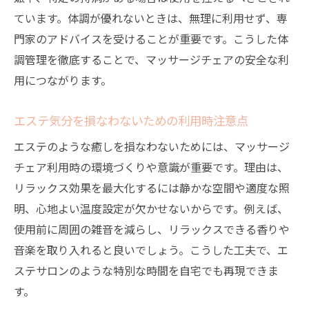
ています。体調が優れないときは、無理に利用せず、専
門家のアドバイスを受けることが重要です。こうした体
調管理を徹底することで、マッサージチェアの安全な利
用につながります。
エステ気分を損なわないための利用時注意点
エステのような癒しを損なわないためには、マッサージ
チェア利用時の環境づくりや意識が重要です。理由は、
リラックス効果を最大化するには静かな空間や適度な照
明、心地よい温度設定が欠かせないからです。例えば、
使用前に周囲の雑音を減らし、リラックスできる香りや
音楽を取り入れると良いでしょう。こうした工夫で、エ
ステサロンのような特別な時間を自宅でも再現できま
す。