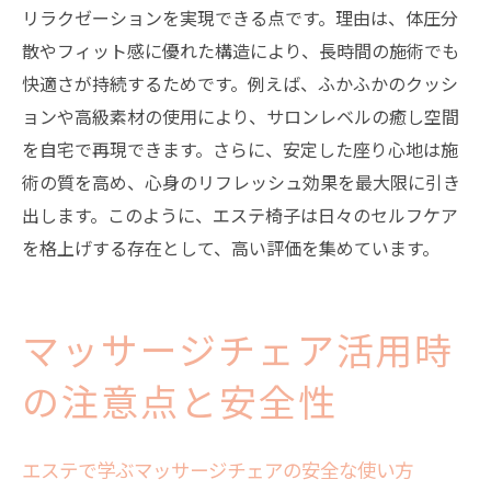
リラクゼーションを実現できる点です。理由は、体圧分
散やフィット感に優れた構造により、長時間の施術でも
快適さが持続するためです。例えば、ふかふかのクッシ
ョンや高級素材の使用により、サロンレベルの癒し空間
を自宅で再現できます。さらに、安定した座り心地は施
術の質を高め、心身のリフレッシュ効果を最大限に引き
出します。このように、エステ椅子は日々のセルフケア
を格上げする存在として、高い評価を集めています。
マッサージチェア活用時
の注意点と安全性
エステで学ぶマッサージチェアの安全な使い方