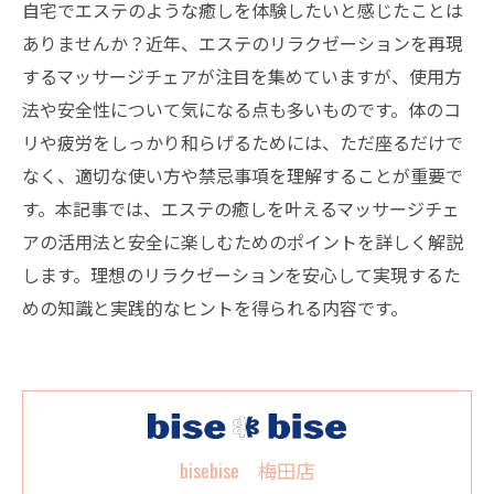
自宅でエステのような癒しを体験したいと感じたことは
ありませんか？近年、エステのリラクゼーションを再現
するマッサージチェアが注目を集めていますが、使用方
法や安全性について気になる点も多いものです。体のコ
リや疲労をしっかり和らげるためには、ただ座るだけで
なく、適切な使い方や禁忌事項を理解することが重要で
す。本記事では、エステの癒しを叶えるマッサージチェ
アの活用法と安全に楽しむためのポイントを詳しく解説
します。理想のリラクゼーションを安心して実現するた
めの知識と実践的なヒントを得られる内容です。
bisebise 梅田店