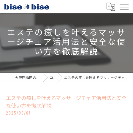
エステの癒しを叶えるマッサ
ージチェア活用法と安全な使
い方を徹底解説
大阪府梅田のエステならbisebise
コラム
エステの癒しを叶えるマッサージチェア活用法と安全な使い方を徹底解説
エステの癒しを叶えるマッサージチェア活用法と安全
な使い方を徹底解説
2025/09/07