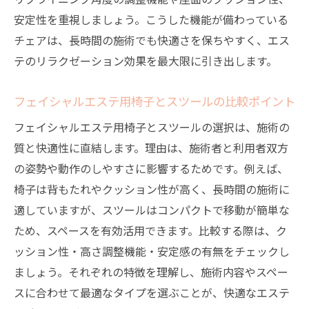
安定性を重視しましょう。こうした機能が備わっている
チェアは、長時間の施術でも快適さを保ちやすく、エス
テのリラクゼーション効果を最大限に引き出します。
フェイシャルエステ用椅子とスツールの比較ポイント
フェイシャルエステ用椅子とスツールの選択は、施術の
質と快適性に直結します。理由は、施術者と利用者双方
の姿勢や動作のしやすさに影響するためです。例えば、
椅子は背もたれやクッション性が高く、長時間の施術に
適していますが、スツールはコンパクトで移動が簡単な
ため、スペースを有効活用できます。比較する際は、ク
ッション性・高さ調整機能・安定感の有無をチェックし
ましょう。それぞれの特徴を理解し、施術内容やスペー
スに合わせて最適なタイプを選ぶことが、快適なエステ