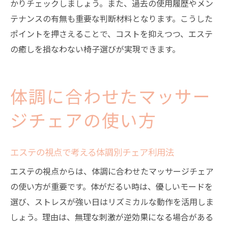
かりチェックしましょう。また、過去の使用履歴やメン
テナンスの有無も重要な判断材料となります。こうした
ポイントを押さえることで、コストを抑えつつ、エステ
の癒しを損なわない椅子選びが実現できます。
体調に合わせたマッサー
ジチェアの使い方
エステの視点で考える体調別チェア利用法
エステの視点からは、体調に合わせたマッサージチェア
の使い方が重要です。体がだるい時は、優しいモードを
選び、ストレスが強い日はリズミカルな動作を活用しま
しょう。理由は、無理な刺激が逆効果になる場合がある