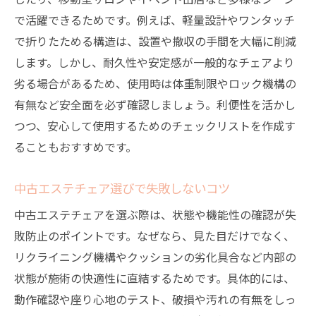
で活躍できるためです。例えば、軽量設計やワンタッチ
で折りたためる構造は、設置や撤収の手間を大幅に削減
します。しかし、耐久性や安定感が一般的なチェアより
劣る場合があるため、使用時は体重制限やロック機構の
有無など安全面を必ず確認しましょう。利便性を活かし
つつ、安心して使用するためのチェックリストを作成す
ることもおすすめです。
中古エステチェア選びで失敗しないコツ
中古エステチェアを選ぶ際は、状態や機能性の確認が失
敗防止のポイントです。なぜなら、見た目だけでなく、
リクライニング機構やクッションの劣化具合など内部の
状態が施術の快適性に直結するためです。具体的には、
動作確認や座り心地のテスト、破損や汚れの有無をしっ