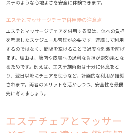
ステのような心地よさを安全に体験できます。
エステとマッサージチェア併用時の注意点
エステとマッサージチェアを併用する際は、体への負担
を考慮したスケジュール管理が必要です。連続して利用
するのではなく、間隔を空けることで過度な刺激を防げ
ます。理由は、筋肉や皮膚への過剰な負担が逆効果とな
るためです。例えば、エステ施術後は十分に休息をと
り、翌日以降にチェアを使うなど、計画的な利用が推奨
されます。両者のメリットを活かしつつ、安全性を最優
先に考えましょう。
エステチェアとマッサー