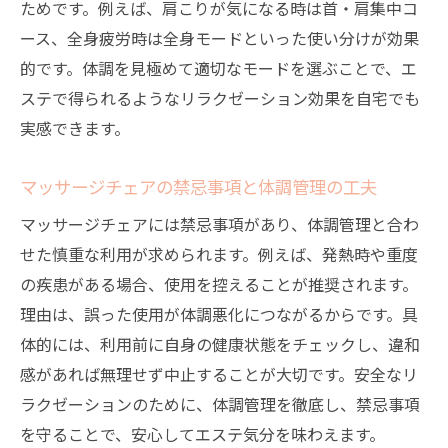
ためです。例えば、肩こりが気になる時は首・肩集中コ
ース、全身疲労時は全身モードといった使い分けが効果
的です。体調を見極めて適切なモードを選ぶことで、エ
ステで得られるようなリラクゼーション効果を自宅でも
実感できます。
マッサージチェアの禁忌事項と体調管理の工夫
マッサージチェアには禁忌事項があり、体調管理と合わ
せた慎重な利用が求められます。例えば、発熱時や重度
の疾患がある場合、使用を控えることが推奨されます。
理由は、誤った使用が体調悪化につながるからです。具
体的には、利用前に自身の健康状態をチェックし、違和
感があれば無理せず中止することが大切です。安全なリ
ラクゼーションのために、体調管理を徹底し、禁忌事項
を守ることで、安心してエステ気分を味わえます。