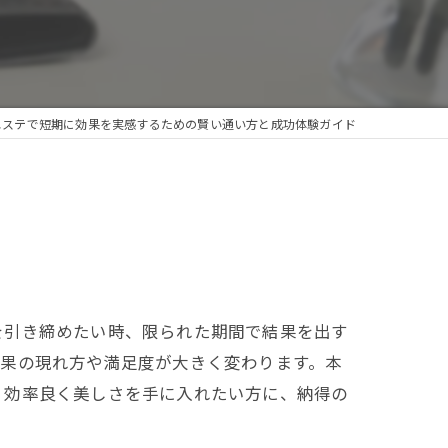
エステで短期に効果を実感するための賢い通い方と成功体験ガイド
を引き締めたい時、限られた期間で結果を出す
効果の現れ方や満足度が大きく変わります。本
。効率良く美しさを手に入れたい方に、納得の