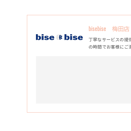
bisebise 梅田店
丁寧なサービスの提
の時間でお客様にご