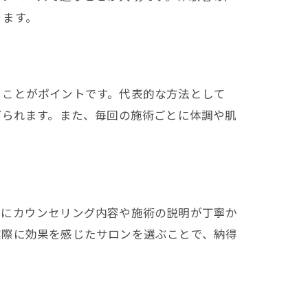
ります。
うことがポイントです。代表的な方法として
げられます。また、毎回の施術ごとに体調や肌
時にカウンセリング内容や施術の説明が丁寧か
実際に効果を感じたサロンを選ぶことで、納得