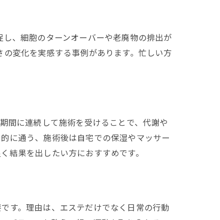
促し、細胞のターンオーバーや老廃物の排出が
さの変化を実感する事例があります。忙しい方
短期間に連続して施術を受けることで、代謝や
中的に通う、施術後は自宅での保湿やマッサー
良く結果を出したい方におすすめです。
要です。理由は、エステだけでなく日常の行動