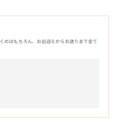
くのはもちろん、お出迎えからお送りまで全て