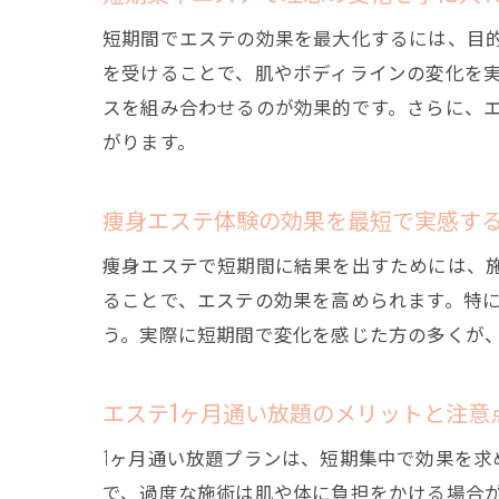
短期間でエステの効果を最大化するには、目的
を受けることで、肌やボディラインの変化を
スを組み合わせるのが効果的です。さらに、
がります。
痩身エステ体験の効果を最短で実感す
痩身エステで短期間に結果を出すためには、
ることで、エステの効果を高められます。特
う。実際に短期間で変化を感じた方の多くが
エステ1ヶ月通い放題のメリットと注意
1ヶ月通い放題プランは、短期集中で効果を
で、過度な施術は肌や体に負担をかける場合