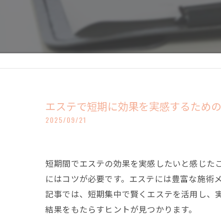
エステで短期に効果を実感するため
2025/09/21
短期間でエステの効果を実感したいと感じた
にはコツが必要です。エステには豊富な施術
記事では、短期集中で賢くエステを活用し、
結果をもたらすヒントが見つかります。