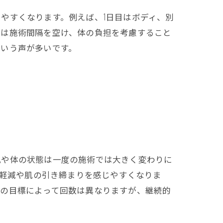
やすくなります。例えば、1日目はボディ、別
際は施術間隔を空け、体の負担を考慮すること
方
という声が多いです。
肌や体の状態は一度の施術では大きく変わりに
の軽減や肌の引き締まりを感じやすくなりま
人の目標によって回数は異なりますが、継続的