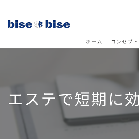
ホーム
コンセプト
エステで短期に