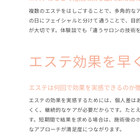
複数のエステをはしごすることで、多角的な
の日にフェイシャルと分けて通うことで、目
が大切です。体験談でも「違うサロンの技術
エステ効果を早
エステは何回で効果を実感できるのか
エステの効果を実感するためには、個人差は
くく、継続的なケアが必要だからです。たとえ
す。短期間で結果を求める場合は、施術後の
なアプローチが満足度につながります。