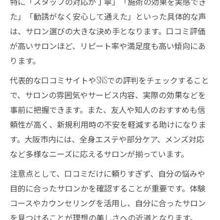
特に「スタッフの対応が丁寧」「施術の効果を実感でき
た」「勧誘がなく安心して通えた」といった具体的な声
は、サロン選びの大きな決め手となります。口コミ評価
が高いサロンほど、リピート率や満足度も高い傾向にあ
ります。
代表的な口コミサイトやSNSでの評判をチェックすること
で、サロンの雰囲気やサービス内容、実際の効果などを
事前に把握できます。また、友人や知人のおすすめも信
頼性が高く、新規利用時の不安を軽減する助けになりま
す。大阪市内には、全身エステや部分ケア、メンズ対応
など多様なニーズに応えるサロンが揃っています。
注意点として、口コミだけに頼りすぎず、自分の悩みや
目的に合ったサロンかを確認することが重要です。体験
コースやカウンセリングを活用し、自分に合ったサロン
を見つけることが理想の美しさへの近道となります。