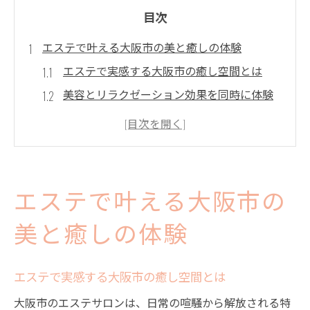
目次
エステで叶える大阪市の美と癒しの体験
エステで実感する大阪市の癒し空間とは
美容とリラクゼーション効果を同時に体験
エステ初心者も安心の大阪市サロン選び
口コミで話題の大阪のエステ体験ポイント
大阪市で人気のエステと美容の特徴を解説
フェイシャル重視なら大阪のエステがおすすめ
エステで叶える大阪市の
フェイシャルエステで理想の美肌を実感
美と癒しの体験
大阪エステで叶える小顔とリフトアップ効
果
エステで実感する大阪市の癒し空間とは
フェイシャルエステの選び方と失敗しない
コツ
大阪市のエステサロンは、日常の喧騒から解放される特