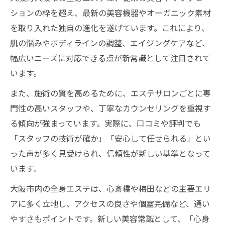
ションの枠を超え、最新の美容機器やオーガニック素材
を取り入れた独自の進化を遂げています。これにより、
肌の悩みやボディラインの調整、エイジングケアなど、
幅広いニーズに対応できる点が新常識として注目されて
います。
また、施術の質を高めるために、エステサロンごとに専
門性の高いスタッフや、丁寧なカウンセリングを重視す
る傾向が強まっています。実際に、口コミや評判でも
「スタッフの技術が確か」「安心して任せられる」とい
った声が多く見受けられ、信頼性が新しい基準となって
います。
大阪市内の全身エステは、心斎橋や梅田などの主要エリ
アに多く立地し、アクセスの良さや個室完備など、通い
やすさもポイントです。新しい美容常識として、「心身