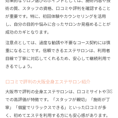
効果的なサロン選びのポイントとしては、施術内容や技
術の質、スタッフの資格、口コミや評判を確認すること
が重要です。特に、初回体験やカウンセリングを活用
し、自分の目的や悩みに合ったサロンか見極めることが
成功のカギとなります。
注意点としては、過度な勧誘や不要なコース契約には慎
重になることです。信頼できるエステサロンは、利用者
目線で丁寧に対応してくれるため、安心して継続利用で
きるでしょう。
口コミで評判の大阪全身エステサロン紹介
大阪市で評判の全身エステサロンは、口コミサイトやSNS
での高評価が特徴です。「スタッフが親切」「施術が丁
寧」「個室でリラックスできる」といった口コミが多
く、初めてエステを利用する方にも安心感があります。