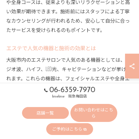
や全身コースは、従来よりも深いリラクゼーションと高
い効果が期待できます。施術前にはスタッフによる丁寧
なカウンセリングが行われるため、安心して自分に合っ
たサービスを受けられるのもポイントです。
エステで人気の機器と施術の効果とは
大阪市内のエステサロンで人気のある機器としては、ラ
ジオ波、ハイフ、LED光、キャビテーションなどが挙げら
れます。これらの機器は、フェイシャルエステや全身エ
ステに幅広く活用されており、リフトアップや毛穴の引
06-6359-7970
き締め、肌のハリ改善など、様々な美容効果が期待でき
bisebise 阪急梅田店
ます。
お問い合わせはこち
店舗一覧
ら
施術の具体的な効果としては、ラジオ波による温熱作用
で血行促進や老廃物の排出が促されるほか、ハイフは超
ご予約はこちら
音波によって肌の奥深くにアプローチし、たるみやシワ