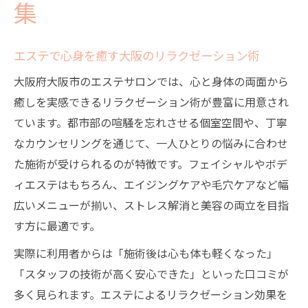
集
エステで心身を癒す大阪のリラクゼーション術
大阪府大阪市のエステサロンでは、心と身体の両面から
癒しを実感できるリラクゼーション術が豊富に用意され
ています。都市部の喧騒を忘れさせる個室空間や、丁寧
なカウンセリングを通じて、一人ひとりの悩みに合わせ
た施術が受けられるのが特徴です。フェイシャルやボデ
ィエステはもちろん、エイジングケアや毛穴ケアなど幅
広いメニューが揃い、ストレス解消と美容の両立を目指
す方に最適です。
実際に利用者からは「施術後は心も体も軽くなった」
「スタッフの技術が高く安心できた」といった口コミが
多く見られます。エステによるリラクゼーション効果を