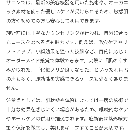
サロンでは、最新の美容機器を用いた施術や、オーガニ
ック素材を使った優しいケアが受けられるため、敏感肌
の方や初めての方も安心して利用できます。
施術前には丁寧なカウンセリングが行われ、自分に合っ
たコースを選べる点も魅力です。例えば、毛穴ケアやリ
フトアップ、小顔効果を狙った技術など、目的に応じて
オーダーメイド感覚で体験できます。実際に「肌のくす
みが取れた」「化粧ノリが良くなった」といった利用者
の声も多く、即効性を実感できるケースも少なくありま
せん。
注意点としては、肌状態や体質によっては一度の施術で
十分な効果を感じにくい場合があるため、継続的なケア
やホームケアの併用が推奨されます。施術後は紫外線対
策や保湿を徹底し、美肌をキープすることが大切です。