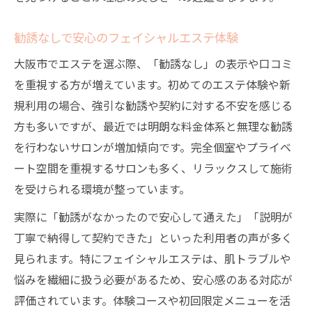
勧誘なしで安心のフェイシャルエステ体験
大阪市でエステを選ぶ際、「勧誘なし」の表示や口コミ
を重視する方が増えています。初めてのエステ体験や新
規利用の場合、強引な勧誘や契約に対する不安を感じる
方も多いですが、最近では明朗な料金体系と無理な勧誘
を行わないサロンが増加傾向です。完全個室やプライベ
ート空間を重視するサロンも多く、リラックスして施術
を受けられる環境が整っています。
実際に「勧誘がなかったので安心して通えた」「説明が
丁寧で納得して契約できた」といった利用者の声が多く
見られます。特にフェイシャルエステは、肌トラブルや
悩みを繊細に扱う必要があるため、安心感のある対応が
評価されています。体験コースや初回限定メニューを活