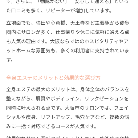
す。さらに、「勧誘がない」「安心して通える」といっ
た口コミも多く、リピーターが増加しています。
立地面でも、梅田や心斎橋、天王寺など主要駅から徒歩
圏内にサロンが多く、仕事帰りや休日に気軽に通える点
も人気の理由です。大阪ならではのホスピタリティやア
ットホームな雰囲気も、多くの利用者に支持されていま
す。
全身エステのメリットと効果的な選び方
全身エステの最大のメリットは、身体全体のバランスを
整えながら、肌質やボディライン、リラクゼーションを
同時に叶えられる点です。大阪市のサロンでは、フェイ
シャルや痩身、リフトアップ、毛穴ケアなど、複数の悩
みに一括で対応できるコースが人気です。