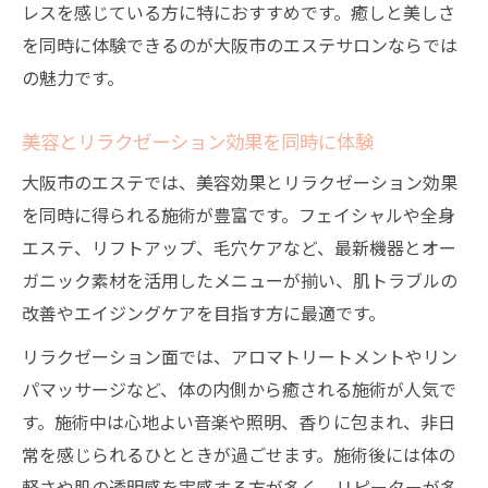
リラクゼーション重視のエステサロン選び
レスを感じている方に特におすすめです。癒しと美しさ
方
を同時に体験できるのが大阪市のエステサロンならでは
美容と癒しの両立が叶う大阪エステの特徴
の魅力です。
大阪市で体験できる癒しのエステメニュー
美容とリラクゼーション効果を同時に体験
エステでストレス解消を目指すポイント
大阪市のエステでは、美容効果とリラクゼーション効果
美容機器も充実！大阪エステの最新事情
を同時に得られる施術が豊富です。フェイシャルや全身
最新美容機器を導入した大阪エステの魅力
エステ、リフトアップ、毛穴ケアなど、最新機器とオー
エステで人気の機器と施術の効果とは
ガニック素材を活用したメニューが揃い、肌トラブルの
大阪エステで体感できる最先端美容技術
改善やエイジングケアを目指す方に最適です。
美容機器重視で選ぶエステサロンのポイン
リラクゼーション面では、アロマトリートメントやリン
ト
パマッサージなど、体の内側から癒される施術が人気で
口コミで評判の機器導入エステを解説
す。施術中は心地よい音楽や照明、香りに包まれ、非日
毛穴対策は大阪のエステで見つけよう
常を感じられるひとときが過ごせます。施術後には体の
エステで叶える大阪の毛穴ケア徹底ガイド
軽さや肌の透明感を実感する方が多く、リピーターが多