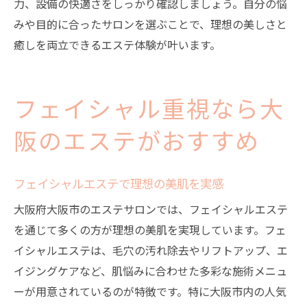
力、設備の快適さをしっかり確認しましょう。自分の悩
みや目的に合ったサロンを選ぶことで、理想の美しさと
癒しを両立できるエステ体験が叶います。
フェイシャル重視なら大
阪のエステがおすすめ
フェイシャルエステで理想の美肌を実感
大阪府大阪市のエステサロンでは、フェイシャルエステ
を通じて多くの方が理想の美肌を実現しています。フェ
イシャルエステは、毛穴の汚れ除去やリフトアップ、エ
イジングケアなど、肌悩みに合わせた多彩な施術メニュ
ーが用意されているのが特徴です。特に大阪市内の人気