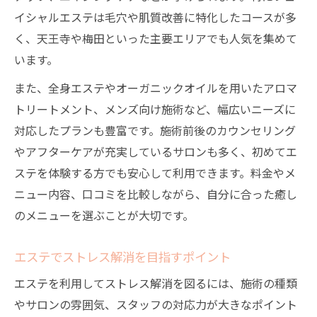
イシャルエステは毛穴や肌質改善に特化したコースが多
く、天王寺や梅田といった主要エリアでも人気を集めて
います。
また、全身エステやオーガニックオイルを用いたアロマ
トリートメント、メンズ向け施術など、幅広いニーズに
対応したプランも豊富です。施術前後のカウンセリング
やアフターケアが充実しているサロンも多く、初めてエ
ステを体験する方でも安心して利用できます。料金やメ
ニュー内容、口コミを比較しながら、自分に合った癒し
のメニューを選ぶことが大切です。
エステでストレス解消を目指すポイント
エステを利用してストレス解消を図るには、施術の種類
やサロンの雰囲気、スタッフの対応力が大きなポイント