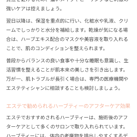
強いケアは控えましょう。
翌日以降は、保湿を重点的に行い、化粧水や乳液、クリ
ームでしっかりと水分を補給します。乾燥が気になる場
合は、ハーブエキス配合のマスクや美容液を取り入れる
ことで、肌のコンディションを整えられます。
普段からバランスの良い食事や十分な睡眠も意識し、生
活習慣を整えることが肌本来の美しさを引き出します。
万が一、肌トラブルが長引く場合は、専門の医療機関や
エステティシャンに相談することも検討しましょう。
エステで勧められるハーブティーのアフターケア効果
エステでおすすめされるハーブティーは、施術後のアフ
ターケアとして多くのサロンで取り入れられています。
ハーブティーには、体内の老廃物を排出しやすくするデ