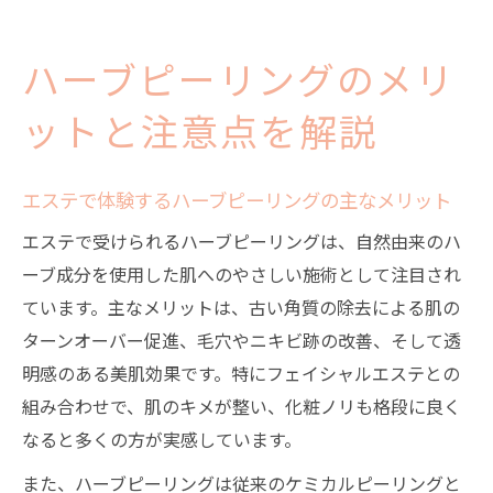
ハーブピーリングのメリ
ットと注意点を解説
エステで体験するハーブピーリングの主なメリット
エステで受けられるハーブピーリングは、自然由来のハ
ーブ成分を使用した肌へのやさしい施術として注目され
ています。主なメリットは、古い角質の除去による肌の
ターンオーバー促進、毛穴やニキビ跡の改善、そして透
明感のある美肌効果です。特にフェイシャルエステとの
組み合わせで、肌のキメが整い、化粧ノリも格段に良く
なると多くの方が実感しています。
また、ハーブピーリングは従来のケミカルピーリングと