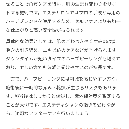
せることで角質ケアを行い、肌の生まれ変わりをサポー
トする施術です。エステサロンではプロの手技と専用の
ハーブブレンドを使用するため、セルフケアよりも均一
な仕上がりと高い安全性が得られます。
具体的な効果としては、肌のごわつきやくすみの改善、
毛穴の引き締め、ニキビ跡のケアなどが挙げられます。
ダウンタイムが短いタイプのハーブピーリングも増えて
おり、忙しい方でも気軽に受けやすいのが特長です。
一方で、ハーブピーリングには刺激を感じやすい方や、
施術後に一時的な赤み・乾燥が生じるリスクもありま
す。施術後はしっかりと保湿し、紫外線対策を徹底する
ことが大切です。エステティシャンの指導を受けなが
ら、適切なアフターケアを行いましょう。