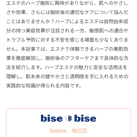
エステのハーブ施術に興味がありながら、肌へのやさし
さや効果、さらには施術後の適切なケアについて悩んだ
ことはありませんか？ハーブによるエステは自然由来成
分の持つ美容効果が注目される一方、敏感肌への適合や
トラブル予防に対する不安を感じる場面も少なくありま
せん。本記事では、エステで体験できるハーブの美肌効
果を徹底解説し、施術後のアフターケアまで具体的な方
法を紹介します。ハーブエステの魅力と安全な活用法を
理解し、肌本来の健やかさと透明感を手に入れるための
実践的な知識が得られる内容です。
bisebise 梅田店