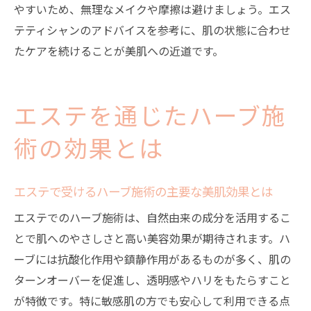
やすいため、無理なメイクや摩擦は避けましょう。エス
テティシャンのアドバイスを参考に、肌の状態に合わせ
たケアを続けることが美肌への近道です。
エステを通じたハーブ施
術の効果とは
エステで受けるハーブ施術の主要な美肌効果とは
エステでのハーブ施術は、自然由来の成分を活用するこ
とで肌へのやさしさと高い美容効果が期待されます。ハ
ーブには抗酸化作用や鎮静作用があるものが多く、肌の
ターンオーバーを促進し、透明感やハリをもたらすこと
が特徴です。特に敏感肌の方でも安心して利用できる点