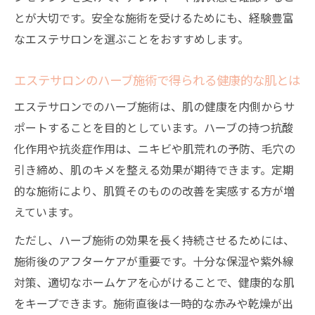
とが大切です。安全な施術を受けるためにも、経験豊富
なエステサロンを選ぶことをおすすめします。
エステサロンのハーブ施術で得られる健康的な肌とは
エステサロンでのハーブ施術は、肌の健康を内側からサ
ポートすることを目的としています。ハーブの持つ抗酸
化作用や抗炎症作用は、ニキビや肌荒れの予防、毛穴の
引き締め、肌のキメを整える効果が期待できます。定期
的な施術により、肌質そのものの改善を実感する方が増
えています。
ただし、ハーブ施術の効果を長く持続させるためには、
施術後のアフターケアが重要です。十分な保湿や紫外線
対策、適切なホームケアを心がけることで、健康的な肌
をキープできます。施術直後は一時的な赤みや乾燥が出