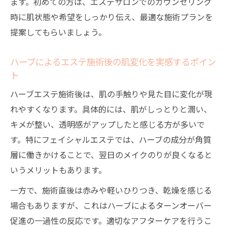
ます。初めての方は、エステサロンでのカウンセリング
時に肌状態や希望をしっかり伝え、最適な施術プランを
提案してもらいましょう。
ハーブによるエステ施術後の肌変化を実感するポイン
ト
ハーブエステ施術後は、肌の手触りや見た目に変化が現
れやすくなります。具体的には、肌がしっとりと潤い、
キメが整い、透明感がアップしたと感じる方が多いで
す。特にフェイシャルエステでは、ハーブの成分が角質
層に働きかけることで、翌日のメイクのりが良くなると
いうメリットもあります。
一方で、施術直後は赤みや軽いひりつき、乾燥を感じる
場合もありますが、これはハーブによるターンオーバー
促進の一過性の反応です。適切なアフターケアを行うこ