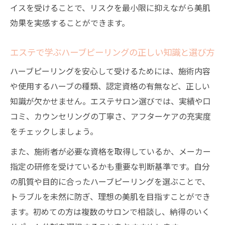
イスを受けることで、リスクを最小限に抑えながら美肌
効果を実感することができます。
エステで学ぶハーブピーリングの正しい知識と選び方
ハーブピーリングを安心して受けるためには、施術内容
や使用するハーブの種類、認定資格の有無など、正しい
知識が欠かせません。エステサロン選びでは、実績や口
コミ、カウンセリングの丁寧さ、アフターケアの充実度
をチェックしましょう。
また、施術者が必要な資格を取得しているか、メーカー
指定の研修を受けているかも重要な判断基準です。自分
の肌質や目的に合ったハーブピーリングを選ぶことで、
トラブルを未然に防ぎ、理想の美肌を目指すことができ
ます。初めての方は複数のサロンで相談し、納得のいく