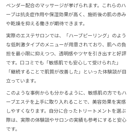
ベンダー配合のマッサージが挙げられます。これらのハ
ーブは抗炎症作用や保湿効果が高く、施術後の肌の赤み
や乾燥を抑える働きが期待できます。
実際のエステサロンでは、「ハーブピーリング」のよう
な低刺激タイプのメニューが用意されており、肌への負
担を最小限に抑えつつ、透明感やツヤを引き出すと好評
です。口コミでも「敏感肌でも安心して受けられた」
「継続することで肌質が改善した」といった体験談が目
立っています。
このような事例からも分かるように、敏感肌の方でもハ
ーブエステを上手に取り入れることで、美容効果を実感
しやすくなります。自分に合ったトリートメントを選ぶ
際は、実際の体験談やサロンの実績も参考にすると安心
です。