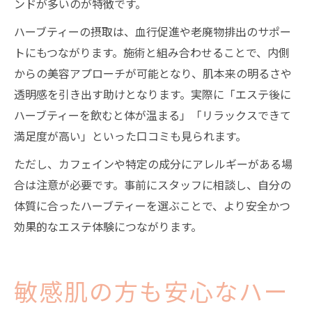
ンドが多いのが特徴です。
ハーブティーの摂取は、血行促進や老廃物排出のサポー
トにもつながります。施術と組み合わせることで、内側
からの美容アプローチが可能となり、肌本来の明るさや
透明感を引き出す助けとなります。実際に「エステ後に
ハーブティーを飲むと体が温まる」「リラックスできて
満足度が高い」といった口コミも見られます。
ただし、カフェインや特定の成分にアレルギーがある場
合は注意が必要です。事前にスタッフに相談し、自分の
体質に合ったハーブティーを選ぶことで、より安全かつ
効果的なエステ体験につながります。
敏感肌の方も安心なハー