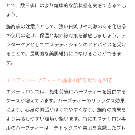
とで、数日後にはより健康的な肌状態を実感できるでし
ょう。
施術後の注意点として、強い日焼けや刺激のある化粧品
の使用は避け、保湿と紫外線対策を徹底しましょう。ア
フターケアとしてエステティシャンのアドバイスを受け
ることで、長期的な美肌維持につなげることができま
す。
エステでハーブティーと施術の相乗効果を知る
エステサロンでは、施術前後にハーブティーを提供する
ケースが増えています。ハーブティーのリラックス効果
により、心身の緊張がほぐれやすくなり、施術の効果を
より実感しやすい環境が整います。特にエステサロン専
用のハーブティーは、デトックスや美肌を意識したブレ