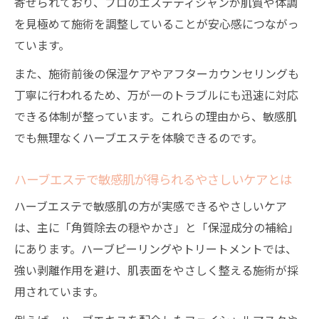
寄せられており、プロのエステティシャンが肌質や体調
を見極めて施術を調整していることが安心感につながっ
ています。
また、施術前後の保湿ケアやアフターカウンセリングも
丁寧に行われるため、万が一のトラブルにも迅速に対応
できる体制が整っています。これらの理由から、敏感肌
でも無理なくハーブエステを体験できるのです。
ハーブエステで敏感肌が得られるやさしいケアとは
ハーブエステで敏感肌の方が実感できるやさしいケア
は、主に「角質除去の穏やかさ」と「保湿成分の補給」
にあります。ハーブピーリングやトリートメントでは、
強い剥離作用を避け、肌表面をやさしく整える施術が採
用されています。