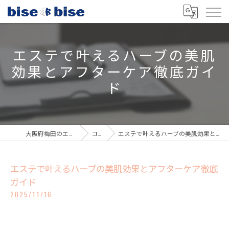
エステで叶えるハーブの美肌
効果とアフターケア徹底ガイ
ド
大阪府梅田のエステならbisebise
コラム
エステで叶えるハーブの美肌効果とアフターケア徹底ガイド
エステで叶えるハーブの美肌効果とアフターケア徹底
ガイド
2025/11/16