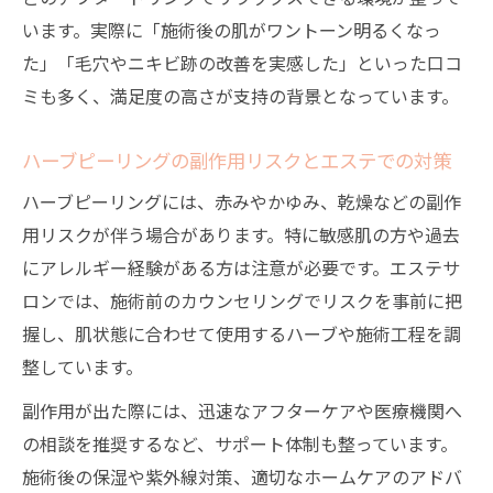
います。実際に「施術後の肌がワントーン明るくなっ
た」「毛穴やニキビ跡の改善を実感した」といった口コ
ミも多く、満足度の高さが支持の背景となっています。
ハーブピーリングの副作用リスクとエステでの対策
ハーブピーリングには、赤みやかゆみ、乾燥などの副作
用リスクが伴う場合があります。特に敏感肌の方や過去
にアレルギー経験がある方は注意が必要です。エステサ
ロンでは、施術前のカウンセリングでリスクを事前に把
握し、肌状態に合わせて使用するハーブや施術工程を調
整しています。
副作用が出た際には、迅速なアフターケアや医療機関へ
の相談を推奨するなど、サポート体制も整っています。
施術後の保湿や紫外線対策、適切なホームケアのアドバ