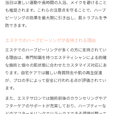
当日は激しい運動や長時間の入浴、メイクを避けること
も推奨されます。これらの注意点を守ることで、ハーブ
ピーリングの効果を最大限に引き出し、肌トラブルを予
防できます。
エステでのハーブピーリングが支持される理由
エステでのハーブピーリングが多くの方に支持されてい
る理由は、専門知識を持つエステティシャンによる的確
な施術と個々の肌状態に合わせたカスタマイズ対応にあ
ります。自宅ケアでは難しい角質除去や肌の再生促進
が、プロの手によって安全に行われる点が評価されてい
ます。
また、エステサロンでは施術前後のカウンセリングやア
フターケアのサポートが充実しており、ハーブティーな
どのアフタードリンクでリラックスできる環境が整って