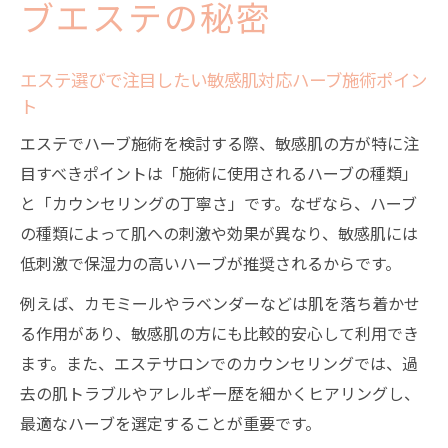
ブエステの秘密
エステ選びで注目したい敏感肌対応ハーブ施術ポイン
ト
エステでハーブ施術を検討する際、敏感肌の方が特に注
目すべきポイントは「施術に使用されるハーブの種類」
と「カウンセリングの丁寧さ」です。なぜなら、ハーブ
の種類によって肌への刺激や効果が異なり、敏感肌には
低刺激で保湿力の高いハーブが推奨されるからです。
例えば、カモミールやラベンダーなどは肌を落ち着かせ
る作用があり、敏感肌の方にも比較的安心して利用でき
ます。また、エステサロンでのカウンセリングでは、過
去の肌トラブルやアレルギー歴を細かくヒアリングし、
最適なハーブを選定することが重要です。