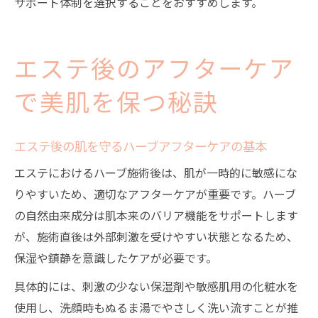
サポート体制を選択することをおすすめします。
エステ後のアフターケア
で美肌を保つ秘訣
エステ後の肌を守るハーブアフターケアの基本
エステにおけるハーブ施術後は、肌が一時的に敏感にな
りやすいため、適切なアフターケアが重要です。ハーブ
の自然由来成分は肌本来のバリア機能をサポートします
が、施術直後は外部刺激を受けやすい状態となるため、
保湿や鎮静を意識したケアが必要です。
具体的には、刺激の少ない保湿剤や敏感肌用の化粧水を
使用し、洗顔時もぬるま湯でやさしく洗い流すことが推