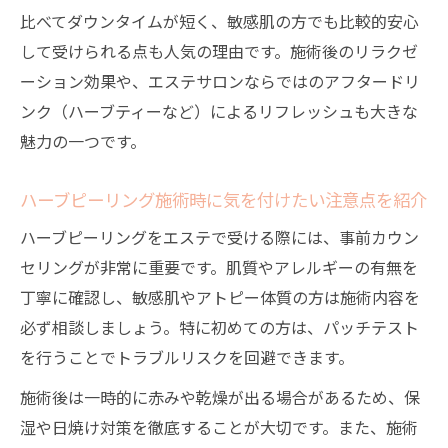
比べてダウンタイムが短く、敏感肌の方でも比較的安心
して受けられる点も人気の理由です。施術後のリラクゼ
ーション効果や、エステサロンならではのアフタードリ
ンク（ハーブティーなど）によるリフレッシュも大きな
魅力の一つです。
ハーブピーリング施術時に気を付けたい注意点を紹介
ハーブピーリングをエステで受ける際には、事前カウン
セリングが非常に重要です。肌質やアレルギーの有無を
丁寧に確認し、敏感肌やアトピー体質の方は施術内容を
必ず相談しましょう。特に初めての方は、パッチテスト
を行うことでトラブルリスクを回避できます。
施術後は一時的に赤みや乾燥が出る場合があるため、保
湿や日焼け対策を徹底することが大切です。また、施術