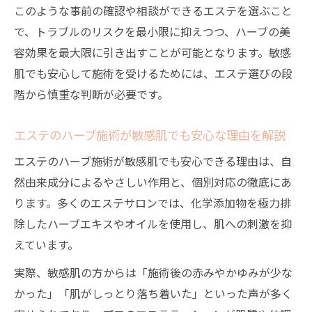
このような事前の確認や相談ができるエステを選ぶこと
で、トラブルのリスクを最小限に抑えつつ、ハーブの美
容効果を最大限に引き出すことが可能となります。敏感
肌でも安心して施術を受けるためには、エステ選びの段
階から慎重な判断が必要です。
エステのハーブ施術が敏感肌でも安心な理由を解説
エステのハーブ施術が敏感肌でも安心できる理由は、自
然由来成分によるやさしい作用と、個別対応の徹底にあ
ります。多くのエステサロンでは、化学添加物を極力排
除したハーブエキスやオイルを使用し、肌への刺激を抑
えています。
実際、敏感肌の方からは「施術後の赤みやかゆみが少な
かった」「肌がしっとり落ち着いた」といった声が多く