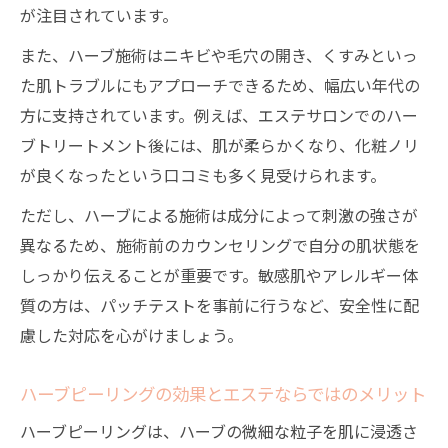
が注目されています。
また、ハーブ施術はニキビや毛穴の開き、くすみといっ
た肌トラブルにもアプローチできるため、幅広い年代の
方に支持されています。例えば、エステサロンでのハー
ブトリートメント後には、肌が柔らかくなり、化粧ノリ
が良くなったという口コミも多く見受けられます。
ただし、ハーブによる施術は成分によって刺激の強さが
異なるため、施術前のカウンセリングで自分の肌状態を
しっかり伝えることが重要です。敏感肌やアレルギー体
質の方は、パッチテストを事前に行うなど、安全性に配
慮した対応を心がけましょう。
ハーブピーリングの効果とエステならではのメリット
ハーブピーリングは、ハーブの微細な粒子を肌に浸透さ