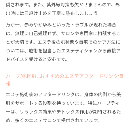
奨されます。また、紫外線対策も欠かせませんので、外
出時には日焼け止めを丁寧に塗布しましょう。
万が一、赤みやかゆみといったトラブルが現れた場合
は、無理に自己処理せず、サロンや専門家に相談するこ
とが大切です。エステ後の肌状態や自宅でのケア方法に
ついては、施術を担当したエステティシャンから直接ア
ドバイスを受けると安心です。
ハーブ施術後におすすめのエステアフタードリンク情
報
エステ施術後のアフタードリンクは、身体の内側から美
肌をサポートする役割を持っています。特にハーブティ
ーは、リラックス効果やデトックス作用が期待されるた
め、多くのエステサロンで提供されています。