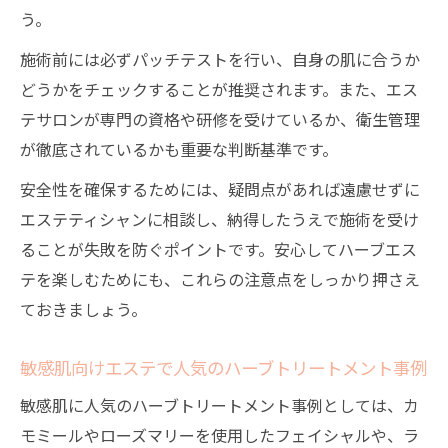
う。
施術前には必ずパッチテストを行い、自身の肌に合うか
どうかをチェックすることが推奨されます。また、エス
テサロンが専門の資格や研修を受けているか、衛生管理
が徹底されているかも重要な判断基準です。
安全性を確保するためには、疑問点があれば遠慮せずに
エステティシャンに相談し、納得したうえで施術を受け
ることが失敗を防ぐポイントです。安心してハーブエス
テを楽しむためにも、これらの注意点をしっかり押さえ
ておきましょう。
敏感肌向けエステで人気のハーブトリートメント事例
敏感肌に人気のハーブトリートメント事例としては、カ
モミールやローズマリーを使用したフェイシャルや、ラ