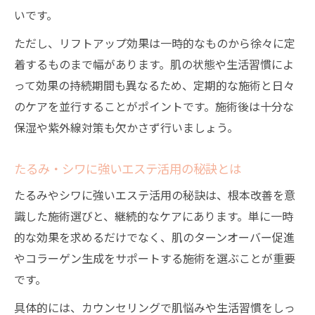
いです。
ただし、リフトアップ効果は一時的なものから徐々に定
着するものまで幅があります。肌の状態や生活習慣によ
って効果の持続期間も異なるため、定期的な施術と日々
のケアを並行することがポイントです。施術後は十分な
保湿や紫外線対策も欠かさず行いましょう。
たるみ・シワに強いエステ活用の秘訣とは
たるみやシワに強いエステ活用の秘訣は、根本改善を意
識した施術選びと、継続的なケアにあります。単に一時
的な効果を求めるだけでなく、肌のターンオーバー促進
やコラーゲン生成をサポートする施術を選ぶことが重要
です。
具体的には、カウンセリングで肌悩みや生活習慣をしっ