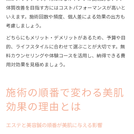
体質改善を目指す方にはコストパフォーマンスが高いと
いえます。施術回数や頻度、個人差による効果の出方も
考慮しましょう。
どちらにもメリット・デメリットがあるため、予算や目
的、ライフスタイルに合わせて選ぶことが大切です。無
料カウンセリングや体験コースを活用し、納得できる費
用対効果を見極めましょう。
施術の順番で変わる美肌
効果の理由とは
エステと美容鍼の順番が美肌に与える影響