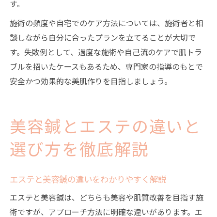
す。
施術の頻度や自宅でのケア方法については、施術者と相
談しながら自分に合ったプランを立てることが大切で
す。失敗例として、過度な施術や自己流のケアで肌トラ
ブルを招いたケースもあるため、専門家の指導のもとで
安全かつ効果的な美肌作りを目指しましょう。
美容鍼とエステの違いと
選び方を徹底解説
エステと美容鍼の違いをわかりやすく解説
エステと美容鍼は、どちらも美容や肌質改善を目指す施
術ですが、アプローチ方法に明確な違いがあります。エ