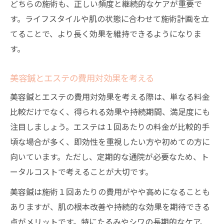
どちらの施術も、正しい頻度と継続的なケアが重要で
す。ライフスタイルや肌の状態に合わせて施術計画を立
てることで、より長く効果を維持できるようになりま
す。
美容鍼とエステの費用対効果を考える
美容鍼とエステの費用対効果を考える際は、単なる料金
比較だけでなく、得られる効果や持続期間、満足度にも
注目しましょう。エステは１回あたりの料金が比較的手
頃な場合が多く、即効性を重視したい方や初めての方に
向いています。ただし、定期的な通院が必要なため、ト
ータルコストで考えることが大切です。
美容鍼は施術１回あたりの費用がやや高めになることも
ありますが、肌の根本改善や持続的な効果を期待できる
点がメリットです。特にたるみやシワの長期的なケア、