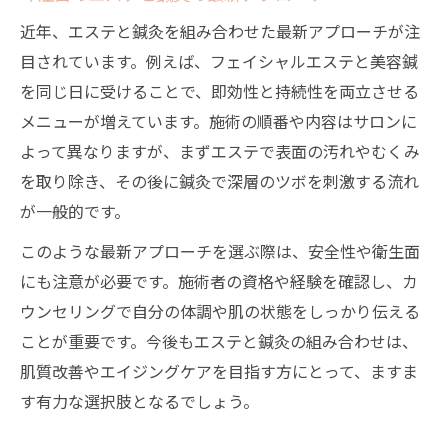
近年、エステと鍼灸を組み合わせた最新アプローチが注
目されています。例えば、フェイシャルエステと美容鍼
を同じ日に受けることで、即効性と持続性を両立させる
メニューが増えています。施術の順番や内容はサロンに
よって異なりますが、まずエステで表面の汚れやむくみ
を取り除き、その後に鍼灸で深層のツボを刺激する流れ
が一般的です。
このような最新アプローチを選ぶ際は、安全性や衛生面
にも注意が必要です。施術者の資格や経験を確認し、カ
ウンセリングで自分の体調や肌の状態をしっかり伝える
ことが重要です。今後もエステと鍼灸の組み合わせは、
肌質改善やエイジングケアを目指す方にとって、ますま
す有力な選択肢となるでしょう。