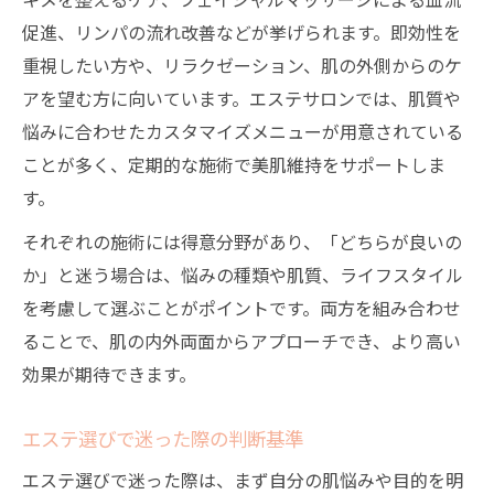
促進、リンパの流れ改善などが挙げられます。即効性を
重視したい方や、リラクゼーション、肌の外側からのケ
アを望む方に向いています。エステサロンでは、肌質や
悩みに合わせたカスタマイズメニューが用意されている
ことが多く、定期的な施術で美肌維持をサポートしま
す。
それぞれの施術には得意分野があり、「どちらが良いの
か」と迷う場合は、悩みの種類や肌質、ライフスタイル
を考慮して選ぶことがポイントです。両方を組み合わせ
ることで、肌の内外両面からアプローチでき、より高い
効果が期待できます。
エステ選びで迷った際の判断基準
エステ選びで迷った際は、まず自分の肌悩みや目的を明