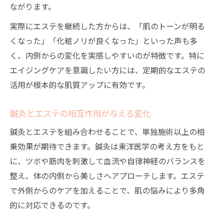
ながります。
実際にエステを継続した方からは、「肌のトーンが明る
くなった」「化粧ノリが良くなった」といった声も多
く、内側からの変化を実感しやすいのが特徴です。特に
エイジングケアを意識したい方には、定期的なエステの
活用が根本的な肌質アップに有効です。
鍼灸とエステの相互作用が与える変化
鍼灸とエステを組み合わせることで、単独施術以上の相
乗効果が期待できます。鍼灸は東洋医学の考え方をもと
に、ツボや筋肉を刺激して血流や自律神経のバランスを
整え、体の内側から美しさへアプローチします。エステ
で外側からのケアを加えることで、肌の悩みにより多角
的に対応できるのです。