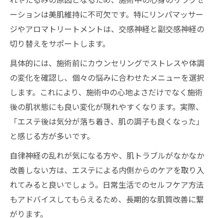
ーションは美肌維持に不可欠です。特にリンパマッサー
ジやアロマトリートメントは、交感神経と副交感神経の
切り替えをサポートします。
具体的には、施術前にカウンセリングでストレスや体調
の変化を確認し、個々の悩みに合わせたメニューを選択
します。これにより、施術中の心地よさだけでなく施術
後の肌状態にも良い変化が現れやすくなります。実際、
「エステ後は気分が落ち着き、肌の調子も良くなった」
と感じる方が多いです。
自律神経の乱れが気になる方や、肌トラブルがなかなか
改善しない方は、エステによる内側からのケアを取り入
れてみると良いでしょう。日常生活でのセルフケア方法
もアドバイスしてもらえるため、長期的な肌質改善に繋
がります。