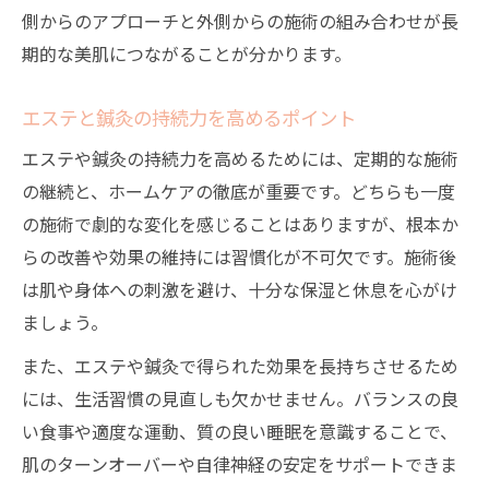
側からのアプローチと外側からの施術の組み合わせが長
期的な美肌につながることが分かります。
エステと鍼灸の持続力を高めるポイント
エステや鍼灸の持続力を高めるためには、定期的な施術
の継続と、ホームケアの徹底が重要です。どちらも一度
の施術で劇的な変化を感じることはありますが、根本か
らの改善や効果の維持には習慣化が不可欠です。施術後
は肌や身体への刺激を避け、十分な保湿と休息を心がけ
ましょう。
また、エステや鍼灸で得られた効果を長持ちさせるため
には、生活習慣の見直しも欠かせません。バランスの良
い食事や適度な運動、質の良い睡眠を意識することで、
肌のターンオーバーや自律神経の安定をサポートできま