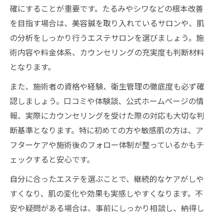
確にすることが重要です。たるみやシワなどの根本改善
を目指す場合は、美容鍼を取り入れているサロンや、肌
の分析をしっかり行うエステサロンを選びましょう。施
術内容や料金体系、カウンセリングの充実度も判断材料
となります。
また、施術者の資格や経験、衛生管理の徹底度も必ず確
認しましょう。口コミや体験談、公式ホームページの情
報、実際にカウンセリングを受けた際の対応も大切な判
断基準となります。特に初めての方や敏感肌の方は、ア
フターケアや施術後のフォロー体制が整っているかもチ
ェックすると安心です。
自分に合ったエステを選ぶことで、継続的なケアがしや
すくなり、肌の変化や効果も実感しやすくなります。不
安や疑問がある場合は、事前にしっかり相談し、納得し