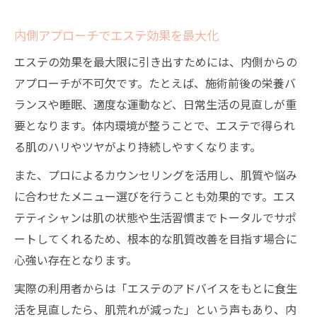
内側アプローチでエステ効果を最大化
エステの効果を最大限に引き出すためには、内側からの
アプローチが不可欠です。たとえば、施術前後の栄養バ
ランスや睡眠、適度な運動など、日常生活の見直しが重
要となります。体内環境が整うことで、エステで得られ
る肌のハリやツヤがより持続しやすくなります。
また、プロによるカウンセリングを活用し、肌質や悩み
に合わせたメニュー選びを行うことも効果的です。エス
テティシャンは肌の状態や生活習慣までトータルでサポ
ートしてくれるため、根本的な肌質改善を目指す場合に
心強い存在となります。
実際の利用者からは「エステのアドバイスをもとに食生
活を見直したら、肌荒れが減った」という声もあり、内