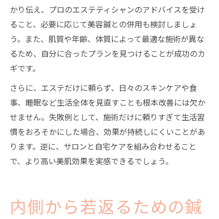
かり伝え、プロのエステティシャンのアドバイスを受け
ること、必要に応じて美容鍼との併用も検討しましょ
う。また、肌質や年齢、体質によって最適な施術が異な
るため、自分に合ったプランを見つけることが成功のカ
ギです。
さらに、エステだけに頼らず、日々のスキンケアや食
事、睡眠など生活全体を見直すことも根本改善には欠か
せません。失敗例として、施術だけに頼りすぎて生活習
慣をおろそかにした場合、効果が持続しにくいことがあ
ります。逆に、サロンと自宅ケアを組み合わせること
で、より高い美肌効果を実感できるでしょう。
内側から若返るための鍼