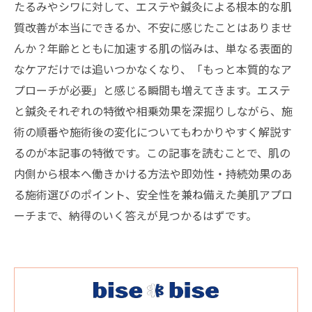
たるみやシワに対して、エステや鍼灸による根本的な肌
質改善が本当にできるか、不安に感じたことはありませ
んか？年齢とともに加速する肌の悩みは、単なる表面的
なケアだけでは追いつかなくなり、「もっと本質的なア
プローチが必要」と感じる瞬間も増えてきます。エステ
と鍼灸それぞれの特徴や相乗効果を深掘りしながら、施
術の順番や施術後の変化についてもわかりやすく解説す
るのが本記事の特徴です。この記事を読むことで、肌の
内側から根本へ働きかける方法や即効性・持続効果のあ
る施術選びのポイント、安全性を兼ね備えた美肌アプロ
ーチまで、納得のいく答えが見つかるはずです。