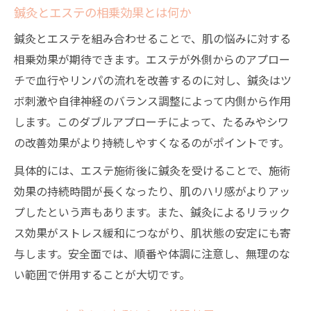
鍼灸とエステの相乗効果とは何か
鍼灸とエステを組み合わせることで、肌の悩みに対する
相乗効果が期待できます。エステが外側からのアプロー
チで血行やリンパの流れを改善するのに対し、鍼灸はツ
ボ刺激や自律神経のバランス調整によって内側から作用
します。このダブルアプローチによって、たるみやシワ
の改善効果がより持続しやすくなるのがポイントです。
具体的には、エステ施術後に鍼灸を受けることで、施術
効果の持続時間が長くなったり、肌のハリ感がよりアッ
プしたという声もあります。また、鍼灸によるリラック
ス効果がストレス緩和につながり、肌状態の安定にも寄
与します。安全面では、順番や体調に注意し、無理のな
い範囲で併用することが大切です。