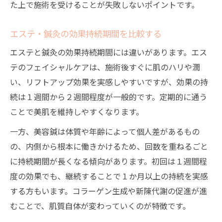
た上で施術を受けることが失敗しないポイントです。
エステ・鍼灸の効果持続期間を比較する
エステと鍼灸の効果持続期間には違いがあります。エス
テのフェイシャルケアは、施術後すぐに肌のハリや潤
い、リフトアップ効果を実感しやすいですが、効果の持
続は１週間から２週間程度が一般的です。定期的に通う
ことで美肌を維持しやすくなります。
一方、美容鍼は体質や年齢によって個人差があるもの
の、内側から根本に働きかけるため、回数を重ねるごと
に持続期間が長くなる傾向があります。初回は１週間程
度の効果でも、継続することで１か月以上の持続を実感
する方もいます。コラーゲン生成や新陳代謝の促進が進
むことで、肌質自体が変わっていくのが特徴です。