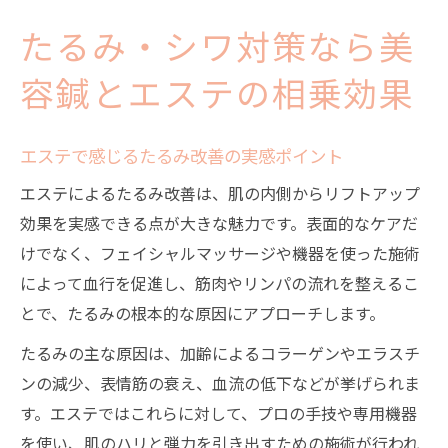
たるみ・シワ対策なら美
容鍼とエステの相乗効果
エステで感じるたるみ改善の実感ポイント
エステによるたるみ改善は、肌の内側からリフトアップ
効果を実感できる点が大きな魅力です。表面的なケアだ
けでなく、フェイシャルマッサージや機器を使った施術
によって血行を促進し、筋肉やリンパの流れを整えるこ
とで、たるみの根本的な原因にアプローチします。
たるみの主な原因は、加齢によるコラーゲンやエラスチ
ンの減少、表情筋の衰え、血流の低下などが挙げられま
す。エステではこれらに対して、プロの手技や専用機器
を使い、肌のハリと弾力を引き出すための施術が行われ