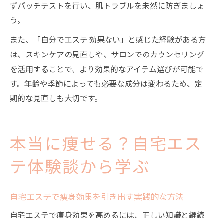
ずパッチテストを行い、肌トラブルを未然に防ぎましょ
う。
また、「自分でエステ 効果ない」と感じた経験がある方
は、スキンケアの見直しや、サロンでのカウンセリング
を活用することで、より効果的なアイテム選びが可能で
す。年齢や季節によっても必要な成分は変わるため、定
期的な見直しも大切です。
本当に痩せる？自宅エス
テ体験談から学ぶ
自宅エステで痩身効果を引き出す実践的な方法
自宅エステで痩身効果を高めるには、正しい知識と継続