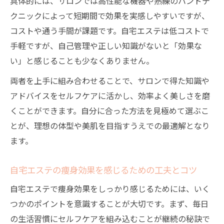
具体的には、サロンでは高性能な機器や熟練のハンドテ
クニックによって短期間で効果を実感しやすいですが、
コストや通う手間が課題です。自宅エステは低コストで
手軽ですが、自己管理や正しい知識がないと「効果な
い」と感じることも少なくありません。
両者を上手に組み合わせることで、サロンで得た知識や
アドバイスをセルフケアに活かし、効率よく美しさを磨
くことができます。自分に合った方法を見極めて選ぶこ
とが、理想の体型や美肌を目指すうえでの最適解となり
ます。
自宅エステの痩身効果を感じるための工夫とコツ
自宅エステで痩身効果をしっかり感じるためには、いく
つかのポイントを意識することが大切です。まず、毎日
の生活習慣にセルフケアを組み込むことが継続の秘訣で