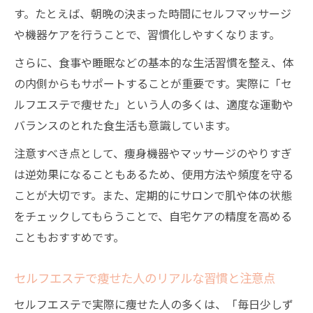
す。たとえば、朝晩の決まった時間にセルフマッサージ
や機器ケアを行うことで、習慣化しやすくなります。
さらに、食事や睡眠などの基本的な生活習慣を整え、体
の内側からもサポートすることが重要です。実際に「セ
ルフエステで痩せた」という人の多くは、適度な運動や
バランスのとれた食生活も意識しています。
注意すべき点として、痩身機器やマッサージのやりすぎ
は逆効果になることもあるため、使用方法や頻度を守る
ことが大切です。また、定期的にサロンで肌や体の状態
をチェックしてもらうことで、自宅ケアの精度を高める
こともおすすめです。
セルフエステで痩せた人のリアルな習慣と注意点
セルフエステで実際に痩せた人の多くは、「毎日少しず