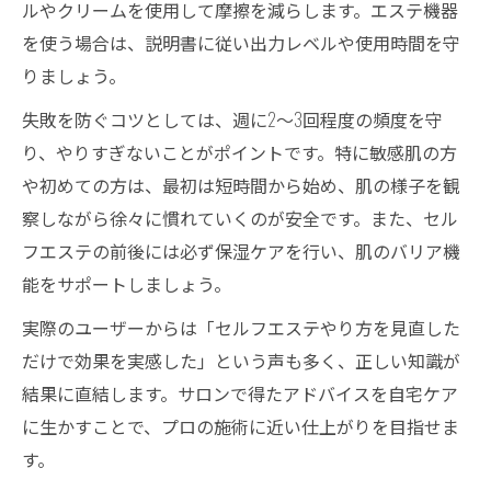
ルやクリームを使用して摩擦を減らします。エステ機器
を使う場合は、説明書に従い出力レベルや使用時間を守
りましょう。
失敗を防ぐコツとしては、週に2～3回程度の頻度を守
り、やりすぎないことがポイントです。特に敏感肌の方
や初めての方は、最初は短時間から始め、肌の様子を観
察しながら徐々に慣れていくのが安全です。また、セル
フエステの前後には必ず保湿ケアを行い、肌のバリア機
能をサポートしましょう。
実際のユーザーからは「セルフエステやり方を見直した
だけで効果を実感した」という声も多く、正しい知識が
結果に直結します。サロンで得たアドバイスを自宅ケア
に生かすことで、プロの施術に近い仕上がりを目指せま
す。