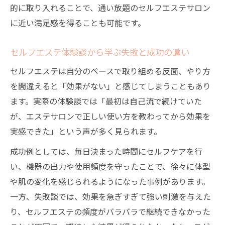
的に取り入れることで、通い放題のセルフエステサロン
に近い満足感を得ることも可能です。
セルフエステ体験談から学ぶ失敗と成功の違い
セルフエステは自分のペースで取り組める反面、やり方
を間違えると「効果がない」と感じてしまうこともあり
ます。実際の体験談では「最初は自己流で続けていた
が、エステサロンで正しい使い方を教わってから効果を
実感できた」という声が多く見られます。
成功例としては、毎日決まった時間にセルフケアを行
い、機器の出力や使用頻度を守ったことで、徐々に体型
や肌の変化を感じられるようになった事例があります。
一方、失敗談では、効果を急ぎすぎて強い刺激を与えた
り、セルフエステの頻度がバラバラで継続できなかった