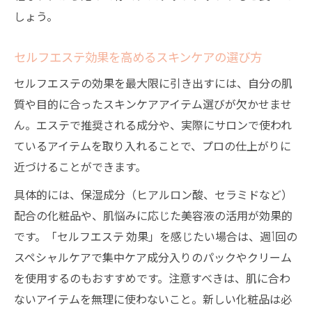
しょう。
セルフエステ効果を高めるスキンケアの選び方
セルフエステの効果を最大限に引き出すには、自分の肌
質や目的に合ったスキンケアアイテム選びが欠かせませ
ん。エステで推奨される成分や、実際にサロンで使われ
ているアイテムを取り入れることで、プロの仕上がりに
近づけることができます。
具体的には、保湿成分（ヒアルロン酸、セラミドなど）
配合の化粧品や、肌悩みに応じた美容液の活用が効果的
です。「セルフエステ 効果」を感じたい場合は、週1回の
スペシャルケアで集中ケア成分入りのパックやクリーム
を使用するのもおすすめです。注意すべきは、肌に合わ
ないアイテムを無理に使わないこと。新しい化粧品は必