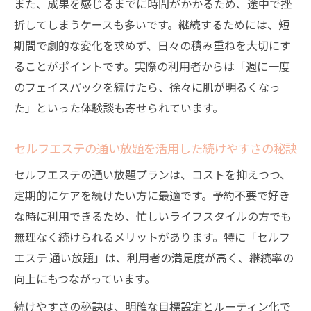
また、成果を感じるまでに時間がかかるため、途中で挫
折してしまうケースも多いです。継続するためには、短
期間で劇的な変化を求めず、日々の積み重ねを大切にす
ることがポイントです。実際の利用者からは「週に一度
のフェイスパックを続けたら、徐々に肌が明るくなっ
た」といった体験談も寄せられています。
セルフエステの通い放題を活用した続けやすさの秘訣
セルフエステの通い放題プランは、コストを抑えつつ、
定期的にケアを続けたい方に最適です。予約不要で好き
な時に利用できるため、忙しいライフスタイルの方でも
無理なく続けられるメリットがあります。特に「セルフ
エステ 通い放題」は、利用者の満足度が高く、継続率の
向上にもつながっています。
続けやすさの秘訣は、明確な目標設定とルーティン化で