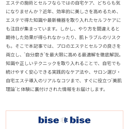
エステの施術とセルフならではの自宅ケア、どちらも気
になりませんか？近年、効率的に美しさを高めるため、
エステで得た知識や最新機器を取り入れたセルフケアに
も注目が集まっています。しかし、やり方を間違えると
期待した効果が得られなかったり、肌トラブルのリスク
も。そこで本記事では、プロのエステとセルフの良さを
両立し、“自分磨き”を最大限に高める最適解を徹底解説。
知識や正しいテクニックを取り入れることで、自宅でも
続けやすく安心できる実践的なケア法や、サロン選び・
自宅エステ導入のリアルなコツまで、すぐに役立つ“美肌
理論”と体験に裏付けされた情報をお届けします。