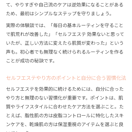
て、やりすぎや自己流のケアは逆効果になることがある
ため、最初はシンプルなステップを守りましょう。
実際の体験談では、「毎日の基本ルーティンを守ること
で肌荒れが改善した」「セルフエステ 効果ないと思って
いたが、正しい方法に変えたら肌質が変わった」という
声も。初心者でも無理なく続けられるルーティンを作る
ことが成功の秘訣です。
セルフエステやり方のポイントと自分に合う習慣化法
セルフエステを効果的に続けるためには、自分に合った
やり方と無理のない習慣化が重要です。ポイントは、肌
質やライフスタイルに合わせたケア方法を選ぶこと。た
とえば、脂性肌の方は皮脂コントロールに特化したスキ
ンケアを、乾燥肌の方は保湿重視のアイテムを選ぶと良