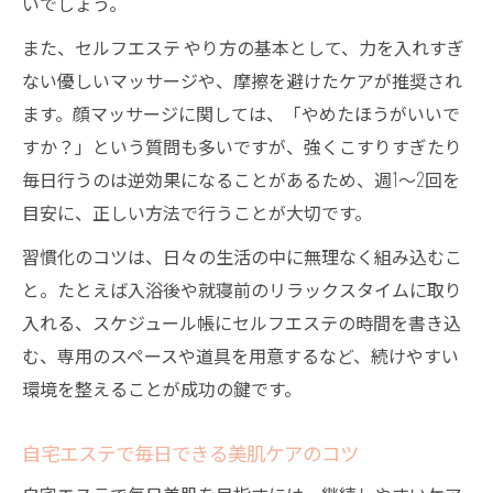
いでしょう。
また、セルフエステ やり方の基本として、力を入れすぎ
ない優しいマッサージや、摩擦を避けたケアが推奨され
ます。顔マッサージに関しては、「やめたほうがいいで
すか？」という質問も多いですが、強くこすりすぎたり
毎日行うのは逆効果になることがあるため、週1～2回を
目安に、正しい方法で行うことが大切です。
習慣化のコツは、日々の生活の中に無理なく組み込むこ
と。たとえば入浴後や就寝前のリラックスタイムに取り
入れる、スケジュール帳にセルフエステの時間を書き込
む、専用のスペースや道具を用意するなど、続けやすい
環境を整えることが成功の鍵です。
自宅エステで毎日できる美肌ケアのコツ