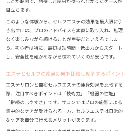
ことが原因で、期待した結果が得られなかったケースが
目立ちます。
このような体験から、セルフエステの効果を最大限に引
き出すには、プロのアドバイスを素直に取り入れ、無理
なく楽しみながら続けることが重要だといえるでしょ
う。初心者は特に、最初は短時間・低出力からスタート
し、安全性を確かめながら慣れていくのが安心です。
エステとセルフの痩身効果を比較し理解するポイント
エステサロンと自宅セルフエステの痩身効果を比較する
際、注目すべきポイントは「技術力」「機器の性能」
「継続のしやすさ」です。サロンではプロの施術による
集中的なケアが受けられる一方、セルフエステは日常的
なケアを自分で行えるメリットがあります。