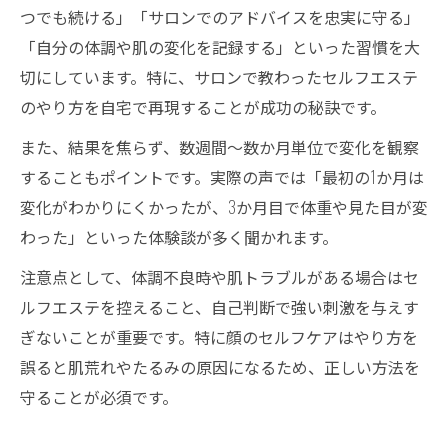
つでも続ける」「サロンでのアドバイスを忠実に守る」
「自分の体調や肌の変化を記録する」といった習慣を大
切にしています。特に、サロンで教わったセルフエステ
のやり方を自宅で再現することが成功の秘訣です。
また、結果を焦らず、数週間～数か月単位で変化を観察
することもポイントです。実際の声では「最初の1か月は
変化がわかりにくかったが、3か月目で体重や見た目が変
わった」といった体験談が多く聞かれます。
注意点として、体調不良時や肌トラブルがある場合はセ
ルフエステを控えること、自己判断で強い刺激を与えす
ぎないことが重要です。特に顔のセルフケアはやり方を
誤ると肌荒れやたるみの原因になるため、正しい方法を
守ることが必須です。