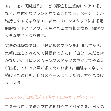
す。「週に何回通う」「どの部位を重点的にケアする」
など、具体的なプランを立てることでモチベーションが
維持しやすくなります。また、サロンスタッフによる定
期的なアドバイスや、利用者同士の情報交換も、継続の
大きな支えとなります。
実際の体験談では、「通い放題プランを利用してから、
気軽に立ち寄れるので習慣化できた」「自分一人だと続
かないが、サロンの雰囲気やスタッフの声かけでやる気
が出る」といった声が多く聞かれます。無理なく楽しく
続けるためにも、自分のペースに合った通い方を見つけ
ましょう。
エステのプロ知識を自宅ケアに生かすポイント
エステサロンで得たプロの知識やアドバイスを、日々の