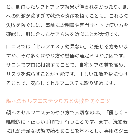
と、期待したリフトアップ効果が得られなかったり、肌
への刺激が強すぎて乾燥や炎症を招くことも。これらの
失敗を防ぐには、事前に説明書や専門サイトで使い方を
確認し、肌に合ったケア方法を選ぶことが大切です。
口コミでは「セルフエステ効果ない」と感じる方もいま
すが、その多くはやり方や機器の選定ミスが原因です。
サロンでプロに相談することで、自宅ケアの質を高め、
リスクを減らすことが可能です。正しい知識を身につけ
ることで、安心してセルフエステに取り組めます。
顔へのセルフエステやり方と失敗を防ぐコツ
顔へのセルフエステのやり方で大切なのは、「優しく・
継続的に・正しい手順で」行うことです。まず、洗顔後
に肌が清潔な状態で始めることを基本とし、専用のジェ