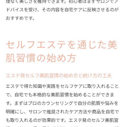
理なく美しさを維持できます。初心者はまずサロンでア
ドバイスを受け、その内容を自宅ケアに反映させるのが
おすすめです。
セルフエステを通じた美
肌習慣の始め方
エステ発セルフ美肌習慣の始め方と続け方の工夫
エステで得た知識や実践をセルフケアに取り入れること
で、自宅でも本格的な美肌習慣を始めることができま
す。まずはプロのカウンセリングで自分の肌質や悩みを
明確にし、サロンで推奨されたケア方法や商品を自宅で
も取り入れるのが効果的です。エステ発のセルフ美肌習