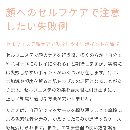
顔へのセルフケアで注意
したい失敗例
セルフエステ顔ケアで失敗しやすいポイントを解説
セルフエステで顔のケアを行う際、多くの方が「自分で
やれば手軽にキレイになれる」と期待しますが、実際に
は失敗しやすいポイントがいくつか存在します。特に、
力加減や頻度を誤ると肌トラブルの原因となることがあ
ります。セルフエステの効果を最大限に引き出すには、
正しい知識と適切な方法が欠かせません。
たとえば、自己流でマッサージを繰り返すことで摩擦に
よる色素沈着や赤み、かえってたるみが進行するケース
も見受けられます。また、エステ機器の使い方を誤る