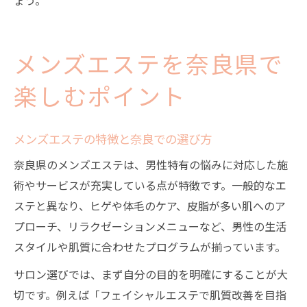
メンズエステを奈良県で
楽しむポイント
メンズエステの特徴と奈良での選び方
奈良県のメンズエステは、男性特有の悩みに対応した施
術やサービスが充実している点が特徴です。一般的なエ
ステと異なり、ヒゲや体毛のケア、皮脂が多い肌へのア
プローチ、リラクゼーションメニューなど、男性の生活
スタイルや肌質に合わせたプログラムが揃っています。
サロン選びでは、まず自分の目的を明確にすることが大
切です。例えば「フェイシャルエステで肌質改善を目指