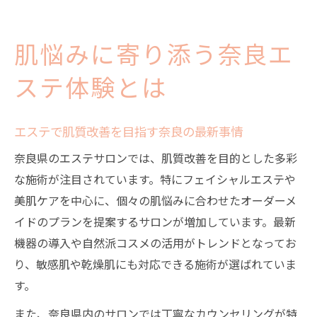
肌悩みに寄り添う奈良エ
ステ体験とは
エステで肌質改善を目指す奈良の最新事情
奈良県のエステサロンでは、肌質改善を目的とした多彩
な施術が注目されています。特にフェイシャルエステや
美肌ケアを中心に、個々の肌悩みに合わせたオーダーメ
イドのプランを提案するサロンが増加しています。最新
機器の導入や自然派コスメの活用がトレンドとなってお
り、敏感肌や乾燥肌にも対応できる施術が選ばれていま
す。
また、奈良県内のサロンでは丁寧なカウンセリングが特