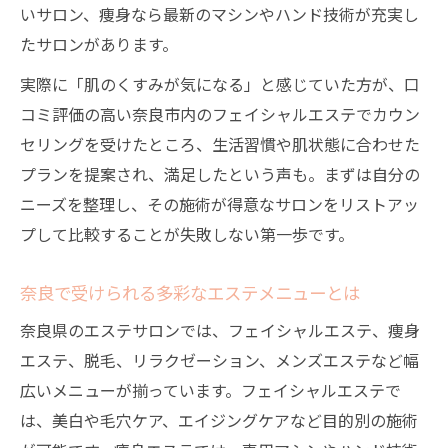
いサロン、痩身なら最新のマシンやハンド技術が充実し
たサロンがあります。
実際に「肌のくすみが気になる」と感じていた方が、口
コミ評価の高い奈良市内のフェイシャルエステでカウン
セリングを受けたところ、生活習慣や肌状態に合わせた
プランを提案され、満足したという声も。まずは自分の
ニーズを整理し、その施術が得意なサロンをリストアッ
プして比較することが失敗しない第一歩です。
奈良で受けられる多彩なエステメニューとは
奈良県のエステサロンでは、フェイシャルエステ、痩身
エステ、脱毛、リラクゼーション、メンズエステなど幅
広いメニューが揃っています。フェイシャルエステで
は、美白や毛穴ケア、エイジングケアなど目的別の施術