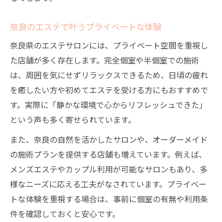
奈良のエステで叶うプライベートな体験
奈良県のエステサロンには、プライベート空間を重視し
た店舗が多く存在します。完全個室や半個室での施術
は、周囲を気にせずリラックスできるため、日頃の疲れ
を癒したい方や初めてエステを受ける方にもおすすめで
す。実際に「静かな環境で心からリフレッシュできた」
という声も多く寄せられています。
また、奈良の自然を活かしたサロンや、オーダーメイド
の施術プランを提供する店舗も増えています。例えば、
メンズエステやカップル利用が可能なサロンもあり、多
様なニーズに応える工夫がなされています。プライベー
トな体験を重視する場合は、事前に個室の有無や利用条
件を確認しておくと安心です。