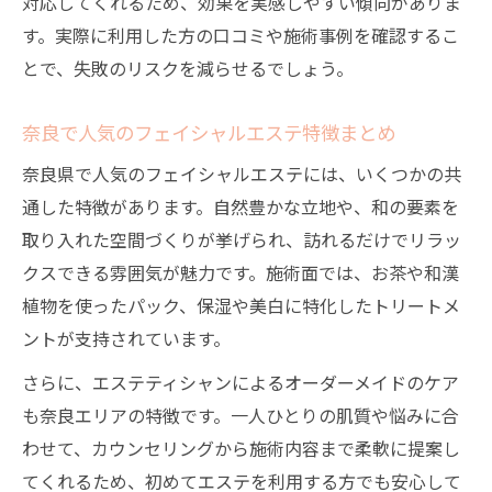
対応してくれるため、効果を実感しやすい傾向がありま
す。実際に利用した方の口コミや施術事例を確認するこ
とで、失敗のリスクを減らせるでしょう。
奈良で人気のフェイシャルエステ特徴まとめ
奈良県で人気のフェイシャルエステには、いくつかの共
通した特徴があります。自然豊かな立地や、和の要素を
取り入れた空間づくりが挙げられ、訪れるだけでリラッ
クスできる雰囲気が魅力です。施術面では、お茶や和漢
植物を使ったパック、保湿や美白に特化したトリートメ
ントが支持されています。
さらに、エステティシャンによるオーダーメイドのケア
も奈良エリアの特徴です。一人ひとりの肌質や悩みに合
わせて、カウンセリングから施術内容まで柔軟に提案し
てくれるため、初めてエステを利用する方でも安心して