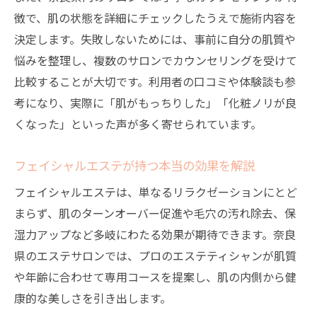
徴で、肌の状態を詳細にチェックしたうえで施術内容を
決定します。失敗しないためには、事前に自分の肌質や
悩みを整理し、複数のサロンでカウンセリングを受けて
比較することが大切です。利用者の口コミや体験談も参
考になり、実際に「肌がもっちりした」「化粧ノリが良
くなった」といった声が多く寄せられています。
フェイシャルエステが持つ本当の効果を解説
フェイシャルエステは、単なるリラクゼーションにとど
まらず、肌のターンオーバー促進や毛穴の汚れ除去、保
湿力アップなど多岐にわたる効果が期待できます。奈良
県のエステサロンでは、プロのエステティシャンが肌質
や年齢に合わせて専用コースを提案し、肌の内側から健
康的な美しさを引き出します。