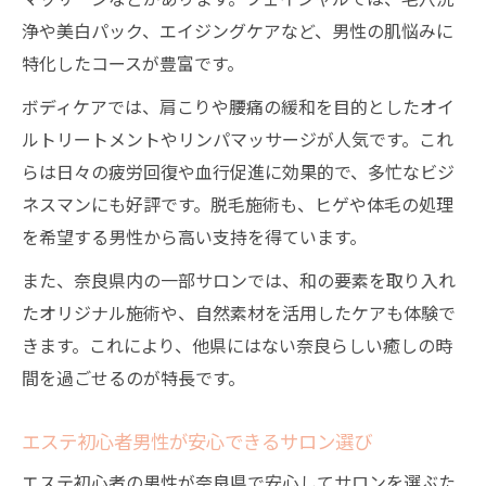
浄や美白パック、エイジングケアなど、男性の肌悩みに
特化したコースが豊富です。
ボディケアでは、肩こりや腰痛の緩和を目的としたオイ
ルトリートメントやリンパマッサージが人気です。これ
らは日々の疲労回復や血行促進に効果的で、多忙なビジ
ネスマンにも好評です。脱毛施術も、ヒゲや体毛の処理
を希望する男性から高い支持を得ています。
また、奈良県内の一部サロンでは、和の要素を取り入れ
たオリジナル施術や、自然素材を活用したケアも体験で
きます。これにより、他県にはない奈良らしい癒しの時
間を過ごせるのが特長です。
エステ初心者男性が安心できるサロン選び
エステ初心者の男性が奈良県で安心してサロンを選ぶた