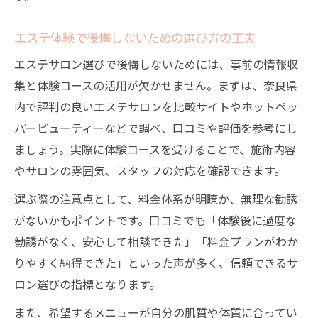
エステ体験で後悔しないための選び方の工夫
エステサロン選びで後悔しないためには、事前の情報収
集と体験コースの活用が欠かせません。まずは、奈良県
内で評判の良いエステサロンを比較サイトやホットペッ
パービューティーなどで調べ、口コミや評価を参考にし
ましょう。実際に体験コースを受けることで、施術内容
やサロンの雰囲気、スタッフの対応を確認できます。
選ぶ際の注意点として、料金体系が明瞭か、無理な勧誘
がないかもポイントです。口コミでも「体験後に過度な
勧誘がなく、安心して相談できた」「料金プランがわか
りやすく納得できた」といった声が多く、信頼できるサ
ロン選びの指標となります。
また、希望するメニューが自分の肌質や体質に合ってい