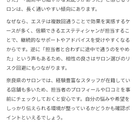
ロンは、長く通いやすい傾向にあります。
なぜなら、エステは複数回通うことで効果を実感するケ
ースが多く、信頼できるエステティシャンが担当するこ
とで、継続的なサポートやアドバイスを受けやすくなる
からです。逆に「担当者と合わずに途中で通うのをやめ
た」という声もあるため、相性の良さはサロン選びのリ
スク回避にもつながります。
奈良県のサロンでは、経験豊富なスタッフが在籍してい
る店舗も多いため、担当者のプロフィールや口コミを事
前にチェックしておくと安心です。自分の悩みや希望を
しっかり伝えられる環境が整っているかどうかも確認ポ
イントといえるでしょう。