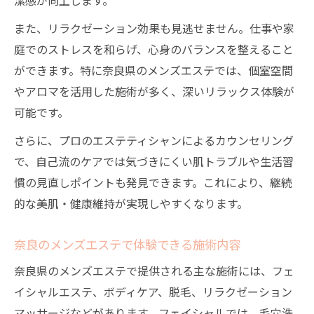
また、リラクゼーション効果も見逃せません。仕事や家
庭でのストレスを和らげ、心身のバランスを整えること
ができます。特に奈良県のメンズエステでは、個室空間
やアロマを活用した施術が多く、深いリラックス体験が
可能です。
さらに、プロのエステティシャンによるカウンセリング
で、自己流のケアでは気づきにくい肌トラブルや生活習
慣の見直しポイントも発見できます。これにより、継続
的な美肌・健康維持が実現しやすくなります。
奈良のメンズエステで体験できる施術内容
奈良県のメンズエステで提供される主な施術には、フェ
イシャルエステ、ボディケア、脱毛、リラクゼーション
マッサージなどがあります。フェイシャルでは、毛穴洗