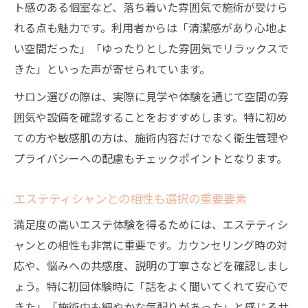
ト感のある個室など、落ち着いた雰囲気で施術が受けら
れる点も魅力です。利用者からは「清潔感があり心地よ
い空間だった」「ゆったりとした雰囲気でリラックスで
きた」といった声が寄せられています。
サロン選びの際は、実際に見学や体験を通じて空間の雰
囲気や設備を確認することをおすすめします。特に初め
ての方や敏感肌の方は、施術内容だけでなく衛生管理や
プライバシーへの配慮もチェックポイントとなります。
エステティシャンとの相性も選択の重要要素
満足度の高いエステ体験を得るためには、エステティシ
ャンとの相性も非常に重要です。カウンセリング時の対
応や、悩みへの共感度、説明の丁寧さなどを確認しまし
ょう。特に初回体験時に「話をよく聞いてくれて安心で
きた」「施術中も細やかな気配りがあった」と感じるサ