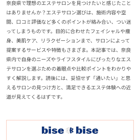
奈良県で理想のエステサロンを見つけたいと感じたこと
はありませんか？エステサロン選びは、施術内容や空
間、口コミ評価など多くのポイントが絡み合い、つい迷
ってしまうものです。目的に合わせたフェイシャルや痩
身、美肌ケア、リラクゼーションまで、サロンによって
提案するサービスや特徴もさまざま。本記事では、奈良
県内で自身のニーズやライフスタイルにぴったりなエス
テサロンを選ぶための着眼点や比較ポイントをわかりや
すく解説します。読後には、妥協せず「通いたい」と思
えるサロンの見つけ方と、満足できるエステ体験への近
道が見えてくるはずです。