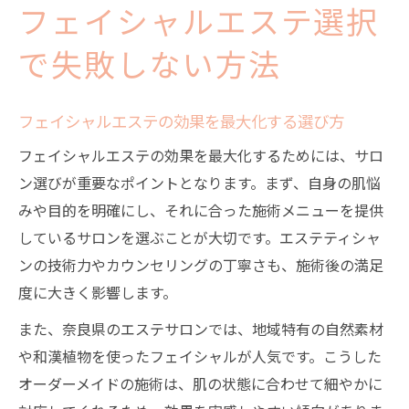
フェイシャルエステ選択
で失敗しない方法
フェイシャルエステの効果を最大化する選び方
フェイシャルエステの効果を最大化するためには、サロ
ン選びが重要なポイントとなります。まず、自身の肌悩
みや目的を明確にし、それに合った施術メニューを提供
しているサロンを選ぶことが大切です。エステティシャ
ンの技術力やカウンセリングの丁寧さも、施術後の満足
度に大きく影響します。
また、奈良県のエステサロンでは、地域特有の自然素材
や和漢植物を使ったフェイシャルが人気です。こうした
オーダーメイドの施術は、肌の状態に合わせて細やかに