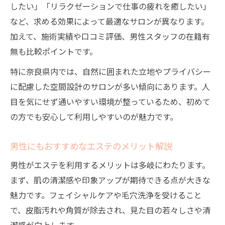
したい」「リラクゼーションで仕事の疲れを癒したい」
など、求める効果によって最適なサロンが異なります。
加えて、施術実績や口コミ評価、男性スタッフの在籍有
無も比較ポイントです。
特に奈良県内では、自然に囲まれた立地やプライバシー
に配慮した空間設計のサロンが多い傾向にあります。人
目を気にせず通いやすい環境が整っているため、初めて
の方でも安心して利用しやすいのが魅力です。
男性にもおすすめなエステのメリット解説
男性がエステを利用するメリットは多岐にわたります。
まず、肌の清潔感や印象アップが期待できる点が大きな
魅力です。フェイシャルケアや毛穴洗浄を受けること
で、皮脂汚れや角質が除去され、見た目の若々しさや清
潔感が向上します。