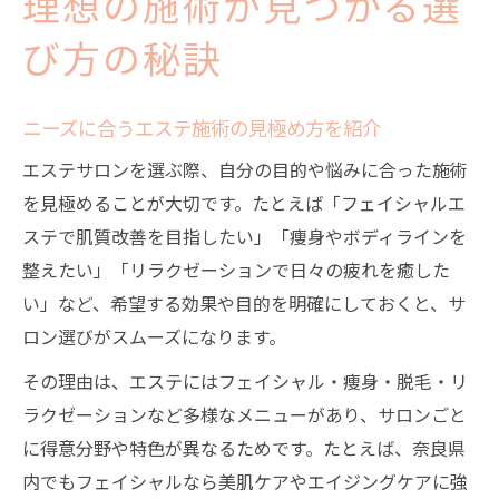
理想の施術が見つかる選
び方の秘訣
ニーズに合うエステ施術の見極め方を紹介
エステサロンを選ぶ際、自分の目的や悩みに合った施術
を見極めることが大切です。たとえば「フェイシャルエ
ステで肌質改善を目指したい」「痩身やボディラインを
整えたい」「リラクゼーションで日々の疲れを癒した
い」など、希望する効果や目的を明確にしておくと、サ
ロン選びがスムーズになります。
その理由は、エステにはフェイシャル・痩身・脱毛・リ
ラクゼーションなど多様なメニューがあり、サロンごと
に得意分野や特色が異なるためです。たとえば、奈良県
内でもフェイシャルなら美肌ケアやエイジングケアに強