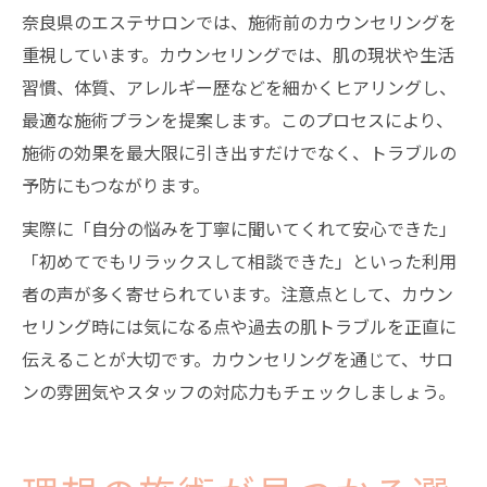
奈良県のエステサロンでは、施術前のカウンセリングを
重視しています。カウンセリングでは、肌の現状や生活
習慣、体質、アレルギー歴などを細かくヒアリングし、
最適な施術プランを提案します。このプロセスにより、
施術の効果を最大限に引き出すだけでなく、トラブルの
予防にもつながります。
実際に「自分の悩みを丁寧に聞いてくれて安心できた」
「初めてでもリラックスして相談できた」といった利用
者の声が多く寄せられています。注意点として、カウン
セリング時には気になる点や過去の肌トラブルを正直に
伝えることが大切です。カウンセリングを通じて、サロ
ンの雰囲気やスタッフの対応力もチェックしましょう。