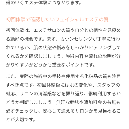
得のいくエステ体験につながります。
初回体験で確認したいフェイシャルエステの質
初回体験は、エステサロンの質や自分との相性を見極め
る絶好の機会です。まず、カウンセリングが丁寧に行わ
れているか、肌の状態や悩みをしっかりヒアリングして
くれるかを確認しましょう。施術内容や流れの説明が分
かりやすいかどうかも重要なポイントです。
また、実際の施術中の手技や使用する化粧品の質も注目
すべき点です。初回体験後には肌の変化や、スタッフの
対応、サロンの清潔感などを振り返り、継続利用するか
どうか判断しましょう。無理な勧誘や追加料金の有無も
必ずチェックし、安心して通えるサロンかを見極めるこ
とが大切です。