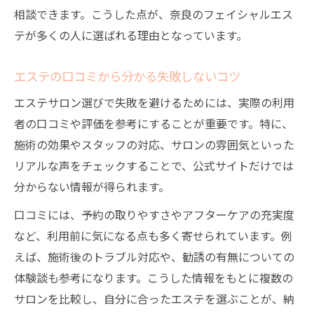
相談できます。こうした点が、奈良のフェイシャルエス
テが多くの人に選ばれる理由となっています。
エステの口コミから分かる失敗しないコツ
エステサロン選びで失敗を避けるためには、実際の利用
者の口コミや評価を参考にすることが重要です。特に、
施術の効果やスタッフの対応、サロンの雰囲気といった
リアルな声をチェックすることで、公式サイトだけでは
分からない情報が得られます。
口コミには、予約の取りやすさやアフターケアの充実度
など、利用前に気になる点も多く寄せられています。例
えば、施術後のトラブル対応や、勧誘の有無についての
体験談も参考になります。こうした情報をもとに複数の
サロンを比較し、自分に合ったエステを選ぶことが、納