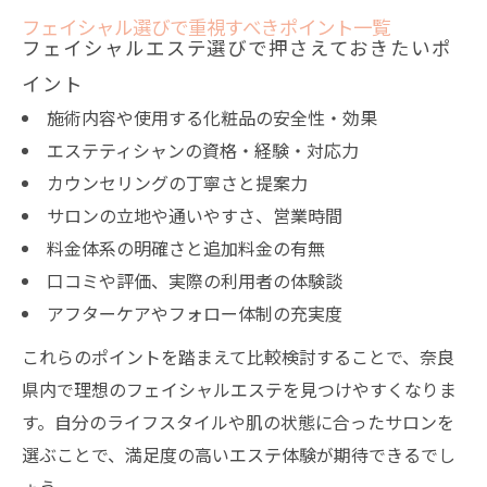
フェイシャル選びで重視すべきポイント一覧
フェイシャルエステ選びで押さえておきたいポ
イント
施術内容や使用する化粧品の安全性・効果
エステティシャンの資格・経験・対応力
カウンセリングの丁寧さと提案力
サロンの立地や通いやすさ、営業時間
料金体系の明確さと追加料金の有無
口コミや評価、実際の利用者の体験談
アフターケアやフォロー体制の充実度
これらのポイントを踏まえて比較検討することで、奈良
県内で理想のフェイシャルエステを見つけやすくなりま
す。自分のライフスタイルや肌の状態に合ったサロンを
選ぶことで、満足度の高いエステ体験が期待できるでし
ょう。