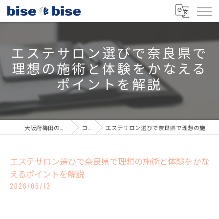
エステサロン選びで奈良県で
理想の施術と体験をかなえる
ポイントを解説
大阪府梅田のエステならbisebise
コラム
エステサロン選びで奈良県で理想の施術と体験をかなえるポイントを解説
エステサロン選びで奈良県で理想の施術と体験をかな
えるポイントを解説
2026/06/13