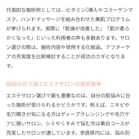
代表的な施術例としては、ビタミンC導入やコラーゲンマ
スク、ハンドマッサージを組み合わせた美肌プログラム
が挙げられます。実際に「乾燥が改善した」「肌が柔ら
かくなった」といった利用者の声も多数あります。サロ
ン選びの際は、施術内容や使用する化粧品、アフターケ
アの充実度を比較検討することが成功のカギとなりま
す。
肌悩み別で選ぶエステサロンの選択基準
エステサロン選びで最も重要なのは、自分の肌悩みに合
った施術が受けられるかどうかです。例えば、ニキビや
毛穴開きが気になる方はディープクレンジングや毛穴ケ
アに強いサロン、シミやくすみで悩む方は美白コースが
充実したサロンが適しています。奈良県内には、悩み別