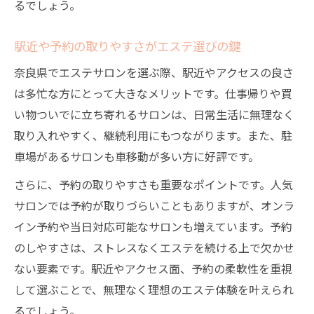
るでしょう。
駅近や予約の取りやすさがエステ選びの鍵
奈良県でエステサロンを選ぶ際、駅近やアクセスの良さ
は多忙な方にとって大きなメリットです。仕事帰りや買
い物ついでに立ち寄れるサロンは、日常生活に無理なく
取り入れやすく、継続利用にもつながります。また、駐
車場があるサロンも車移動が多い方に好評です。
さらに、予約の取りやすさも重要なポイントです。人気
サロンでは予約が取りづらいこともありますが、オンラ
イン予約や当日対応可能なサロンも増えています。予約
のしやすさは、ストレスなくエステを続ける上で欠かせ
ない要素です。駅近やアクセス面、予約の柔軟性を重視
して選ぶことで、無理なく理想のエステ体験を叶えられ
るでしょう。