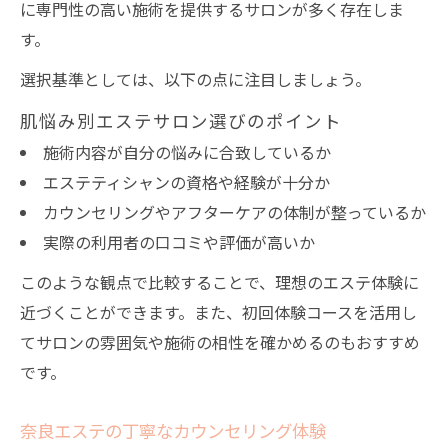
に専門性の高い施術を提供するサロンが多く存在しま
す。
選択基準としては、以下の点に注目しましょう。
肌悩み別エステサロン選びのポイント
施術内容が自分の悩みに合致しているか
エステティシャンの資格や経験が十分か
カウンセリングやアフターケアの体制が整っているか
実際の利用者の口コミや評価が高いか
このような観点で比較することで、理想のエステ体験に
近づくことができます。また、初回体験コースを活用し
てサロンの雰囲気や施術の相性を確かめるのもおすすめ
です。
奈良エステの丁寧なカウンセリング体験