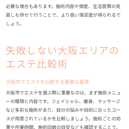
必要な場合もあります。施術内容や頻度、生活習慣の見
直しも併せて行うことで、より高い満足度が得られるで
しょう。
失敗しない大阪エリアの
エステ比較術
大阪市でエステを比較する重要な基準
大阪市でエステを選ぶ際に重要なのは、まず施術メニュ
ーの種類と内容です。フェイシャル、痩身、マッサージ
など多彩な施術があり、自分の悩みや目的に合ったコー
スが用意されているかを比較しましょう。施術ごとの効
果や所要時間、施術回数の目安なども確認することで、