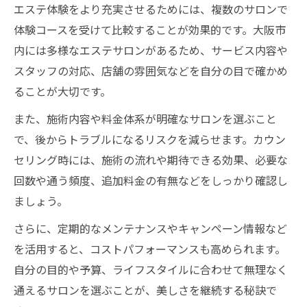
エステ体験をより充実させるためには、複数のサロンで
体験コースを受けて比較することが効果的です。大阪市
内には多様なエステサロンがあるため、サービス内容や
スタッフの対応、店舗の雰囲気などを自分の目で確かめ
ることが大切です。
また、施術内容や料金体系が明確なサロンを選ぶこと
で、後からトラブルになるリスクを減らせます。カウン
セリング時には、施術の流れや期待できる効果、必要な
回数や通う頻度、追加料金の有無などをしっかり確認し
ましょう。
さらに、定期的なメンテナンスやキャンペーン情報など
を活用すると、コストパフォーマンスも高められます。
自分の目的や予算、ライフスタイルに合わせて無理なく
通えるサロンを選ぶことが、美しさを継続する秘訣で