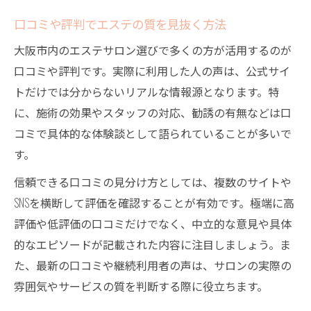
口コミや評判でエステの質を見抜く方法
大阪市内のエステサロン選びで多くの方が活用するのが
口コミや評判です。実際に利用した人の声は、公式サイ
トだけでは分からないリアルな情報源となります。特
に、施術の効果やスタッフの対応、勧誘の有無などは口
コミで具体的な体験談として語られていることが多いで
す。
信頼できる口コミの見分け方としては、複数のサイトや
SNSを横断して評価を確認することが有効です。極端に高
評価や低評価の口コミだけでなく、中立的な意見や具体
的なエピソードが記載された内容に注目しましょう。ま
た、最新の口コミや継続利用者の声は、サロンの実際の
雰囲気やサービスの質を判断する際に役立ちます。