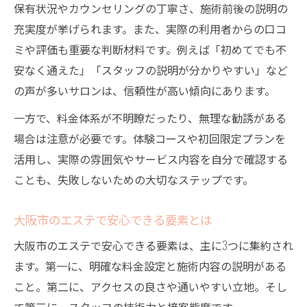
保有状況やカウンセリングの丁寧さ、施術前後の説明の
充実度が挙げられます。また、実際の利用者からの口コ
ミや評価も重要な判断材料です。例えば「初めてでも不
安なく通えた」「スタッフの説明が分かりやすい」など
の声が多いサロンは、信頼性が高い傾向にあります。
一方で、料金体系が不明瞭だったり、無理な勧誘がある
場合は注意が必要です。体験コースや初回限定プランを
活用し、実際の雰囲気やサービス内容を自分で確認する
ことも、失敗しないための大切なステップです。
大阪市のエステで安心できる要素とは
大阪市のエステで安心できる要素は、主に3つに集約され
ます。第一に、明確な料金設定と施術内容の説明がある
こと。第二に、アクセスの良さや通いやすい立地。そし
て第三に、スタッフの技術力と接客態度です。