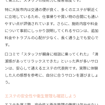
特に大阪市内は交通の便が良く、多くのエステが駅近く
に立地しているため、仕事帰りや買い物の合間にも通い
やすい点が評価されています。さらに、施術内容や料金
について事前にしっかり説明してくれるサロンは、追加
料金やトラブルの心配が少なく、長く通う上でも安心で
す。
口コミで「スタッフが親身に相談に乗ってくれた」「清
潔感があってリラックスできた」といった声が多いサロ
ンは、安心して通えるエステの代表例です。実際に体験
した人の感想を参考に、自分に合うサロンを選びましょ
う。
エステの安全性や衛生管理も確認しよう
エステを選ぶ際、安全性と衛生管理の徹底は欠かせない