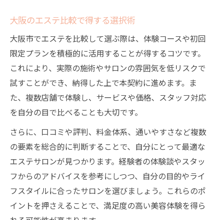
大阪のエステ比較で得する選択術
大阪市でエステを比較して選ぶ際は、体験コースや初回
限定プランを積極的に活用することが得するコツです。
これにより、実際の施術やサロンの雰囲気を低リスクで
試すことができ、納得した上で本契約に進めます。ま
た、複数店舗で体験し、サービスや価格、スタッフ対応
を自分の目で比べることも大切です。
さらに、口コミや評判、料金体系、通いやすさなど複数
の要素を総合的に判断することで、自分にとって最適な
エステサロンが見つかります。経験者の体験談やスタッ
フからのアドバイスを参考にしつつ、自分の目的やライ
フスタイルに合ったサロンを選びましょう。これらのポ
イントを押さえることで、満足度の高い美容体験を得ら
れる可能性が高まります。