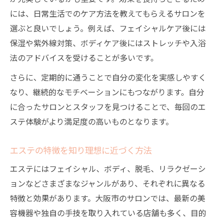
には、日常生活でのケア方法を教えてもらえるサロンを
選ぶと良いでしょう。例えば、フェイシャルケア後には
保湿や紫外線対策、ボディケア後にはストレッチや入浴
法のアドバイスを受けることが多いです。
さらに、定期的に通うことで自分の変化を実感しやすく
なり、継続的なモチベーションにもつながります。自分
に合ったサロンとスタッフを見つけることで、毎回のエ
ステ体験がより満足度の高いものとなります。
エステの特徴を知り理想に近づく方法
エステにはフェイシャル、ボディ、脱毛、リラクゼーシ
ョンなどさまざまなジャンルがあり、それぞれに異なる
特徴と効果があります。大阪市のサロンでは、最新の美
容機器や独自の手技を取り入れている店舗も多く、目的