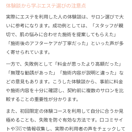
体験談から学ぶエステ選びの注意点
実際にエステを利用した人の体験談は、サロン選びで大
いに参考になります。成功例としては、「スタッフが親
切で、肌の悩みに合わせた施術を提案してもらえた」
「施術後のアフターケアが丁寧だった」といった声が多
く寄せられています。
一方で、失敗例として「料金が思ったより高額だった」
「無理な勧誘があった」「施術内容が説明と違った」な
どの意見もあります。こうした体験談から、事前に料金
や施術内容を十分に確認し、契約前に複数のサロンを比
較することの重要性が分かります。
また、初回限定の体験コースを利用して自分に合うか見
極めることも、失敗を防ぐ有効な方法です。口コミサイ
トやSNSで情報収集し、実際の利用者の声をチェックして