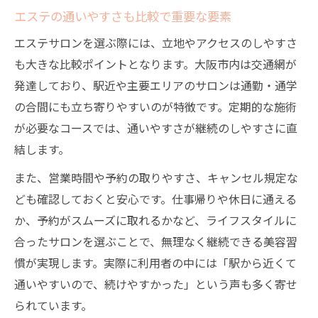
エステの通いやすさも比較で重要な要素
エステサロンを選ぶ際には、立地やアクセスのしやすさ
も大きな比較ポイントとなります。大阪市内は交通網が
発達しており、駅近や主要エリアのサロンは通勤・通学
の合間にも立ち寄りやすいのが特徴です。定期的な施術
が必要なコースでは、通いやすさが継続のしやすさに直
結します。
また、営業時間や予約の取りやすさ、キャンセル規定な
ども確認しておくと安心です。仕事帰りや休日に通える
か、予約がスムーズに取れるかなど、ライフスタイルに
合ったサロンを選ぶことで、無理なく継続できる美容習
慣が実現します。実際に利用者の中には「駅から近くて
通いやすいので、続けやすかった」という声も多く寄せ
られています。