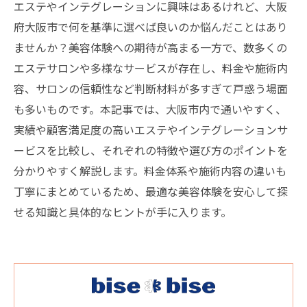
エステやインテグレーションに興味はあるけれど、大阪
府大阪市で何を基準に選べば良いのか悩んだことはあり
ませんか？美容体験への期待が高まる一方で、数多くの
エステサロンや多様なサービスが存在し、料金や施術内
容、サロンの信頼性など判断材料が多すぎて戸惑う場面
も多いものです。本記事では、大阪市内で通いやすく、
実績や顧客満足度の高いエステやインテグレーションサ
ービスを比較し、それぞれの特徴や選び方のポイントを
分かりやすく解説します。料金体系や施術内容の違いも
丁寧にまとめているため、最適な美容体験を安心して探
せる知識と具体的なヒントが手に入ります。