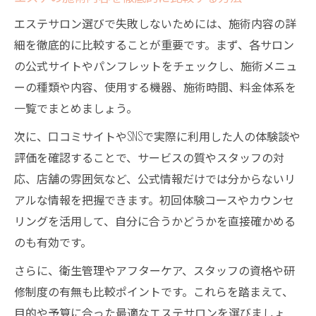
エステサロン選びで失敗しないためには、施術内容の詳
細を徹底的に比較することが重要です。まず、各サロン
の公式サイトやパンフレットをチェックし、施術メニュ
ーの種類や内容、使用する機器、施術時間、料金体系を
一覧でまとめましょう。
次に、口コミサイトやSNSで実際に利用した人の体験談や
評価を確認することで、サービスの質やスタッフの対
応、店舗の雰囲気など、公式情報だけでは分からないリ
アルな情報を把握できます。初回体験コースやカウンセ
リングを活用して、自分に合うかどうかを直接確かめる
のも有効です。
さらに、衛生管理やアフターケア、スタッフの資格や研
修制度の有無も比較ポイントです。これらを踏まえて、
目的や予算に合った最適なエステサロンを選びましょ