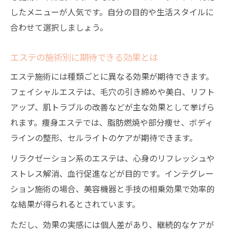
したメニューが人気です。自分の目的や生活スタイルに
合わせて選択しましょう。
エステの施術別に期待できる効果とは
エステ施術には種類ごとに異なる効果が期待できます。
フェイシャルエステは、毛穴の引き締めや美白、リフト
アップ、肌トラブルの改善などが主な効果として挙げら
れます。痩身エステでは、脂肪燃焼や部分痩せ、ボディ
ラインの整形、セルライトのケアが期待できます。
リラクゼーション系のエステは、心身のリフレッシュや
ストレス解消、血行促進などが目的です。インテグレー
ション施術の場合、美容機器と手技の相乗効果で効率的
な結果が得られるとされています。
ただし、効果の実感には個人差があり、継続的なケアが