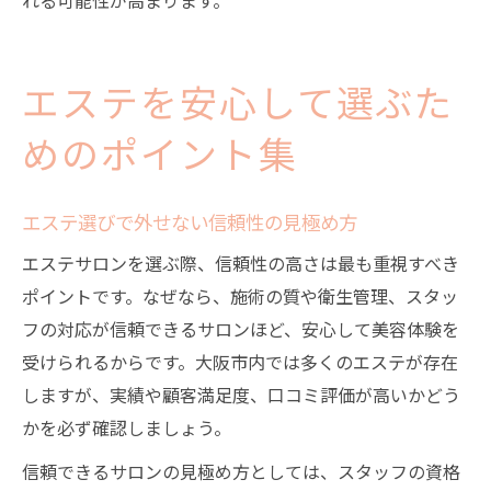
エステを安心して選ぶた
めのポイント集
エステ選びで外せない信頼性の見極め方
エステサロンを選ぶ際、信頼性の高さは最も重視すべき
ポイントです。なぜなら、施術の質や衛生管理、スタッ
フの対応が信頼できるサロンほど、安心して美容体験を
受けられるからです。大阪市内では多くのエステが存在
しますが、実績や顧客満足度、口コミ評価が高いかどう
かを必ず確認しましょう。
信頼できるサロンの見極め方としては、スタッフの資格