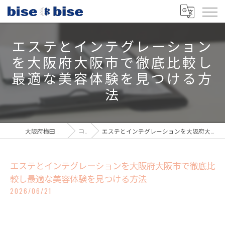
エステとインテグレーション
を大阪府大阪市で徹底比較し
最適な美容体験を見つける方
法
大阪府梅田のエステならbisebise
コラム
エステとインテグレーションを大阪府大阪市で徹底比較し最適な美容体験を見つける方法
エステとインテグレーションを大阪府大阪市で徹底比
較し最適な美容体験を見つける方法
2026/06/21