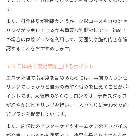
す。
また、料金体系が明確かどうか、体験コースやカウンセ
リングが充実しているかも重要な判断材料です。初めて
の場合は体験プランを利用して、雰囲気や施術内容を確
認することをおすすめします。
エステ体験で満足度を上げるポイント
エステ体験で満足度を高めるためには、事前のカウンセ
リングでしっかりと自分の希望や悩みを伝えることがポ
イントです。大阪市の多くのサロンでは、専門スタッフ
が細やかにヒアリングを行い、一人ひとりに合わせた施
術プランを提案しています。
また、施術後のアフターケアやホームケアのアドバイス
が充実しているかも重要です。効果を長持ちさせるため