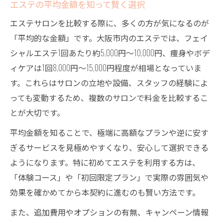
エステの平均金額を知って賢く選択
エステサロンを比較する際に、多くの方が気になるのが
「平均的な金額」です。大阪市内のエステでは、フェイ
シャルエステ1回あたり約5,000円～10,000円、痩身やボデ
ィケアは1回8,000円～15,000円程度が相場となっていま
す。これらはサロンの立地や設備、スタッフの経験によ
っても変動するため、複数のサロンで料金を比較するこ
とが大切です。
平均金額を知ることで、極端に高額なプランや逆に安す
ぎるサービスを見極めやすくなり、安心して選択できる
ようになります。特に初めてエステを利用する方は、
「体験コース」や「初回限定プラン」で実際の雰囲気や
効果を確かめてから本契約に進むのも賢い方法です。
また、追加費用やオプションの有無、キャンペーン情報