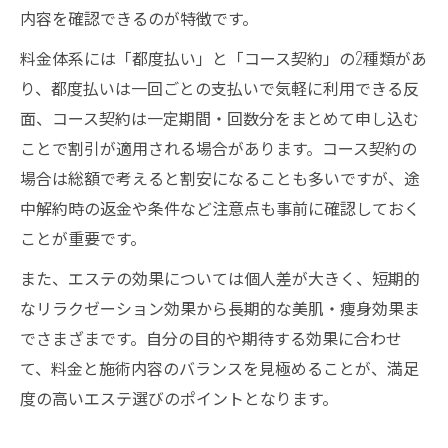
内容を確認できるのが特徴です。
料金体系には「都度払い」と「コース契約」の2種類があ
り、都度払いは一回ごとの支払いで気軽に利用できる反
面、コース契約は一定期間・回数分をまとめて申し込む
ことで割引が適用される場合があります。コース契約の
場合は総額で考えると割安になることも多いですが、途
中解約時の返金や条件など注意点も事前に確認しておく
ことが重要です。
また、エステの効果については個人差が大きく、短期的
なリラクゼーション効果から長期的な美肌・痩身効果ま
でさまざまです。自分の目的や期待する効果に合わせ
て、料金と施術内容のバランスを見極めることが、満足
度の高いエステ選びのポイントとなります。