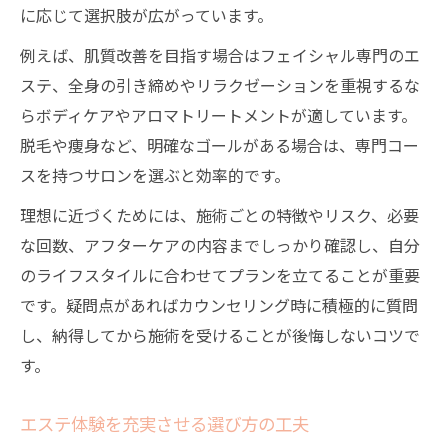
に応じて選択肢が広がっています。
例えば、肌質改善を目指す場合はフェイシャル専門のエ
ステ、全身の引き締めやリラクゼーションを重視するな
らボディケアやアロマトリートメントが適しています。
脱毛や痩身など、明確なゴールがある場合は、専門コー
スを持つサロンを選ぶと効率的です。
理想に近づくためには、施術ごとの特徴やリスク、必要
な回数、アフターケアの内容までしっかり確認し、自分
のライフスタイルに合わせてプランを立てることが重要
です。疑問点があればカウンセリング時に積極的に質問
し、納得してから施術を受けることが後悔しないコツで
す。
エステ体験を充実させる選び方の工夫