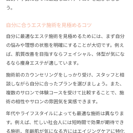
う。
自分に合うエステ施術を見極めるコツ
自分に最適なエステ施術を見極めるためには、まず自分
の悩みや理想の状態を明確にすることが大切です。例え
ば、肌質改善を目指すならフェイシャル、体型が気にな
るなら痩身エステが適しています。
施術前のカウンセリングをしっかり受け、スタッフと相
談しながら自分に合ったプランを選びましょう。また、
複数のサロンで体験コースを受けて比較することで、施
術の相性やサロンの雰囲気を実感できます。
年代やライフスタイルによっても最適な施術は異なりま
す。例えば、忙しい社会人には短時間で効果が期待でき
る施術、年齢肌が気になる方にはエイジングケアに特化