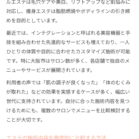
ルエステは毛穴ケアや美白、リフトアップなど肌悩みに
対応し、痩身エステは脂肪燃焼やボディラインの引き締
めを目的としています。
最近では、インテグレーションと呼ばれる美容機器と手
技を組み合わせた先進的なサービスも増えており、一人
ひとりの体質や目的に合わせたカスタマイズ施術が可能
です。特に大阪市はサロン数が多く、各店舗で独自のメ
ニューやサービスが展開されています。
利用者の声では「肌の調子が良くなった」「体のむくみ
が取れた」などの効果を実感するケースが多く、幅広い
世代に支持されています。自分に合った施術内容を見つ
けるためにも、複数のサロンでメニューを比較検討する
ことが大切です。
エステの施術内容を徹底的に比較する方法