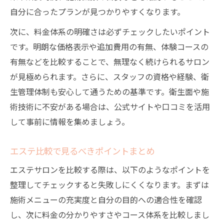
自分に合ったプランが見つかりやすくなります。
次に、料金体系の明確さは必ずチェックしたいポイント
です。明朗な価格表示や追加費用の有無、体験コースの
有無などを比較することで、無理なく続けられるサロン
が見極められます。さらに、スタッフの資格や経験、衛
生管理体制も安心して通うための基準です。衛生面や施
術技術に不安がある場合は、公式サイトや口コミを活用
して事前に情報を集めましょう。
エステ比較で見るべきポイントまとめ
エステサロンを比較する際は、以下のようなポイントを
整理してチェックすると失敗しにくくなります。まずは
施術メニューの充実度と自分の目的への適合性を確認
し、次に料金の分かりやすさやコース体系を比較しまし