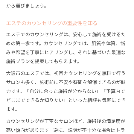
から選びましょう。
エステのカウンセリングの重要性を知る
エステでのカウンセリングは、安心して施術を受けるた
めの第一歩です。カウンセリングでは、肌質や体質、悩
みや希望を丁寧にヒアリングし、それに基づいた最適な
施術プランを提案してもらえます。
大阪市のエステでは、初回カウンセリングを無料で行う
サロンも多く、施術前に不安や疑問を解消できるのが魅
力です。「自分に合った施術が分からない」「予算内で
どこまでできるか知りたい」といった相談も気軽にでき
ます。
カウンセリングが丁寧なサロンほど、施術後の満足度が
高い傾向があります。逆に、説明が不十分な場合はトラ