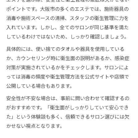
ポイントです。大阪市の多くのエステでは、施術器具の
消毒や施術スペースの清掃、スタッフの衛生管理に力を
入れています。しかし、全てのサロンが同じ基準を満た
しているわけではないため、しっかり確認しましょう。
具体的には、使い捨てのタオルや器具を使用している
か、カウンセリング時に衛生面の説明があるか、感染症
対策が実施されているかをチェックします。サロンによ
っては消毒の頻度や衛生管理方法を公式サイトや店頭で
公開している場合もあります。
安全性が不安な場合は、事前に問い合わせて確認するの
がおすすめです。「衛生面がしっかりしていて安心でき
た」という体験談も多く、信頼できるサロン選びには欠
かせない視点となります。