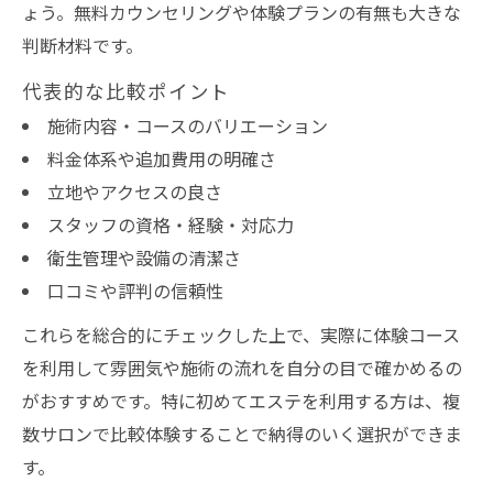
ょう。無料カウンセリングや体験プランの有無も大きな
判断材料です。
代表的な比較ポイント
施術内容・コースのバリエーション
料金体系や追加費用の明確さ
立地やアクセスの良さ
スタッフの資格・経験・対応力
衛生管理や設備の清潔さ
口コミや評判の信頼性
これらを総合的にチェックした上で、実際に体験コース
を利用して雰囲気や施術の流れを自分の目で確かめるの
がおすすめです。特に初めてエステを利用する方は、複
数サロンで比較体験することで納得のいく選択ができま
す。