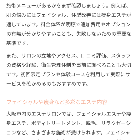
施術メニューがあるかをまず確認しましょう。例えば、
肌の悩みにはフェイシャル、体型改善には痩身エステが
適しています。料金体系が明瞭で追加費用やオプション
の有無が分かりやすいことも、失敗しないための重要な
基準です。
また、サロンの立地やアクセス、口コミ評価、スタッフ
の資格や経験、衛生管理体制を事前に調べることも大切
です。初回限定プランや体験コースを利用して実際にサ
ービスを確かめるのもおすすめです。
フェイシャルや痩身など多彩なエステ内容
大阪市内のエステサロンでは、フェイシャルエステや痩
身エステ、ボディトリートメント、脱毛、リラクゼーシ
ョンなど、さまざまな施術が受けられます。フェイシャ