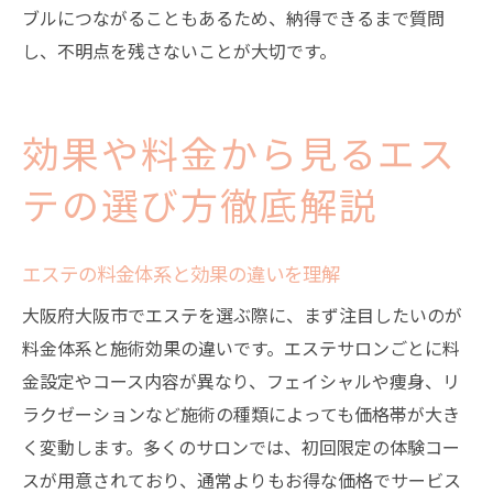
ブルにつながることもあるため、納得できるまで質問
し、不明点を残さないことが大切です。
効果や料金から見るエス
テの選び方徹底解説
エステの料金体系と効果の違いを理解
大阪府大阪市でエステを選ぶ際に、まず注目したいのが
料金体系と施術効果の違いです。エステサロンごとに料
金設定やコース内容が異なり、フェイシャルや痩身、リ
ラクゼーションなど施術の種類によっても価格帯が大き
く変動します。多くのサロンでは、初回限定の体験コー
スが用意されており、通常よりもお得な価格でサービス