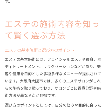
す。
エステの施術内容を知っ
て賢く選ぶ方法
エステの基本施術と選び方のポイント
エステの基本施術には、フェイシャルエステや痩身、ボ
ディトリートメント、リラクゼーションなどがあり、美
容や健康を目的とした多種多様なメニューが提供されて
います。大阪府大阪市では、多くのエステサロンがこれ
らの施術を取り扱っており、サロンごとに得意分野や施
術方法が異なる点が特徴です。
選び方のポイントとしては、自分の悩みや目的に合った