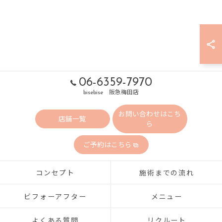
06-6359-7970
bisebise 阪急梅田店
お問い合わせはこち
店舗一覧
ら
ご予約はこちら
コンセプト
施術までの流れ
ビフォーアフター
メニュー
よくある質問
リクルート