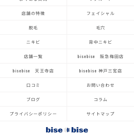
店舗の特徴
フェイシャル
脱毛
毛穴
ニキビ
背中ニキビ
店舗一覧
bisebise 阪急梅田店
bisebise 天王寺店
bisebise 神戸三宮店
口コミ
お問い合わせ
ブログ
コラム
プライバシーポリシー
サイトマップ