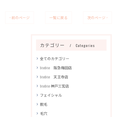
< 前のページ
一覧に戻る
次のページ >
カテゴリー
Categories
全てのカテゴリー
bisebise 阪急梅田店
bisebise 天王寺店
bisebise 神戸三宮店
フェイシャル
脱毛
毛穴